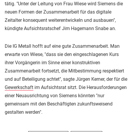
tätig. "Unter der Leitung von Frau Wiese wird Siemens die
neuen Formen der Zusammenarbeit für das digitale
Zeitalter konsequent weiterentwickeln und ausbauen",
kündigte Aufsichtsratschef Jim Hagemann Snabe an.
Die IG Metall hofft auf eine gute Zusammenarbeit. Man
erwarte von Wiese, "dass sie den eingeschlagenen Kurs
ihrer Vorgängerin im Sinne einer konstruktiven
Zusammenarbeit fortsetzt, die Mitbestimmung respektiert
und auf Beteiligung achtet", sagte Jürgen Kerner, der für die
Gewerkschaft
im Aufsichtsrat sitzt. Die Herausforderungen
einer Neuausrichtung von Siemens könnten "nur
gemeinsam mit den Beschäftigten zukunftsweisend
gestalten werden".