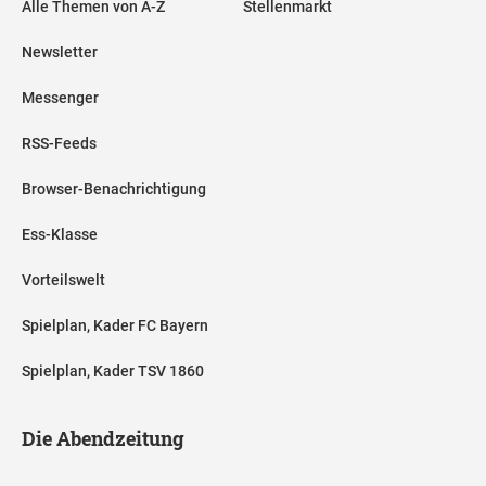
Alle Themen von A-Z
Stellenmarkt
Newsletter
Messenger
RSS-Feeds
Browser-Benachrichtigung
Ess-Klasse
Vorteilswelt
Spielplan, Kader FC Bayern
Spielplan, Kader TSV 1860
Die Abendzeitung