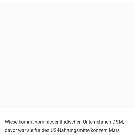
Wiese kommt vom niederländischen Unternehmen DSM,
davor war sie für den US-Nahrungsmittelkonzern Mars