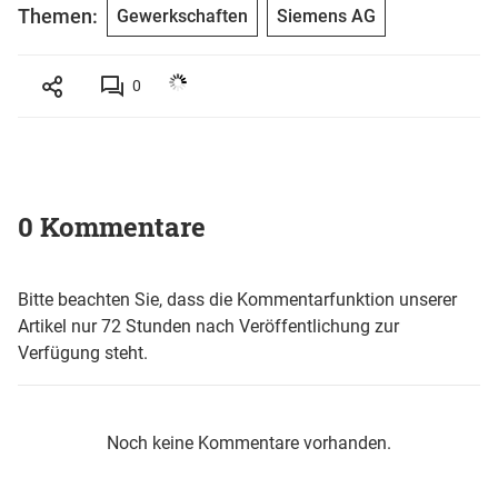
Themen:
Gewerkschaften
Siemens AG
0
0 Kommentare
Bitte beachten Sie, dass die Kommentarfunktion unserer
Artikel nur 72 Stunden nach Veröffentlichung zur
Verfügung steht.
Noch keine Kommentare vorhanden.