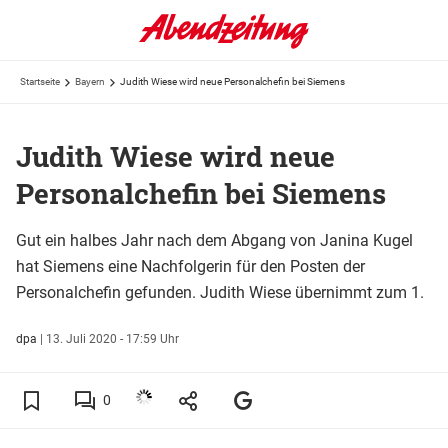
Startseite
Bayern
Judith Wiese wird neue Personalchefin bei Siemens
Judith Wiese wird neue
Personalchefin bei Siemens
Gut ein halbes Jahr nach dem Abgang von Janina Kugel
hat Siemens eine Nachfolgerin für den Posten der
Personalchefin gefunden. Judith Wiese übernimmt zum 1.
dpa
|
13. Juli 2020 - 17:59 Uhr
0