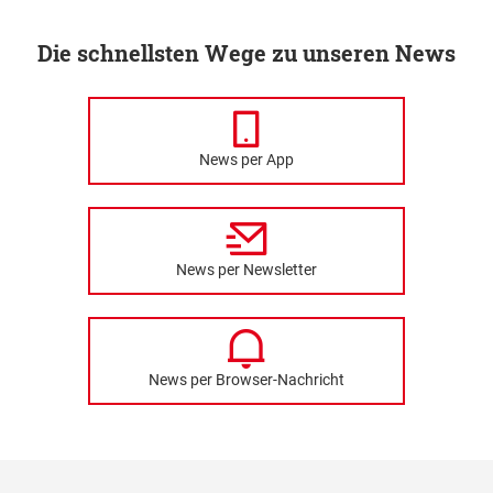
Die schnellsten Wege zu unseren News
News per App
News per Newsletter
News per Browser-Nachricht