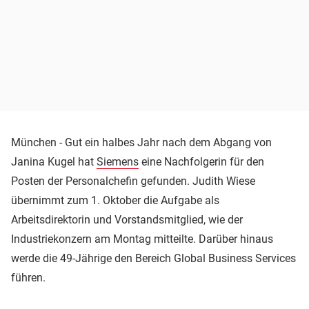
München - Gut ein halbes Jahr nach dem Abgang von
Janina Kugel hat
Siemens
eine Nachfolgerin für den
Posten der Personalchefin gefunden. Judith Wiese
übernimmt zum 1. Oktober die Aufgabe als
Arbeitsdirektorin und Vorstandsmitglied, wie der
Industriekonzern am Montag mitteilte. Darüber hinaus
werde die 49-Jährige den Bereich Global Business Services
führen.