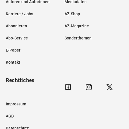
Autoren und Autorinnen
Mediadaten
Karriere / Jobs
AZ-Shop
Abonnieren
AZ-Magazine
Abo-Service
Sonderthemen
E-Paper
Kontakt
Rechtliches
Impressum
AGB
Datenschutz