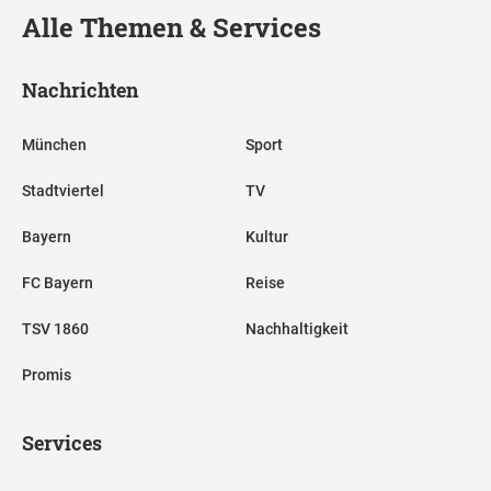
Alle Themen & Services
Nachrichten
München
Sport
Stadtviertel
TV
Bayern
Kultur
FC Bayern
Reise
TSV 1860
Nachhaltigkeit
Promis
Services