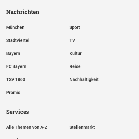
Nachrichten
München
Sport
Stadtviertel
TV
Bayern
Kultur
FC Bayern
Reise
TSV 1860
Nachhaltigkeit
Promis
Services
Alle Themen von A-Z
Stellenmarkt