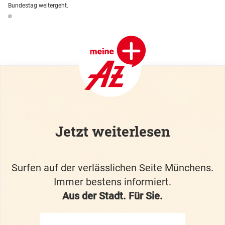
Bundestag weitergeht.
©
Jetzt weiterlesen
Surfen auf der verlässlichen Seite Münchens.
Immer bestens informiert.
Aus der Stadt. Für Sie.