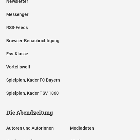
Newsletter
Messenger
RSS-Feeds
Browser-Benachrichtigung
Ess-Klasse
Vorteilswelt
Spielplan, Kader FC Bayern
Spielplan, Kader TSV 1860
Die Abendzeitung
Autoren und Autorinnen
Mediadaten