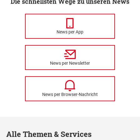
Die schnellsten Wege zu unseren News
News per App
News per Newsletter
News per Browser-Nachricht
Alle Themen & Services