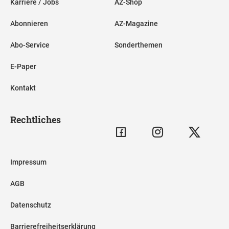
Karriere / Jobs
AZ-Shop
Abonnieren
AZ-Magazine
Abo-Service
Sonderthemen
E-Paper
Kontakt
Rechtliches
Impressum
AGB
Datenschutz
Barrierefreiheitserklärung