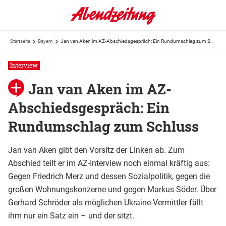
Startseite
Bayern
Jan van Aken im AZ-Abschiedsgespräch: Ein Rundumschlag zum Schluss
Interview
Jan van Aken im AZ-
Abschiedsgespräch: Ein
Rundumschlag zum Schluss
Jan van Aken gibt den Vorsitz der Linken ab. Zum
Abschied teilt er im AZ-Interview noch einmal kräftig aus:
Gegen Friedrich Merz und dessen Sozialpolitik, gegen die
großen Wohnungskonzerne und gegen Markus Söder. Über
Gerhard Schröder als möglichen Ukraine-Vermittler fällt
ihm nur ein Satz ein – und der sitzt.