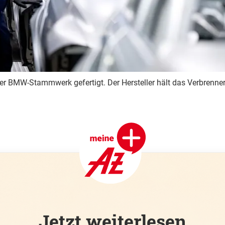
 BMW-Stammwerk gefertigt. Der Hersteller hält das Verbrenner
Jetzt weiterlesen