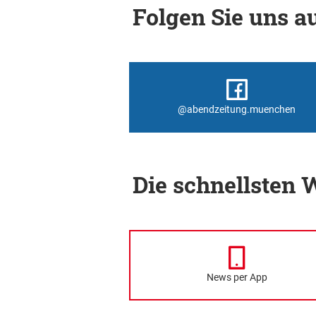
Folgen Sie uns au
@abendzeitung.muenchen
Die schnellsten
News per App