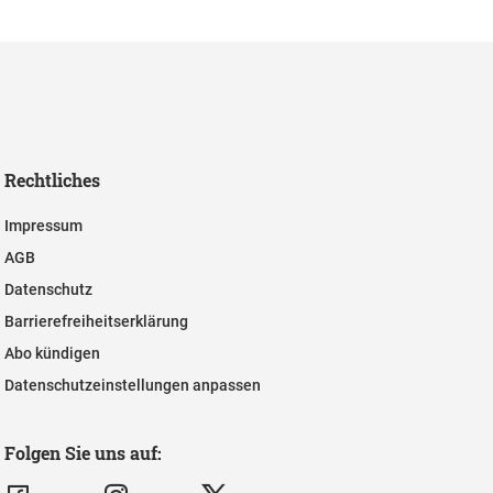
Rechtliches
Impressum
AGB
Datenschutz
Barrierefreiheitserklärung
Abo kündigen
Datenschutzeinstellungen anpassen
Folgen Sie uns auf: