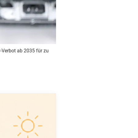
-Verbot ab 2035 für zu