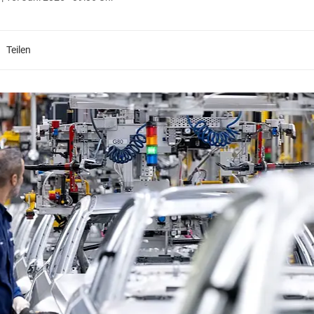
Teilen