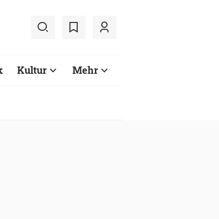
k
Kultur
Mehr