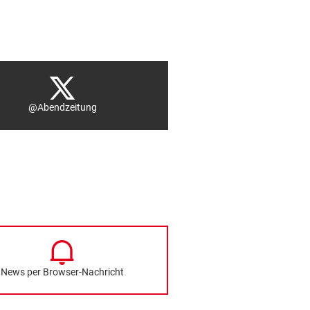
@Abendzeitung
News per Browser-Nachricht