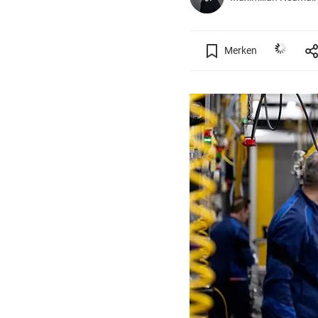
Merken