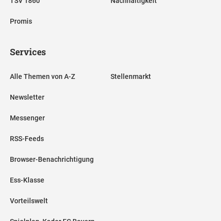
TSV 1860
Nachhaltigkeit
Promis
Services
Alle Themen von A-Z
Stellenmarkt
Newsletter
Messenger
RSS-Feeds
Browser-Benachrichtigung
Ess-Klasse
Vorteilswelt