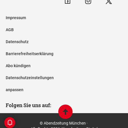
Impressum
AGB
Datenschutz
Barrierefreiheitserklärung
Abo kündigen
Datenschutzeinstellungen
anpassen
Folgen Sie uns auf:
© Abendzeitung München ·