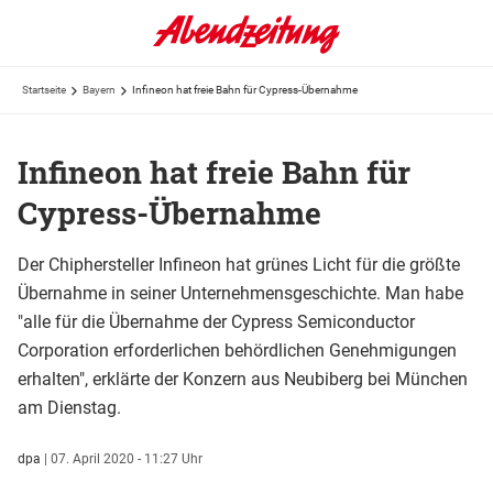
Startseite
Bayern
Infineon hat freie Bahn für Cypress-Übernahme
Infineon hat freie Bahn für
Cypress-Übernahme
Der Chiphersteller Infineon hat grünes Licht für die größte
Übernahme in seiner Unternehmensgeschichte. Man habe
"alle für die Übernahme der Cypress Semiconductor
Corporation erforderlichen behördlichen Genehmigungen
erhalten", erklärte der Konzern aus Neubiberg bei München
am Dienstag.
dpa
|
07. April 2020 - 11:27 Uhr