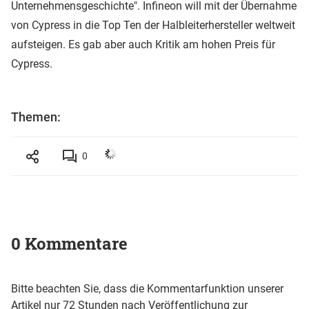
Unternehmensgeschichte". Infineon will mit der Übernahme
von Cypress in die Top Ten der Halbleiterhersteller weltweit
aufsteigen. Es gab aber auch Kritik am hohen Preis für
Cypress.
Themen:
0
0 Kommentare
Bitte beachten Sie, dass die Kommentarfunktion unserer
Artikel nur 72 Stunden nach Veröffentlichung zur