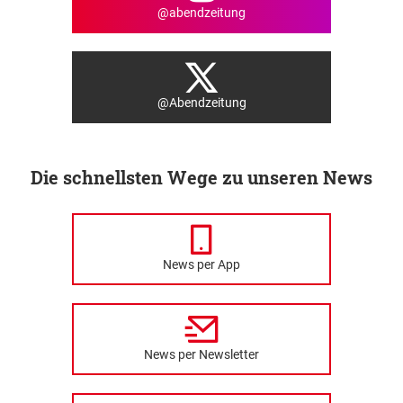
@abendzeitung
@Abendzeitung
Die schnellsten Wege zu unseren News
News per App
News per Newsletter