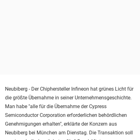
Neubiberg - Der Chiphersteller Infineon hat grünes Licht für
die größte Übernahme in seiner Unternehmensgeschichte.
Man habe "alle für die Übernahme der Cypress
Semiconductor Corporation erforderlichen behördlichen
Genehmigungen erhalten", erklärte der Konzern aus
Neubiberg bei München am Dienstag. Die Transaktion soll