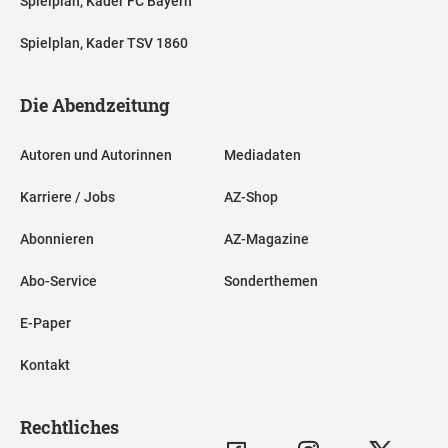
Spielplan, Kader FC Bayern
Spielplan, Kader TSV 1860
Die Abendzeitung
Autoren und Autorinnen
Mediadaten
Karriere / Jobs
AZ-Shop
Abonnieren
AZ-Magazine
Abo-Service
Sonderthemen
E-Paper
Kontakt
Rechtliches