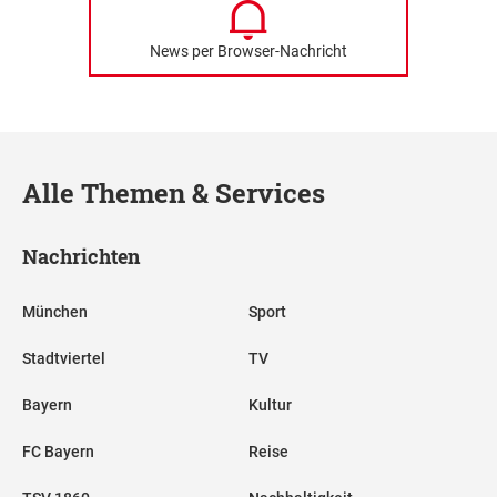
News per Browser-Nachricht
Alle Themen & Services
Nachrichten
München
Sport
Stadtviertel
TV
Bayern
Kultur
FC Bayern
Reise