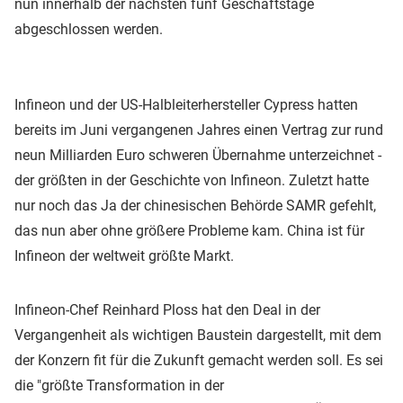
nun innerhalb der nächsten fünf Geschäftstage
abgeschlossen werden.
Infineon und der US-Halbleiterhersteller Cypress hatten
bereits im Juni vergangenen Jahres einen Vertrag zur rund
neun Milliarden Euro schweren Übernahme unterzeichnet -
der größten in der Geschichte von Infineon. Zuletzt hatte
nur noch das Ja der chinesischen Behörde SAMR gefehlt,
das nun aber ohne größere Probleme kam. China ist für
Infineon der weltweit größte Markt.
Infineon-Chef Reinhard Ploss hat den Deal in der
Vergangenheit als wichtigen Baustein dargestellt, mit dem
der Konzern fit für die Zukunft gemacht werden soll. Es sei
die "größte Transformation in der