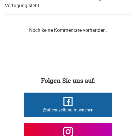
Verfügung steht.
Noch keine Kommentare vorhanden.
Folgen Sie uns auf:
@abendzeitung.muenchen