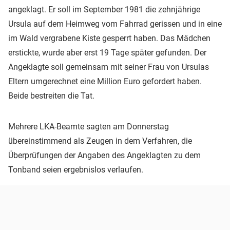
angeklagt. Er soll im September 1981 die zehnjährige
Ursula auf dem Heimweg vom Fahrrad gerissen und in eine
im Wald vergrabene Kiste gesperrt haben. Das Mädchen
erstickte, wurde aber erst 19 Tage später gefunden. Der
Angeklagte soll gemeinsam mit seiner Frau von Ursulas
Eltern umgerechnet eine Million Euro gefordert haben.
Beide bestreiten die Tat.
Mehrere LKA-Beamte sagten am Donnerstag
übereinstimmend als Zeugen in dem Verfahren, die
Überprüfungen der Angaben des Angeklagten zu dem
Tonband seien ergebnislos verlaufen.