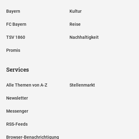
Bayern
Kultur
FC Bayern
Reise
TSV 1860
Nachhaltigkeit
Promis
Services
Alle Themen von A-Z
Stellenmarkt
Newsletter
Messenger
RSS-Feeds
Browser-Benachrichtigung