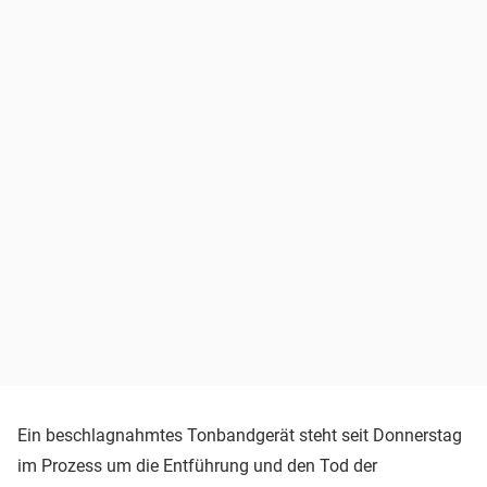
Ein beschlagnahmtes Tonbandgerät steht seit Donnerstag
im Prozess um die Entführung und den Tod der