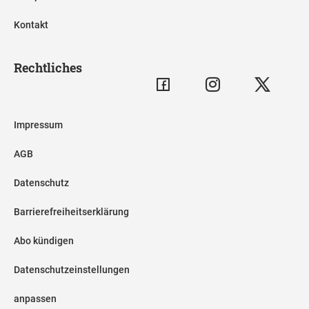
Kontakt
Rechtliches
Impressum
AGB
Datenschutz
Barrierefreiheitserklärung
Abo kündigen
Datenschutzeinstellungen
anpassen