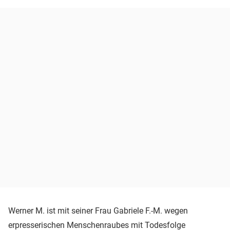
Werner M. ist mit seiner Frau Gabriele F.-M. wegen
erpresserischen Menschenraubes mit Todesfolge