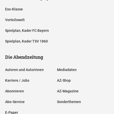
Ess-Klasse
Vorteilswelt
Spielplan, Kader FC Bayern
Spielplan, Kader TSV 1860
Die Abendzeitung
Autoren und Autorinnen
Mediadaten
Karriere / Jobs
AZ-Shop
Abonnieren
AZ-Magazine
Abo-Service
Sonderthemen
E-Paper