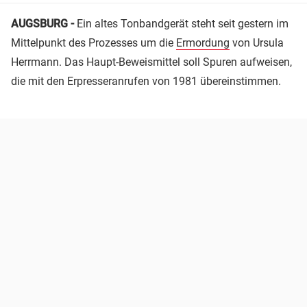
AUGSBURG -
Ein altes Tonbandgerät steht seit gestern im
Mittelpunkt des Prozesses um die
Ermordung
von Ursula
Herrmann. Das Haupt-Beweismittel soll Spuren aufweisen,
die mit den Erpresseranrufen von 1981 übereinstimmen.