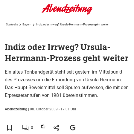
Startseite
Bayern
Indiz oder Irrweg? Ursula-Herrmann-Prozess geht weiter
Indiz oder Irrweg? Ursula-
Herrmann-Prozess geht weiter
Ein altes Tonbandgerät steht seit gestern im Mittelpunkt
des Prozesses um die Ermordung von Ursula Herrmann.
Das Haupt-Beweismittel soll Spuren aufweisen, die mit den
Erpresseranrufen von 1981 übereinstimmen.
Abendzeitung
|
08. Oktober 2009 - 17:01 Uhr
0