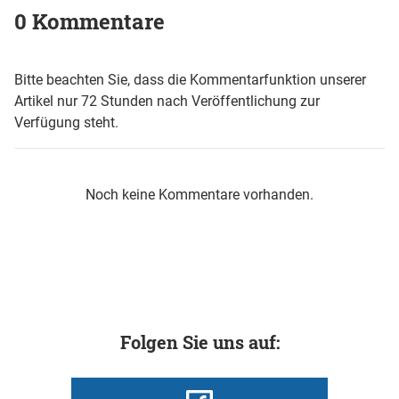
0 Kommentare
Bitte beachten Sie, dass die Kommentarfunktion unserer
Artikel nur 72 Stunden nach Veröffentlichung zur
Verfügung steht.
Noch keine Kommentare vorhanden.
Folgen Sie uns auf: