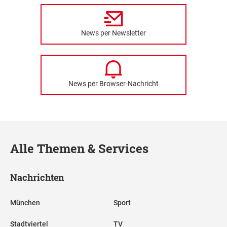
News per Newsletter
News per Browser-Nachricht
Alle Themen & Services
Nachrichten
München
Sport
Stadtviertel
TV