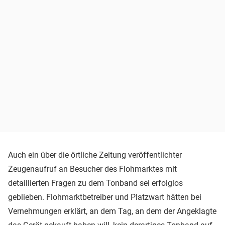
Auch ein über die örtliche Zeitung veröffentlichter
Zeugenaufruf an Besucher des Flohmarktes mit
detaillierten Fragen zu dem Tonband sei erfolglos
geblieben. Flohmarktbetreiber und Platzwart hätten bei
Vernehmungen erklärt, an dem Tag, an dem der Angeklagte