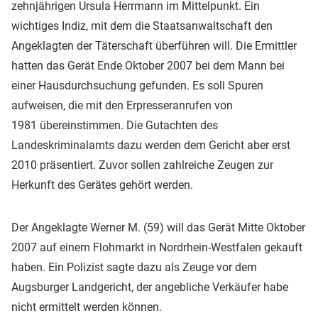
zehnjährigen Ursula Herrmann im Mittelpunkt. Ein
wichtiges Indiz, mit dem die Staatsanwaltschaft den
Angeklagten der Täterschaft überführen will. Die Ermittler
hatten das Gerät Ende Oktober 2007 bei dem Mann bei
einer Hausdurchsuchung gefunden. Es soll Spuren
aufweisen, die mit den Erpresseranrufen von
1981 übereinstimmen. Die Gutachten des
Landeskriminalamts dazu werden dem Gericht aber erst
2010 präsentiert. Zuvor sollen zahlreiche Zeugen zur
Herkunft des Gerätes gehört werden.
Der Angeklagte Werner M. (59) will das Gerät Mitte Oktober
2007 auf einem Flohmarkt in Nordrhein-Westfalen gekauft
haben. Ein Polizist sagte dazu als Zeuge vor dem
Augsburger Landgericht, der angebliche Verkäufer habe
nicht ermittelt werden können.