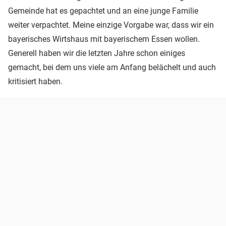
Gemeinde hat es gepachtet und an eine junge Familie
weiter verpachtet. Meine einzige Vorgabe war, dass wir ein
bayerisches Wirtshaus mit bayerischem Essen wollen.
Generell haben wir die letzten Jahre schon einiges
gemacht, bei dem uns viele am Anfang belächelt und auch
kritisiert haben.