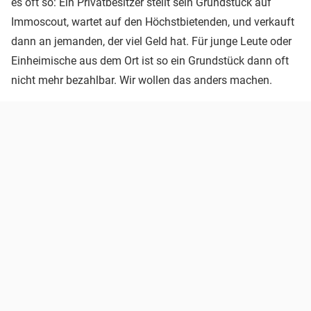
es oft so: Ein Privatbesitzer stellt sein Grundstück auf
Immoscout, wartet auf den Höchstbietenden, und verkauft
dann an jemanden, der viel Geld hat. Für junge Leute oder
Einheimische aus dem Ort ist so ein Grundstück dann oft
nicht mehr bezahlbar. Wir wollen das anders machen.