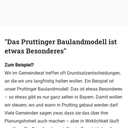
"Das Pruttinger Baulandmodell ist
etwas Besonderes"
Zum Beispiel?
Wir im Gemeinderat treffen oft Grundsatzentscheidungen,
an die wir uns langfristig halten wollen. Ein Beispiel ist
unser Pruttinger Baulandmodell. Das ist etwas Besonderes
– so etwas gibt es nur ganz selten in Bayern. Damit wollen
wir steuern, wo und wann in Prutting gebaut werden darf.
Viele Gemeinden sagen zwar, dass sie das über ihre
Planungshoheit auch machen – aber in Wirklichkeit läuft