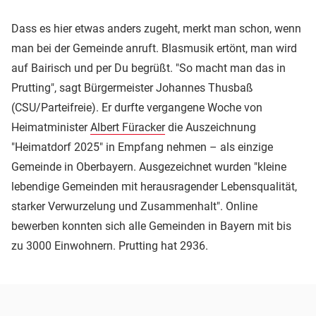
Dass es hier etwas anders zugeht, merkt man schon, wenn
man bei der Gemeinde anruft. Blasmusik ertönt, man wird
auf Bairisch und per Du begrüßt. "So macht man das in
Prutting", sagt Bürgermeister Johannes Thusbaß
(CSU/Parteifreie). Er durfte vergangene Woche von
Heimatminister
Albert Füracker
die Auszeichnung
"Heimatdorf 2025" in Empfang nehmen – als einzige
Gemeinde in Oberbayern. Ausgezeichnet wurden "kleine
lebendige Gemeinden mit herausragender Lebensqualität,
starker Verwurzelung und Zusammenhalt". Online
bewerben konnten sich alle Gemeinden in Bayern mit bis
zu 3000 Einwohnern. Prutting hat 2936.