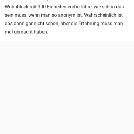
Wohnblock mit 300 Einheiten vorbeifahre, wie schön das
sein muss, wenn man so anonym ist. Wahrscheinlich ist
das dann gar nicht schön, aber die Erfahrung muss man
mal gemacht haben.