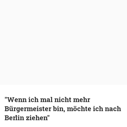
"Wenn ich mal nicht mehr
Bürgermeister bin, möchte ich nach
Berlin ziehen"