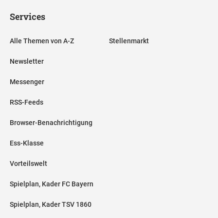
Services
Alle Themen von A-Z
Stellenmarkt
Newsletter
Messenger
RSS-Feeds
Browser-Benachrichtigung
Ess-Klasse
Vorteilswelt
Spielplan, Kader FC Bayern
Spielplan, Kader TSV 1860