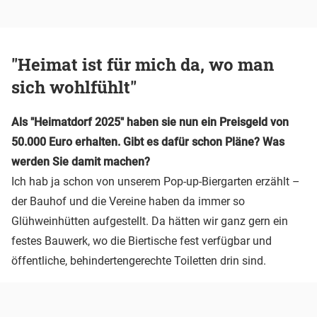
"Heimat ist für mich da, wo man
sich wohlfühlt"
Als "Heimatdorf 2025" haben sie nun ein Preisgeld von
50.000 Euro erhalten. Gibt es dafür schon Pläne? Was
werden Sie damit machen?
Ich hab ja schon von unserem Pop-up-Biergarten erzählt –
der Bauhof und die Vereine haben da immer so
Glühweinhütten aufgestellt. Da hätten wir ganz gern ein
festes Bauwerk, wo die Biertische fest verfügbar und
öffentliche, behindertengerechte Toiletten drin sind.