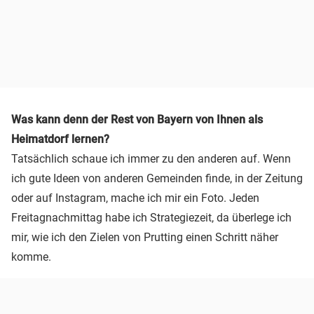
Was kann denn der Rest von Bayern von Ihnen als
Heimatdorf lernen?
Tatsächlich schaue ich immer zu den anderen auf. Wenn
ich gute Ideen von anderen Gemeinden finde, in der Zeitung
oder auf Instagram, mache ich mir ein Foto. Jeden
Freitagnachmittag habe ich Strategiezeit, da überlege ich
mir, wie ich den Zielen von Prutting einen Schritt näher
komme.