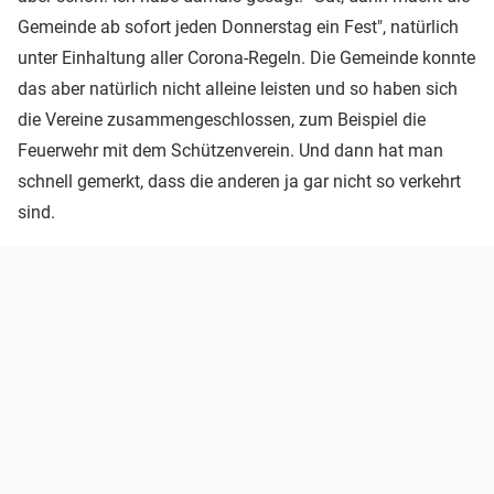
Gemeinde ab sofort jeden Donnerstag ein Fest", natürlich
unter Einhaltung aller Corona-Regeln. Die Gemeinde konnte
das aber natürlich nicht alleine leisten und so haben sich
die Vereine zusammengeschlossen, zum Beispiel die
Feuerwehr mit dem Schützenverein. Und dann hat man
schnell gemerkt, dass die anderen ja gar nicht so verkehrt
sind.