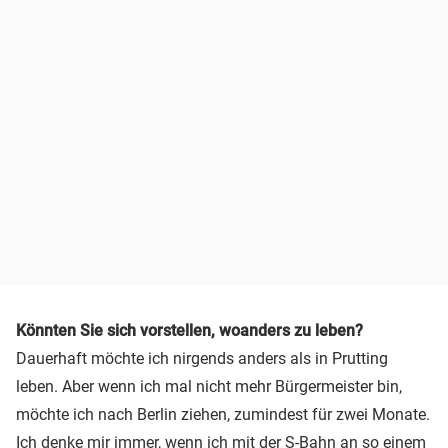
Könnten Sie sich vorstellen, woanders zu leben?
Dauerhaft möchte ich nirgends anders als in Prutting
leben. Aber wenn ich mal nicht mehr Bürgermeister bin,
möchte ich nach Berlin ziehen, zumindest für zwei Monate.
Ich denke mir immer, wenn ich mit der S-Bahn an so einem