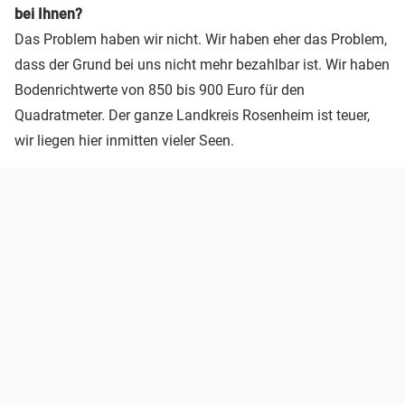
bei Ihnen?
Das Problem haben wir nicht. Wir haben eher das Problem,
dass der Grund bei uns nicht mehr bezahlbar ist. Wir haben
Bodenrichtwerte von 850 bis 900 Euro für den
Quadratmeter. Der ganze Landkreis Rosenheim ist teuer,
wir liegen hier inmitten vieler Seen.