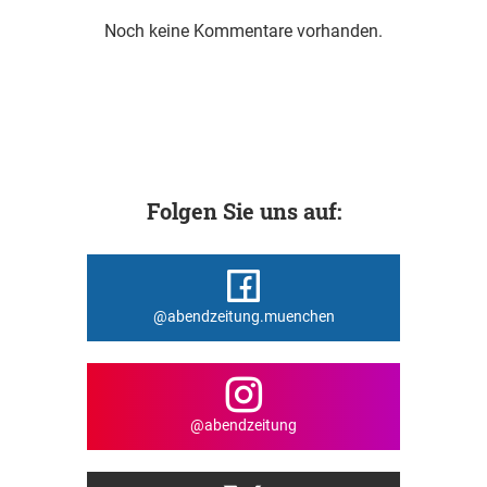
Noch keine Kommentare vorhanden.
Folgen Sie uns auf:
@abendzeitung.muenchen
@abendzeitung