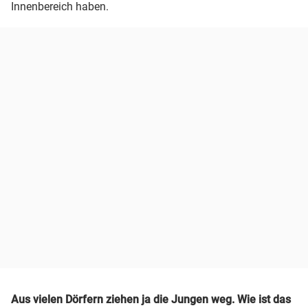
Innenbereich haben.
Aus vielen Dörfern ziehen ja die Jungen weg. Wie ist das