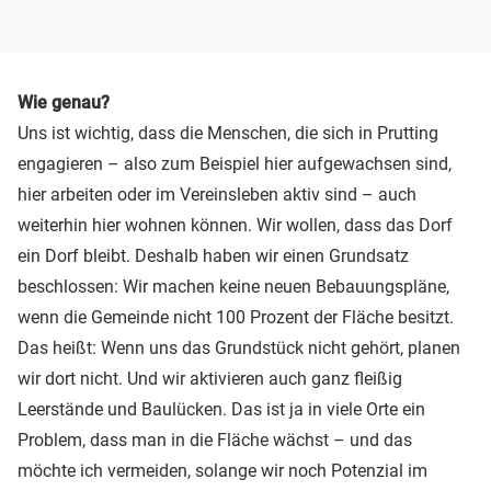
Wie genau?
Uns ist wichtig, dass die Menschen, die sich in Prutting
engagieren – also zum Beispiel hier aufgewachsen sind,
hier arbeiten oder im Vereinsleben aktiv sind – auch
weiterhin hier wohnen können. Wir wollen, dass das Dorf
ein Dorf bleibt. Deshalb haben wir einen Grundsatz
beschlossen: Wir machen keine neuen Bebauungspläne,
wenn die Gemeinde nicht 100 Prozent der Fläche besitzt.
Das heißt: Wenn uns das Grundstück nicht gehört, planen
wir dort nicht. Und wir aktivieren auch ganz fleißig
Leerstände und Baulücken. Das ist ja in viele Orte ein
Problem, dass man in die Fläche wächst – und das
möchte ich vermeiden, solange wir noch Potenzial im