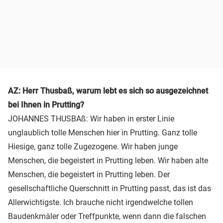
AZ: Herr Thusbaß, warum lebt es sich so ausgezeichnet
bei Ihnen in Prutting?
JOHANNES THUSBAß: Wir haben in erster Linie
unglaublich tolle Menschen hier in Prutting. Ganz tolle
Hiesige, ganz tolle Zugezogene. Wir haben junge
Menschen, die begeistert in Prutting leben. Wir haben alte
Menschen, die begeistert in Prutting leben. Der
gesellschaftliche Querschnitt in Prutting passt, das ist das
Allerwichtigste. Ich brauche nicht irgendwelche tollen
Baudenkmäler oder Treffpunkte, wenn dann die falschen