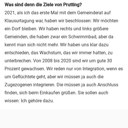
Was sind denn die Ziele von Prutting?
2021, als ich das erste Mal mit dem Gemeinderat auf
Klausurtagung war, haben wir beschlossen: Wir möchten
ein Dorf bleiben. Wir haben rechts und links größere
Gemeinden, die haben zwar ein Schwimmbad, aber da
kennt man sich nicht mehr. Wir haben uns klar dazu
entschieden, das Wachstum, das wir immer hatten, zu
unterbrechen. Von 2008 bis 2020 sind wir um gute 30
Prozent gewachsen. Wir reden nur von Integration, wenn es
um Geflüchtete geht, aber wir müssen ja auch die
Zugezogenen integrieren. Die müssen ja auch Anschluss
finden, sich beim Einkaufen grüßen. Sie sollen auch
wissen: Ich gehöre dazu.