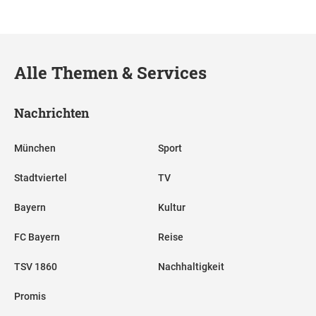
Alle Themen & Services
Nachrichten
München
Sport
Stadtviertel
TV
Bayern
Kultur
FC Bayern
Reise
TSV 1860
Nachhaltigkeit
Promis