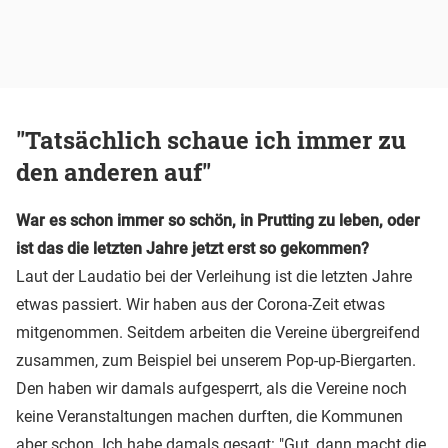
"Tatsächlich schaue ich immer zu
den anderen auf"
War es schon immer so schön, in Prutting zu leben, oder
ist das die letzten Jahre jetzt erst so gekommen?
Laut der Laudatio bei der Verleihung ist die letzten Jahre
etwas passiert. Wir haben aus der Corona-Zeit etwas
mitgenommen. Seitdem arbeiten die Vereine übergreifend
zusammen, zum Beispiel bei unserem Pop-up-Biergarten.
Den haben wir damals aufgesperrt, als die Vereine noch
keine Veranstaltungen machen durften, die Kommunen
aber schon. Ich habe damals gesagt: "Gut, dann macht die