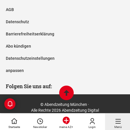
AGB
Datenschutz
Barrierefreiheitserklärung
Abo kündigen
Datenschutzeinstellungen
anpassen
Folgen Sie uns auf:
© Abendzeitung München ·
Alle Rechte 2026 Abendzeitung Digital
Startseite
Newsticker
Login
Menü
meine AZ+