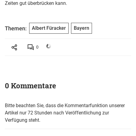
Zeiten gut überbrücken kann.
Themen:
Albert Füracker
Bayern
0
0 Kommentare
Bitte beachten Sie, dass die Kommentarfunktion unserer
Artikel nur 72 Stunden nach Veröffentlichung zur
Verfügung steht.