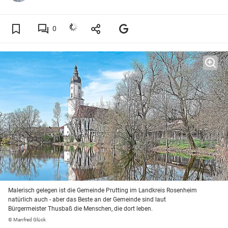
0
Malerisch gelegen ist die Gemeinde Prutting im Landkreis Rosenheim
natürlich auch - aber das Beste an der Gemeinde sind laut
Bürgermeister Thusbaß die Menschen, die dort leben.
© Manfred Glück