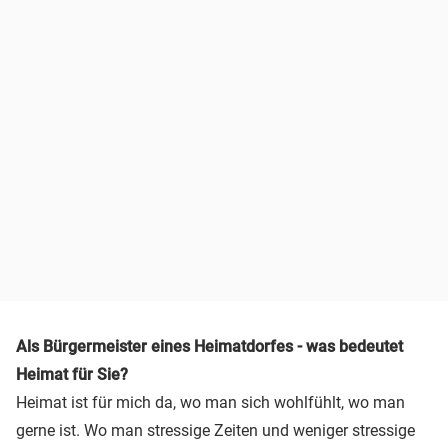
Als Bürgermeister eines Heimatdorfes - was bedeutet
Heimat für Sie?
Heimat ist für mich da, wo man sich wohlfühlt, wo man
gerne ist. Wo man stressige Zeiten und weniger stressige