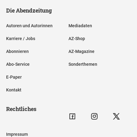
Die Abendzeitung
Autoren und Autorinnen
Mediadaten
Karriere / Jobs
AZ-Shop
Abonnieren
AZ-Magazine
Abo-Service
Sonderthemen
E-Paper
Kontakt
Rechtliches
Impressum