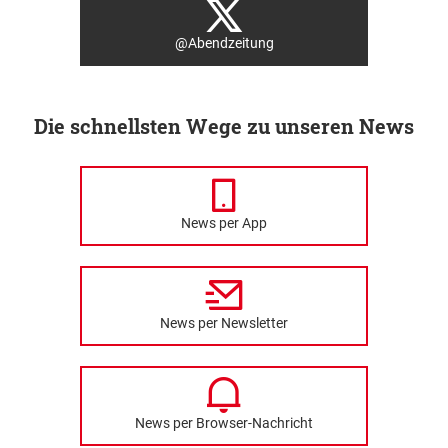
@Abendzeitung
Die schnellsten Wege zu unseren News
News per App
News per Newsletter
News per Browser-Nachricht