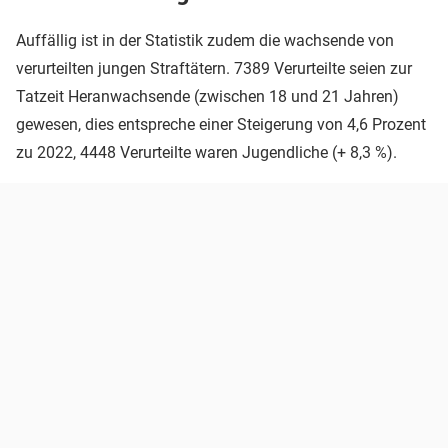
Auffällig ist in der Statistik zudem die wachsende von
verurteilten jungen Straftätern. 7389 Verurteilte seien zur
Tatzeit Heranwachsende (zwischen 18 und 21 Jahren)
gewesen, dies entspreche einer Steigerung von 4,6 Prozent
zu 2022, 4448 Verurteilte waren Jugendliche (+ 8,3 %).