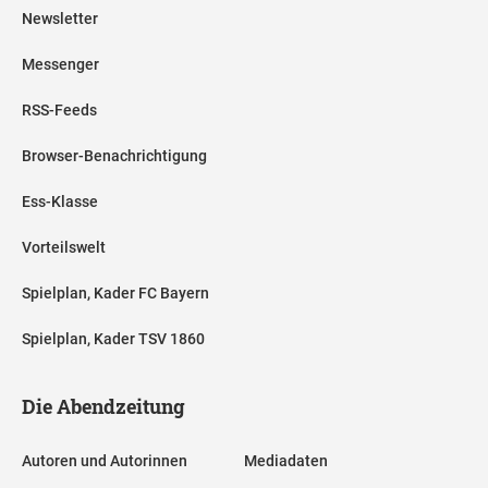
Newsletter
Messenger
RSS-Feeds
Browser-Benachrichtigung
Ess-Klasse
Vorteilswelt
Spielplan, Kader FC Bayern
Spielplan, Kader TSV 1860
Die Abendzeitung
Autoren und Autorinnen
Mediadaten