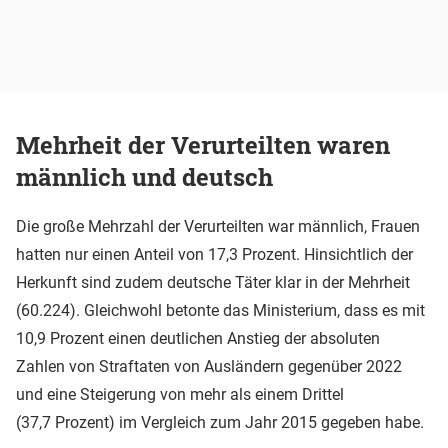
Mehrheit der Verurteilten waren
männlich und deutsch
Die große Mehrzahl der Verurteilten war männlich, Frauen
hatten nur einen Anteil von 17,3 Prozent. Hinsichtlich der
Herkunft sind zudem deutsche Täter klar in der Mehrheit
(60.224). Gleichwohl betonte das Ministerium, dass es mit
10,9 Prozent einen deutlichen Anstieg der absoluten
Zahlen von Straftaten von Ausländern gegenüber 2022
und eine Steigerung von mehr als einem Drittel
(37,7 Prozent) im Vergleich zum Jahr 2015 gegeben habe.