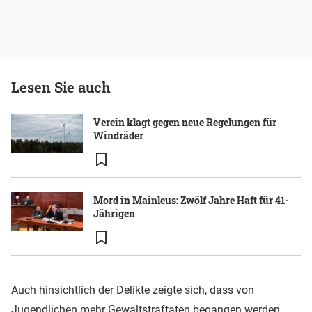
Lesen Sie auch
Verein klagt gegen neue Regelungen für
Windräder
Mord in Mainleus: Zwölf Jahre Haft für 41-
Jährigen
Auch hinsichtlich der Delikte zeigte sich, dass von
Jugendlichen mehr Gewaltstraftaten begangen werden.