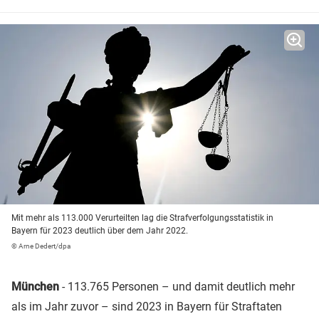
Mit mehr als 113.000 Verurteilten lag die Strafverfolgungsstatistik in
Bayern für 2023 deutlich über dem Jahr 2022.
© Arne Dedert/dpa
München
- 113.765 Personen – und damit deutlich mehr
als im Jahr zuvor – sind 2023 in Bayern für Straftaten