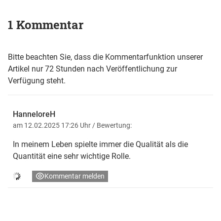
1 Kommentar
Bitte beachten Sie, dass die Kommentarfunktion unserer
Artikel nur 72 Stunden nach Veröffentlichung zur
Verfügung steht.
HanneloreH
am 12.02.2025 17:26 Uhr
/ Bewertung:
In meinem Leben spielte immer die Qualität als die
Quantität eine sehr wichtige Rolle.
Kommentar melden