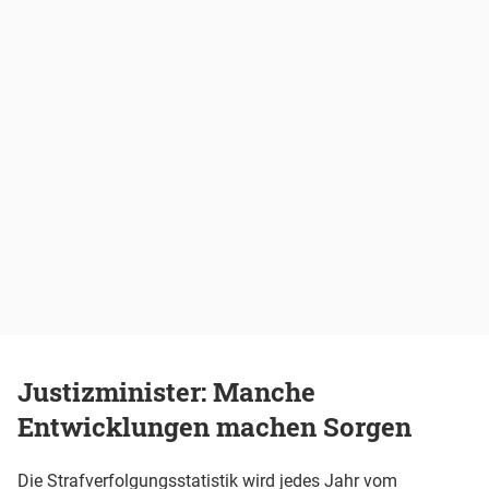
Justizminister: Manche
Entwicklungen machen Sorgen
Die Strafverfolgungsstatistik wird jedes Jahr vom