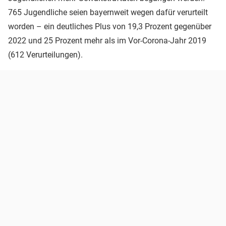
765 Jugendliche seien bayernweit wegen dafür verurteilt
worden – ein deutliches Plus von 19,3 Prozent gegenüber
2022 und 25 Prozent mehr als im Vor-Corona-Jahr 2019
(612 Verurteilungen).