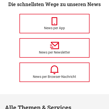
Die schnellsten Wege zu unseren News
News per App
News per Newsletter
News per Browser-Nachricht
Alle Themen & Services