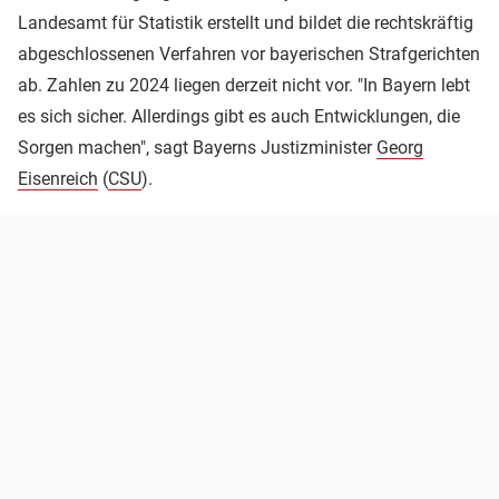
Landesamt für Statistik erstellt und bildet die rechtskräftig
abgeschlossenen Verfahren vor bayerischen Strafgerichten
ab. Zahlen zu 2024 liegen derzeit nicht vor. "In Bayern lebt
es sich sicher. Allerdings gibt es auch Entwicklungen, die
Sorgen machen", sagt Bayerns Justizminister
Georg
Eisenreich
(
CSU
).