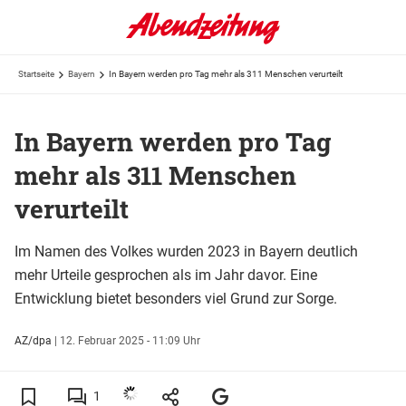
Startseite
Bayern
In Bayern werden pro Tag mehr als 311 Menschen verurteilt
In Bayern werden pro Tag
mehr als 311 Menschen
verurteilt
Im Namen des Volkes wurden 2023 in Bayern deutlich
mehr Urteile gesprochen als im Jahr davor. Eine
Entwicklung bietet besonders viel Grund zur Sorge.
AZ/dpa
|
12. Februar 2025 - 11:09 Uhr
1