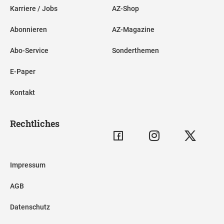
Karriere / Jobs
AZ-Shop
Abonnieren
AZ-Magazine
Abo-Service
Sonderthemen
E-Paper
Kontakt
Rechtliches
Impressum
AGB
Datenschutz