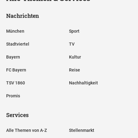
Nachrichten
München
Sport
Stadtviertel
TV
Bayern
Kultur
FC Bayern
Reise
TSV 1860
Nachhaltigkeit
Promis
Services
Alle Themen von A-Z
Stellenmarkt