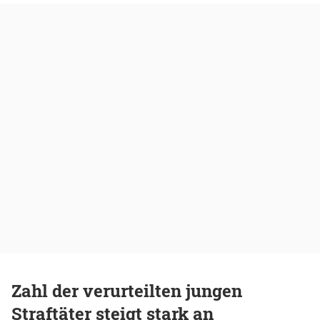
Zahl der verurteilten jungen
Straftäter steigt stark an