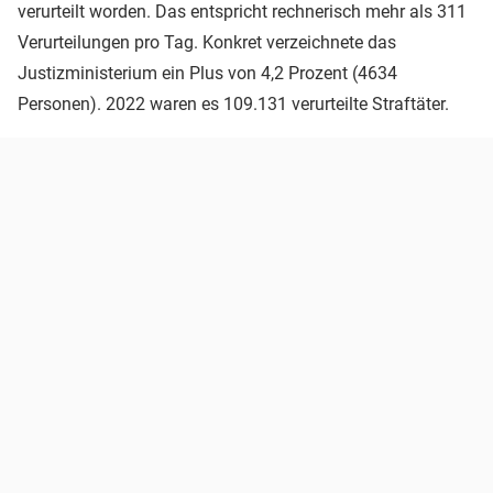
verurteilt worden. Das entspricht rechnerisch mehr als 311
Verurteilungen pro Tag. Konkret verzeichnete das
Justizministerium ein Plus von 4,2 Prozent (4634
Personen). 2022 waren es 109.131 verurteilte Straftäter.