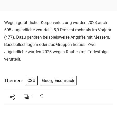
Wegen gefährlicher Körperverletzung wurden 2023 auch
505 Jugendliche verurteilt, 5,9 Prozent mehr als im Vorjahr
(477). Dazu gehören beispielsweise Angriffe mit Messern,
Baseballschlägern oder aus Gruppen heraus. Zwei
Jugendliche wurden 2023 wegen Raubes mit Todesfolge
verurteilt.
Themen:
CSU
Georg Eisenreich
1