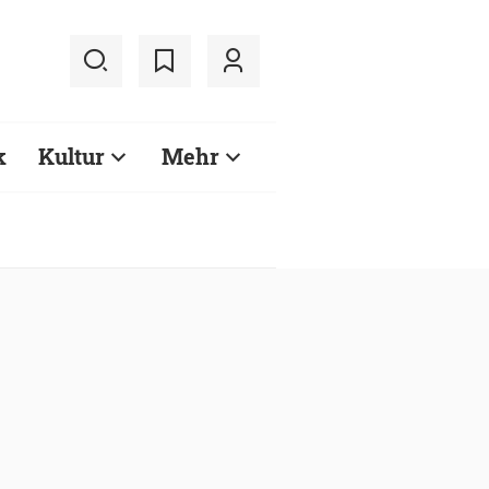
k
Kultur
Mehr