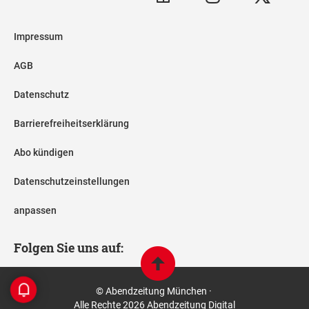
Impressum
AGB
Datenschutz
Barrierefreiheitserklärung
Abo kündigen
Datenschutzeinstellungen
anpassen
Folgen Sie uns auf:
© Abendzeitung München ·
Alle Rechte 2026 Abendzeitung Digital