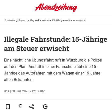
Startseite
Bayern
Illegale Fahrstunde: 15-Jährige am Steuer erwischt
Illegale Fahrstunde: 15-Jährige
am Steuer erwischt
Eine nächtliche Übungsfahrt ruft in Würzburg die Polizei
auf den Plan. Anstatt in einer Fahrschule übt eine 15-
Jährige das Autofahren mit dem Wagen einer 19 Jahre
alten Bekannten.
dpa
|
08. Juli 2026 - 12:32 Uhr