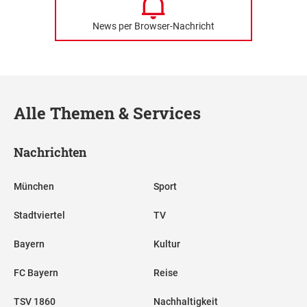
News per Browser-Nachricht
Alle Themen & Services
Nachrichten
München
Sport
Stadtviertel
TV
Bayern
Kultur
FC Bayern
Reise
TSV 1860
Nachhaltigkeit