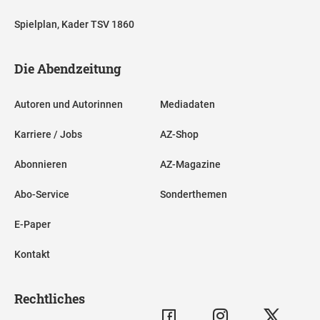
Spielplan, Kader TSV 1860
Die Abendzeitung
Autoren und Autorinnen
Mediadaten
Karriere / Jobs
AZ-Shop
Abonnieren
AZ-Magazine
Abo-Service
Sonderthemen
E-Paper
Kontakt
Rechtliches