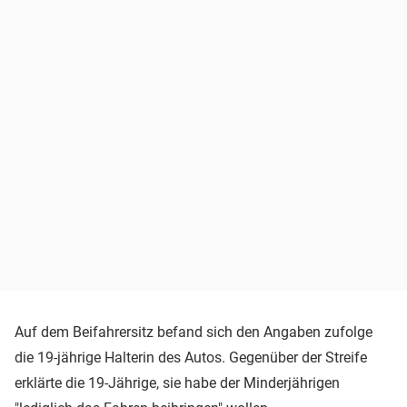
Auf dem Beifahrersitz befand sich den Angaben zufolge
die 19-jährige Halterin des Autos. Gegenüber der Streife
erklärte die 19-Jährige, sie habe der Minderjährigen