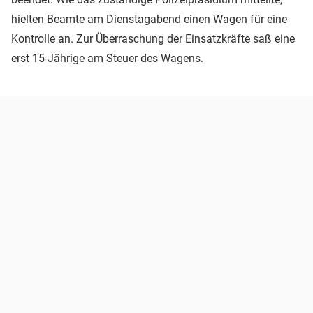
hielten Beamte am Dienstagabend einen Wagen für eine
Kontrolle an. Zur Überraschung der Einsatzkräfte saß eine
erst 15-Jährige am Steuer des Wagens.