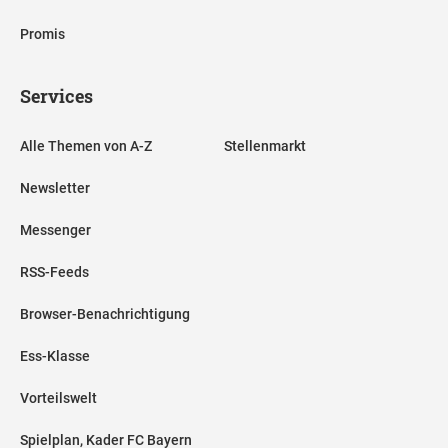
Promis
Services
Alle Themen von A-Z
Stellenmarkt
Newsletter
Messenger
RSS-Feeds
Browser-Benachrichtigung
Ess-Klasse
Vorteilswelt
Spielplan, Kader FC Bayern