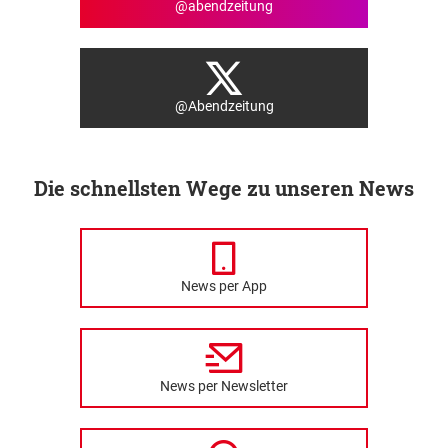
@abendzeitung
@Abendzeitung
Die schnellsten Wege zu unseren News
News per App
News per Newsletter