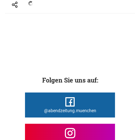
Folgen Sie uns auf:
@abendzeitung.muenchen