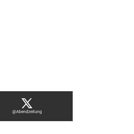
@Abendzeitung