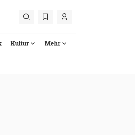
k
Kultur
Mehr