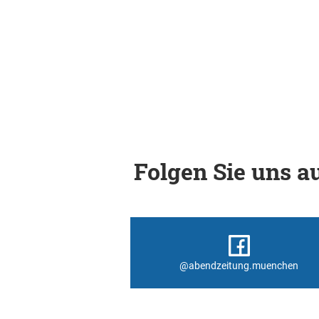
Folgen Sie uns au
@abendzeitung.muenchen