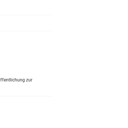
ffentlichung zur