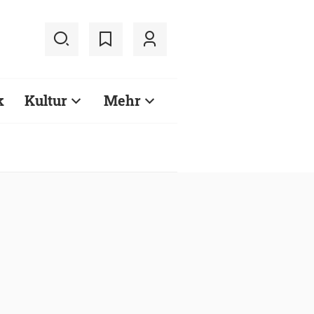
k
Kultur
Mehr