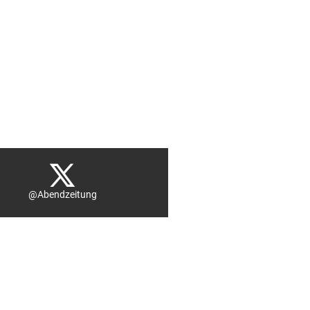
@Abendzeitung