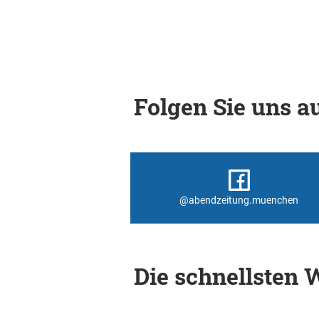
Folgen Sie uns au
@abendzeitung.muenchen
Die schnellsten