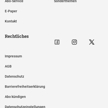
Abo-Service
Sonderthemen
E-Paper
Kontakt
Rechtliches
Impressum
AGB
Datenschutz
Barrierefreiheitserklärung
Abo kündigen
Datenschutzeinstellungen