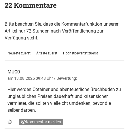
22 Kommentare
Bitte beachten Sie, dass die Kommentarfunktion unserer
Artikel nur 72 Stunden nach Veröffentlichung zur
Verfügung steht.
Neueste zuerst
Älteste zuerst
Höchstbewertet zuerst
MUC0
am 13.08.2025 09:48 Uhr
/ Bewertung:
Hier werden Cotainer und abenteuerliche Bruchbuden zu
unglaublichen Preisen dauerhaft und krisensicher
vermietet, die sollten vielleicht umdenken, bevor die
selber darben.
Kommentar melden