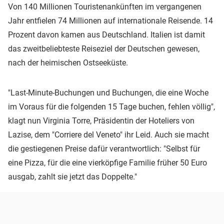
Von 140 Millionen Touristenankünften im vergangenen
Jahr entfielen 74 Millionen auf internationale Reisende. 14
Prozent davon kamen aus Deutschland. Italien ist damit
das zweitbeliebteste Reiseziel der Deutschen gewesen,
nach der heimischen Ostseeküste.
"Last-Minute-Buchungen und Buchungen, die eine Woche
im Voraus für die folgenden 15 Tage buchen, fehlen völlig",
klagt nun Virginia Torre, Präsidentin der Hoteliers von
Lazise, dem "Corriere del Veneto" ihr Leid. Auch sie macht
die gestiegenen Preise dafür verantwortlich: "Selbst für
eine Pizza, für die eine vierköpfige Familie früher 50 Euro
ausgab, zahlt sie jetzt das Doppelte."