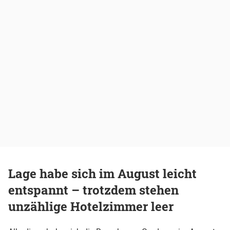
Lage habe sich im August leicht
entspannt – trotzdem stehen
unzählige Hotelzimmer leer