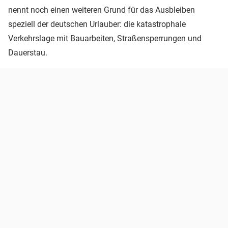
nennt noch einen weiteren Grund für das Ausbleiben
speziell der deutschen Urlauber: die katastrophale
Verkehrslage mit Bauarbeiten, Straßensperrungen und
Dauerstau.