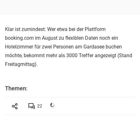
Klar ist zumindest: Wer etwa bei der Plattform
booking.com im August zu flexiblen Daten noch ein
Hotelzimmer für zwei Personen am Gardasee buchen
möchte, bekommt mehr als 3000 Treffer angezeigt (Stand
Freitagmittag).
Themen:
22