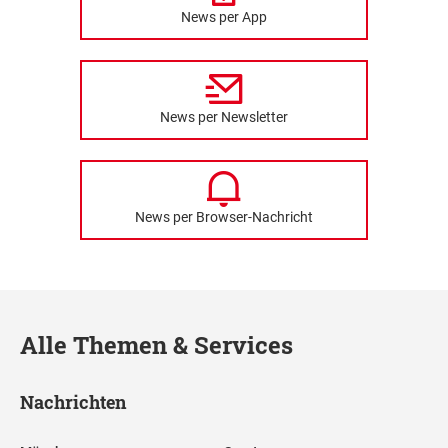
News per App
News per Newsletter
News per Browser-Nachricht
Alle Themen & Services
Nachrichten