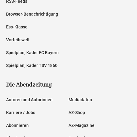
RSS-Feeds
Browser-Benachrichtigung
Ess-Klasse
Vorteilswelt
Spielplan, Kader FC Bayern
Spielplan, Kader TSV 1860
Die Abendzeitung
Autoren und Autorinnen
Mediadaten
Karriere / Jobs
AZ-Shop
Abonnieren
AZ-Magazine