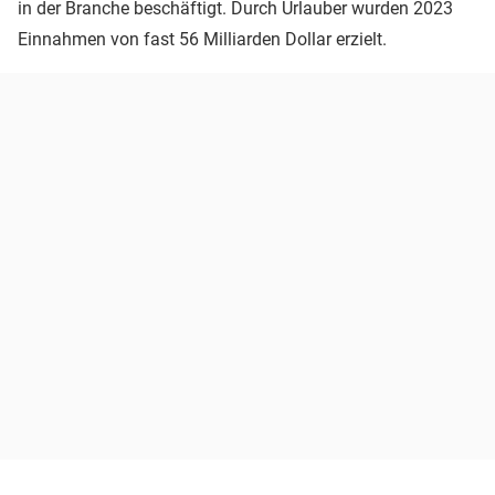
in der Branche beschäftigt. Durch Urlauber wurden 2023
Einnahmen von fast 56 Milliarden Dollar erzielt.