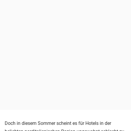
Doch in diesem Sommer scheint es für Hotels in der