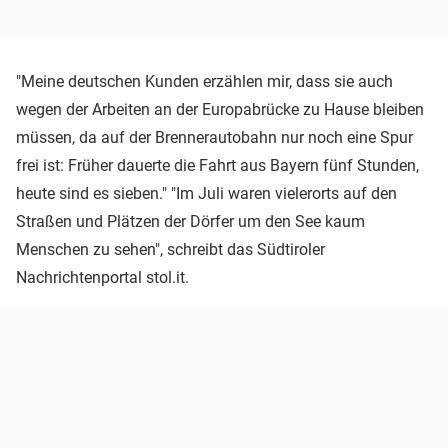
"Meine deutschen Kunden erzählen mir, dass sie auch
wegen der Arbeiten an der Europabrücke zu Hause bleiben
müssen, da auf der Brennerautobahn nur noch eine Spur
frei ist: Früher dauerte die Fahrt aus Bayern fünf Stunden,
heute sind es sieben." "Im Juli waren vielerorts auf den
Straßen und Plätzen der Dörfer um den See kaum
Menschen zu sehen", schreibt das Südtiroler
Nachrichtenportal stol.it.