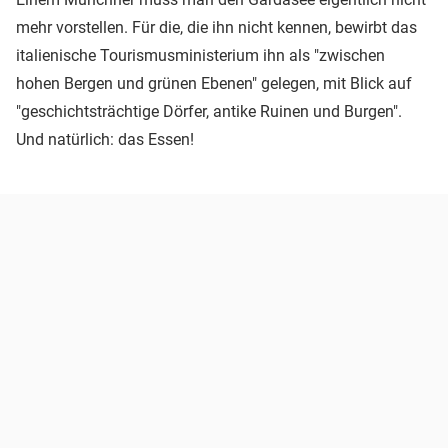
mehr vorstellen. Für die, die ihn nicht kennen, bewirbt das
italienische Tourismusministerium ihn als "zwischen
hohen Bergen und grünen Ebenen" gelegen, mit Blick auf
"geschichtsträchtige Dörfer, antike Ruinen und Burgen".
Und natürlich: das Essen!