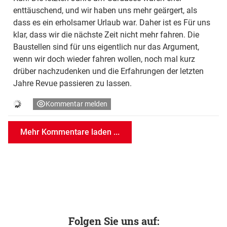
enttäuschend, und wir haben uns mehr geärgert, als
dass es ein erholsamer Urlaub war. Daher ist es Für uns
klar, dass wir die nächste Zeit nicht mehr fahren. Die
Baustellen sind für uns eigentlich nur das Argument,
wenn wir doch wieder fahren wollen, noch mal kurz
drüber nachzudenken und die Erfahrungen der letzten
Jahre Revue passieren zu lassen.
Kommentar melden
Mehr Kommentare laden ...
Folgen Sie uns auf: