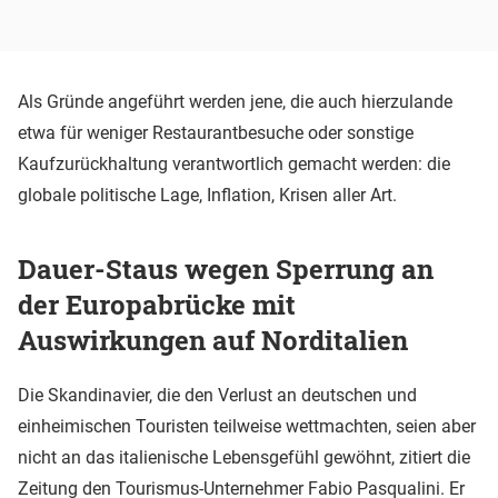
Als Gründe angeführt werden jene, die auch hierzulande
etwa für weniger Restaurantbesuche oder sonstige
Kaufzurückhaltung verantwortlich gemacht werden: die
globale politische Lage, Inflation, Krisen aller Art.
Dauer-Staus wegen Sperrung an
der Europabrücke mit
Auswirkungen auf Norditalien
Die Skandinavier, die den Verlust an deutschen und
einheimischen Touristen teilweise wettmachten, seien aber
nicht an das italienische Lebensgefühl gewöhnt, zitiert die
Zeitung den Tourismus-Unternehmer Fabio Pasqualini. Er