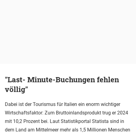
"Last- Minute-Buchungen fehlen
völlig"
Dabei ist der Tourismus für Italien ein enorm wichtiger
Wirtschaftsfaktor: Zum Bruttoinlandsprodukt trug er 2024
mit 10,2 Prozent bei. Laut Statistikportal Statista sind in
dem Land am Mittelmeer mehr als 1,5 Millionen Menschen