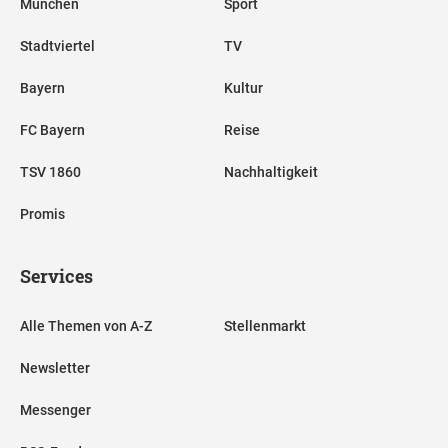
München
Sport
Stadtviertel
TV
Bayern
Kultur
FC Bayern
Reise
TSV 1860
Nachhaltigkeit
Promis
Services
Alle Themen von A-Z
Stellenmarkt
Newsletter
Messenger