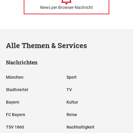
News per Browser-Nachricht
Alle Themen & Services
Nachrichten
München
Sport
Stadtviertel
TV
Bayern
Kultur
FC Bayern
Reise
TSV 1860
Nachhaltigkeit