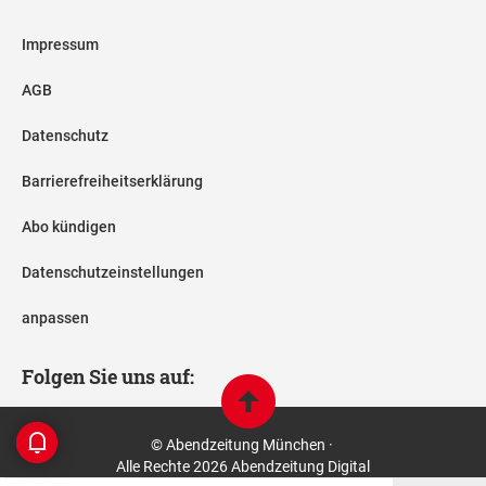
Impressum
AGB
Datenschutz
Barrierefreiheitserklärung
Abo kündigen
Datenschutzeinstellungen
anpassen
Folgen Sie uns auf:
© Abendzeitung München ·
Alle Rechte 2026 Abendzeitung Digital