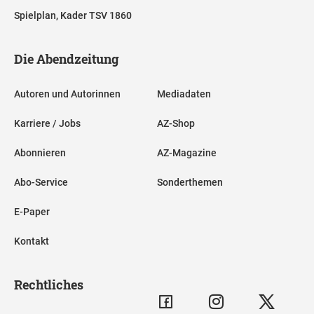
Spielplan, Kader TSV 1860
Die Abendzeitung
Autoren und Autorinnen
Mediadaten
Karriere / Jobs
AZ-Shop
Abonnieren
AZ-Magazine
Abo-Service
Sonderthemen
E-Paper
Kontakt
Rechtliches