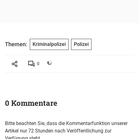
Themen:
Kriminalpolizei
Polizei
0
0 Kommentare
Bitte beachten Sie, dass die Kommentarfunktion unserer
Artikel nur 72 Stunden nach Veröffentlichung zur
Verfügung steht.