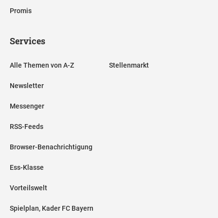
Promis
Services
Alle Themen von A-Z
Stellenmarkt
Newsletter
Messenger
RSS-Feeds
Browser-Benachrichtigung
Ess-Klasse
Vorteilswelt
Spielplan, Kader FC Bayern