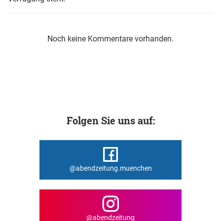
Noch keine Kommentare vorhanden.
Folgen Sie uns auf:
@abendzeitung.muenchen
@abendzeitung