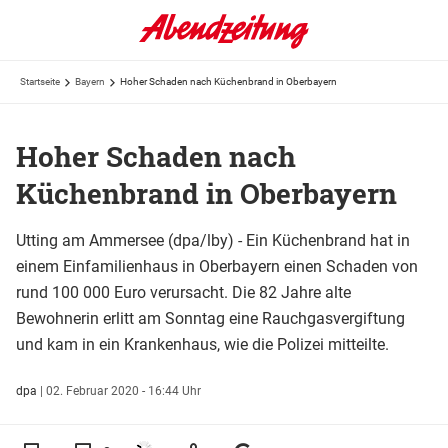
Startseite
Bayern
Hoher Schaden nach Küchenbrand in Oberbayern
Hoher Schaden nach
Küchenbrand in Oberbayern
Utting am Ammersee (dpa/lby) - Ein Küchenbrand hat in
einem Einfamilienhaus in Oberbayern einen Schaden von
rund 100 000 Euro verursacht. Die 82 Jahre alte
Bewohnerin erlitt am Sonntag eine Rauchgasvergiftung
und kam in ein Krankenhaus, wie die Polizei mitteilte.
dpa
|
02. Februar 2020 - 16:44 Uhr