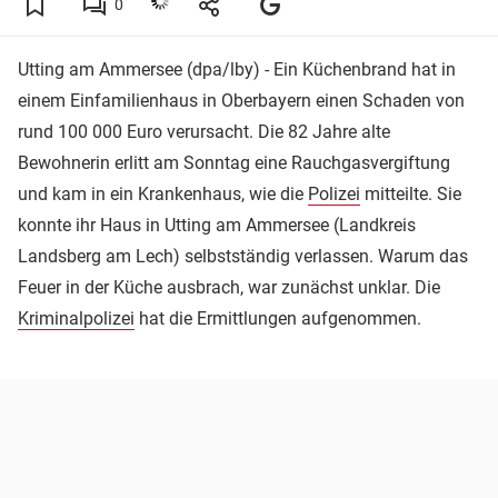
0
Utting am Ammersee (dpa/lby) - Ein Küchenbrand hat in
einem Einfamilienhaus in Oberbayern einen Schaden von
rund 100 000 Euro verursacht. Die 82 Jahre alte
Bewohnerin erlitt am Sonntag eine Rauchgasvergiftung
und kam in ein Krankenhaus, wie die
Polizei
mitteilte. Sie
konnte ihr Haus in Utting am Ammersee (Landkreis
Landsberg am Lech) selbstständig verlassen. Warum das
Feuer in der Küche ausbrach, war zunächst unklar. Die
Kriminalpolizei
hat die Ermittlungen aufgenommen.