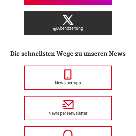
@Abendzeitung
Die schnellsten Wege zu unseren News
News per App
News per Newsletter