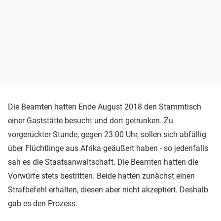
Die Beamten hatten Ende August 2018 den Stammtisch
einer Gaststätte besucht und dort getrunken. Zu
vorgerückter Stunde, gegen 23.00 Uhr, sollen sich abfällig
über Flüchtlinge aus Afrika geäußert haben - so jedenfalls
sah es die Staatsanwaltschaft. Die Beamten hatten die
Vorwürfe stets bestritten. Beide hatten zunächst einen
Strafbefehl erhalten, diesen aber nicht akzeptiert. Deshalb
gab es den Prozess.