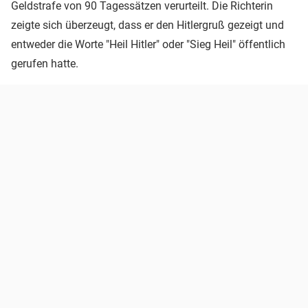
Geldstrafe von 90 Tagessätzen verurteilt. Die Richterin
zeigte sich überzeugt, dass er den Hitlergruß gezeigt und
entweder die Worte "Heil Hitler" oder "Sieg Heil" öffentlich
gerufen hatte.