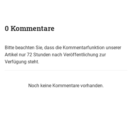
0 Kommentare
Bitte beachten Sie, dass die Kommentarfunktion unserer
Artikel nur 72 Stunden nach Veröffentlichung zur
Verfügung steht.
Noch keine Kommentare vorhanden.