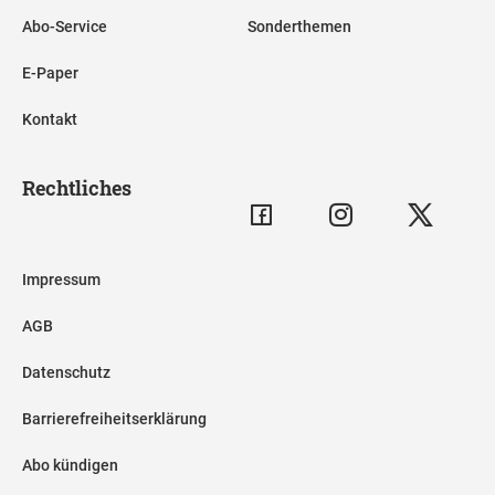
Abo-Service
Sonderthemen
E-Paper
Kontakt
Rechtliches
Impressum
AGB
Datenschutz
Barrierefreiheitserklärung
Abo kündigen