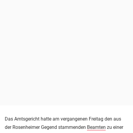
Das Amtsgericht hatte am vergangenen Freitag den aus
der Rosenheimer Gegend stammenden
Beamten
zu einer