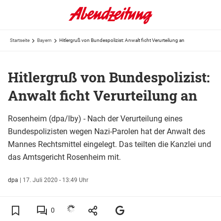
Startseite
Bayern
Hitlergruß von Bundespolizist: Anwalt ficht Verurteilung an
Hitlergruß von Bundespolizist:
Anwalt ficht Verurteilung an
Rosenheim (dpa/lby) - Nach der Verurteilung eines
Bundespolizisten wegen Nazi-Parolen hat der Anwalt des
Mannes Rechtsmittel eingelegt. Das teilten die Kanzlei und
das Amtsgericht Rosenheim mit.
dpa
|
17. Juli 2020 - 13:49 Uhr
0