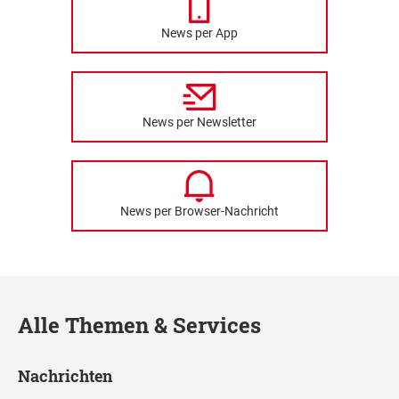
News per App
News per Newsletter
News per Browser-Nachricht
Alle Themen & Services
Nachrichten