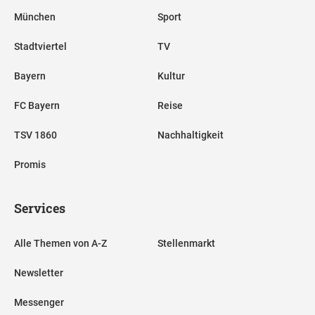
München
Sport
Stadtviertel
TV
Bayern
Kultur
FC Bayern
Reise
TSV 1860
Nachhaltigkeit
Promis
Services
Alle Themen von A-Z
Stellenmarkt
Newsletter
Messenger