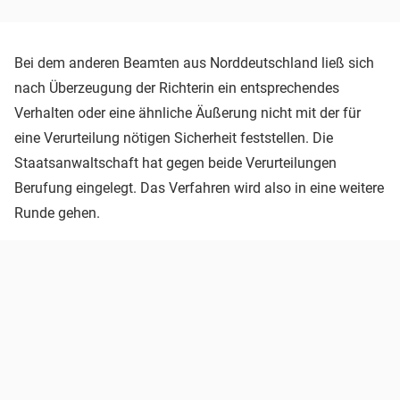
Bei dem anderen Beamten aus Norddeutschland ließ sich
nach Überzeugung der Richterin ein entsprechendes
Verhalten oder eine ähnliche Äußerung nicht mit der für
eine Verurteilung nötigen Sicherheit feststellen. Die
Staatsanwaltschaft hat gegen beide Verurteilungen
Berufung eingelegt. Das Verfahren wird also in eine weitere
Runde gehen.