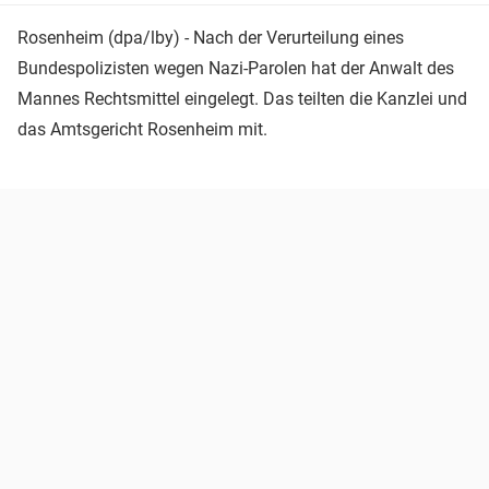
Rosenheim (dpa/lby) - Nach der Verurteilung eines
Bundespolizisten wegen Nazi-Parolen hat der Anwalt des
Mannes Rechtsmittel eingelegt. Das teilten die Kanzlei und
das Amtsgericht Rosenheim mit.