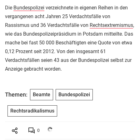
Die
Bundespolizei
verzeichnete in eigenen Reihen in den
vergangenen acht Jahren 25 Verdachtsfälle von
Rassismus und 36 Verdachtsfälle von
Rechtsextremismus
,
wie das Bundespolizeipräsidium in Potsdam mitteilte. Das
mache bei fast 50 000 Beschäftigten eine Quote von etwa
0,12 Prozent seit 2012. Von den insgesamt 61
Verdachtsfällen seien 43 aus der Bundespolizei selbst zur
Anzeige gebracht worden.
Themen:
Beamte
Bundespolizei
Rechtsradikalismus
0