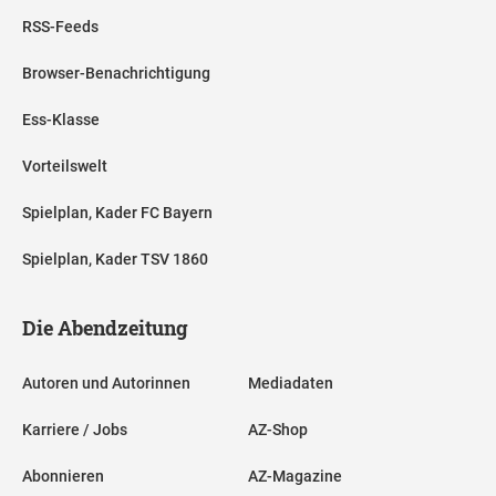
RSS-Feeds
Browser-Benachrichtigung
Ess-Klasse
Vorteilswelt
Spielplan, Kader FC Bayern
Spielplan, Kader TSV 1860
Die Abendzeitung
Autoren und Autorinnen
Mediadaten
Karriere / Jobs
AZ-Shop
Abonnieren
AZ-Magazine