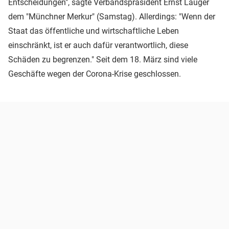
Entscheidungen", sagte Verbandspräsident Ernst Läuger
dem "Münchner Merkur" (Samstag). Allerdings: "Wenn der
Staat das öffentliche und wirtschaftliche Leben
einschränkt, ist er auch dafür verantwortlich, diese
Schäden zu begrenzen." Seit dem 18. März sind viele
Geschäfte wegen der Corona-Krise geschlossen.