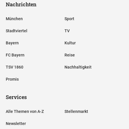
Nachrichten
München
Sport
Stadtviertel
TV
Bayern
Kultur
FC Bayern
Reise
TSV 1860
Nachhaltigkeit
Promis
Services
Alle Themen von A-Z
Stellenmarkt
Newsletter