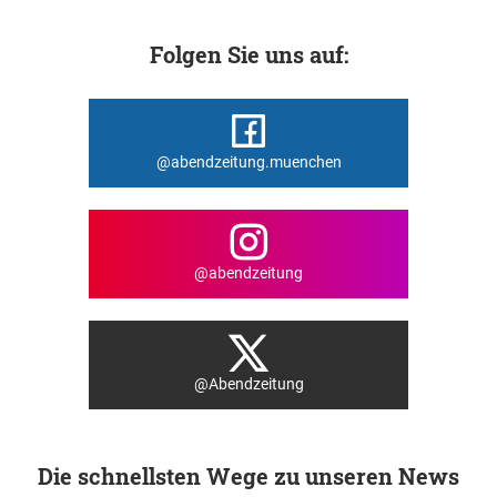
Folgen Sie uns auf:
@abendzeitung.muenchen
@abendzeitung
@Abendzeitung
Die schnellsten Wege zu unseren News