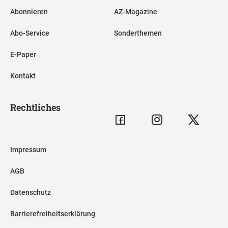
Abonnieren
AZ-Magazine
Abo-Service
Sonderthemen
E-Paper
Kontakt
Rechtliches
Impressum
AGB
Datenschutz
Barrierefreiheitserklärung