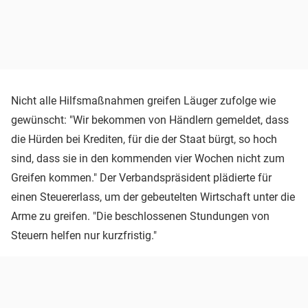
Nicht alle Hilfsmaßnahmen greifen Läuger zufolge wie
gewünscht: "Wir bekommen von Händlern gemeldet, dass
die Hürden bei Krediten, für die der Staat bürgt, so hoch
sind, dass sie in den kommenden vier Wochen nicht zum
Greifen kommen." Der Verbandspräsident plädierte für
einen Steuererlass, um der gebeutelten Wirtschaft unter die
Arme zu greifen. "Die beschlossenen Stundungen von
Steuern helfen nur kurzfristig."