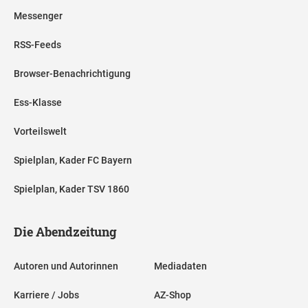
Messenger
RSS-Feeds
Browser-Benachrichtigung
Ess-Klasse
Vorteilswelt
Spielplan, Kader FC Bayern
Spielplan, Kader TSV 1860
Die Abendzeitung
Autoren und Autorinnen
Mediadaten
Karriere / Jobs
AZ-Shop