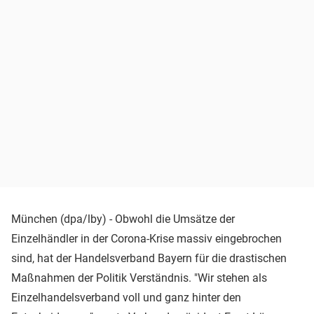
München (dpa/lby) - Obwohl die Umsätze der
Einzelhändler in der Corona-Krise massiv eingebrochen
sind, hat der Handelsverband Bayern für die drastischen
Maßnahmen der Politik Verständnis. "Wir stehen als
Einzelhandelsverband voll und ganz hinter den