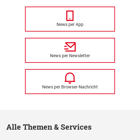
News per App
News per Newsletter
News per Browser-Nachricht
Alle Themen & Services