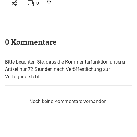
0
0 Kommentare
Bitte beachten Sie, dass die Kommentarfunktion unserer
Artikel nur 72 Stunden nach Veröffentlichung zur
Verfügung steht.
Noch keine Kommentare vorhanden.