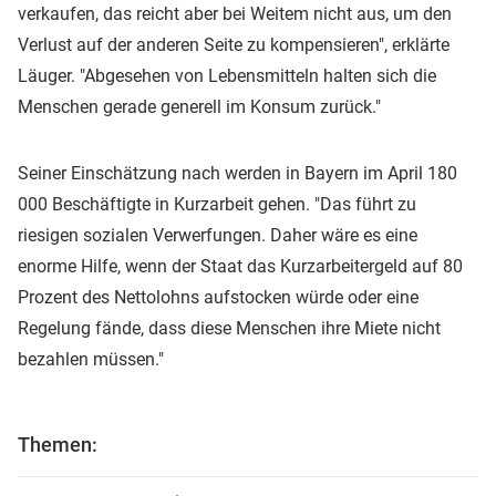
verkaufen, das reicht aber bei Weitem nicht aus, um den
Verlust auf der anderen Seite zu kompensieren", erklärte
Läuger. "Abgesehen von Lebensmitteln halten sich die
Menschen gerade generell im Konsum zurück."
Seiner Einschätzung nach werden in Bayern im April 180
000 Beschäftigte in Kurzarbeit gehen. "Das führt zu
riesigen sozialen Verwerfungen. Daher wäre es eine
enorme Hilfe, wenn der Staat das Kurzarbeitergeld auf 80
Prozent des Nettolohns aufstocken würde oder eine
Regelung fände, dass diese Menschen ihre Miete nicht
bezahlen müssen."
Themen: