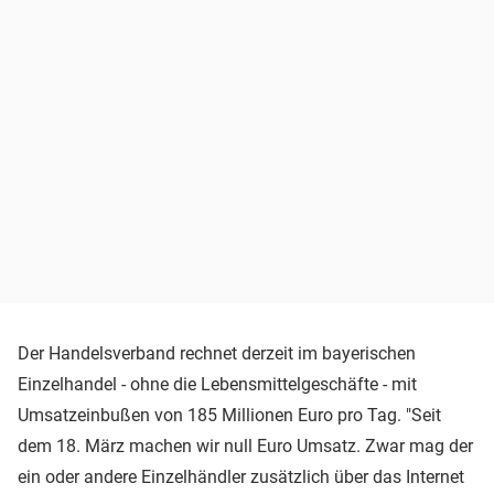
Der Handelsverband rechnet derzeit im bayerischen
Einzelhandel - ohne die Lebensmittelgeschäfte - mit
Umsatzeinbußen von 185 Millionen Euro pro Tag. "Seit
dem 18. März machen wir null Euro Umsatz. Zwar mag der
ein oder andere Einzelhändler zusätzlich über das Internet