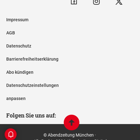
Impressum
AGB
Datenschutz
Barrierefreiheitserklärung
Abo kündigen
Datenschutzeinstellungen
anpassen
Folgen Sie uns auf:
© Abendzeitung München ·