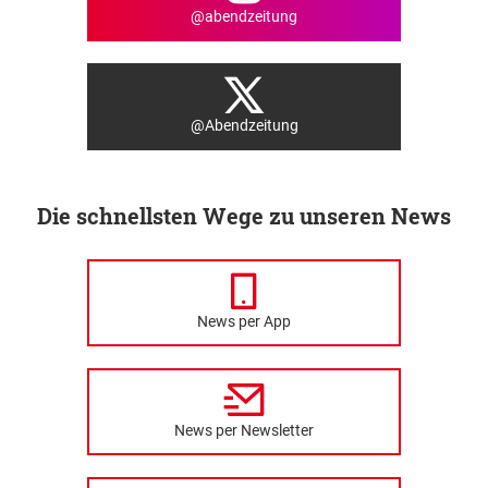
@abendzeitung
@Abendzeitung
Die schnellsten Wege zu unseren News
News per App
News per Newsletter