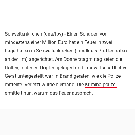
Schweitenkirchen (dpa/lby) - Einen Schaden von
mindestens einer Million Euro hat ein Feuer in zwei
Lagerhallen in Schweitenkirchen (Landkreis Pfaffenhofen
an der Ilm) angerichtet. Am Donnerstagmittag seien die
Hallen, in denen Hopfen gelagert und landwirtschaftliches
Gerät untergestellt war, in Brand geraten, wie die
Polizei
mitteilte. Verletzt wurde niemand. Die
Kriminalpolizei
ermittelt nun, warum das Feuer ausbrach.