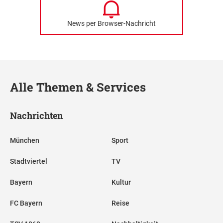
News per Browser-Nachricht
Alle Themen & Services
Nachrichten
München
Sport
Stadtviertel
TV
Bayern
Kultur
FC Bayern
Reise