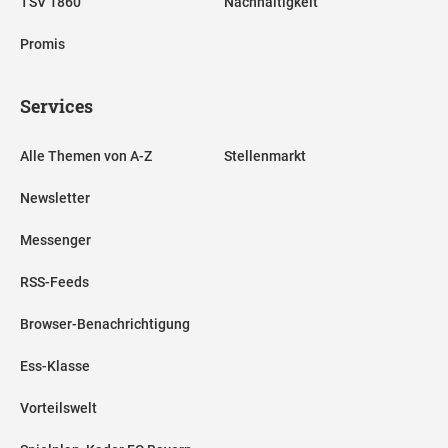
TSV 1860
Nachhaltigkeit
Promis
Services
Alle Themen von A-Z
Stellenmarkt
Newsletter
Messenger
RSS-Feeds
Browser-Benachrichtigung
Ess-Klasse
Vorteilswelt