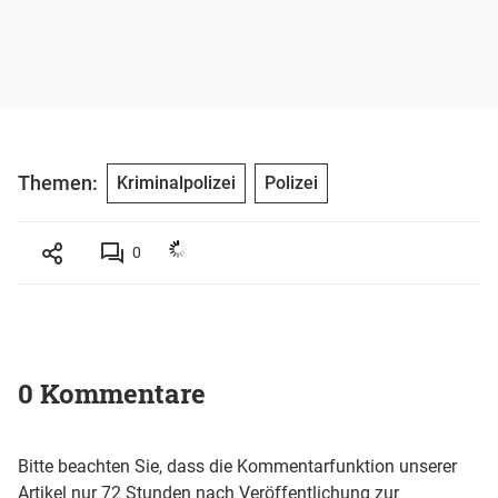
Themen:
Kriminalpolizei
Polizei
0
0 Kommentare
Bitte beachten Sie, dass die Kommentarfunktion unserer
Artikel nur 72 Stunden nach Veröffentlichung zur