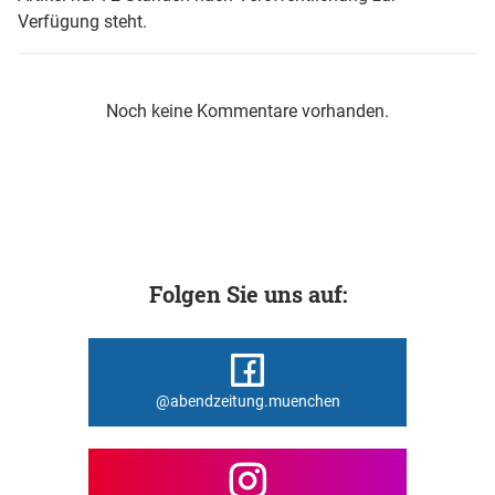
Verfügung steht.
Noch keine Kommentare vorhanden.
Folgen Sie uns auf:
@abendzeitung.muenchen