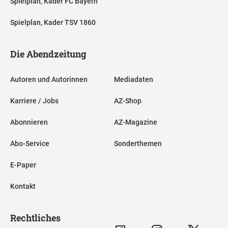
Spielplan, Kader FC Bayern
Spielplan, Kader TSV 1860
Die Abendzeitung
Autoren und Autorinnen
Mediadaten
Karriere / Jobs
AZ-Shop
Abonnieren
AZ-Magazine
Abo-Service
Sonderthemen
E-Paper
Kontakt
Rechtliches