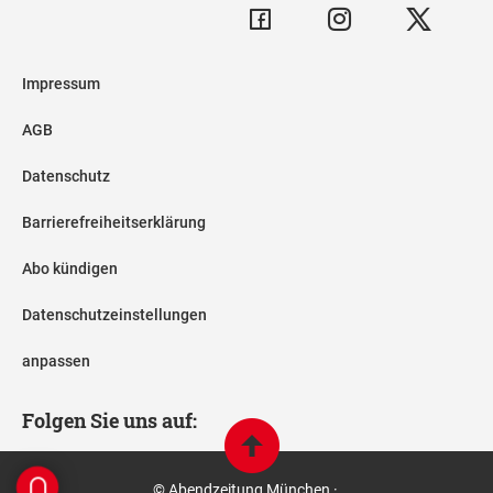
Impressum
AGB
Datenschutz
Barrierefreiheitserklärung
Abo kündigen
Datenschutzeinstellungen
anpassen
Folgen Sie uns auf:
© Abendzeitung München ·