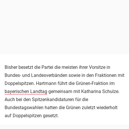
Bisher besetzt die Partei die meisten ihrer Vorsitze in
Bundes- und Landesverbänden sowie in den Fraktionen mit
Doppelspitzen. Hartmann führt die Grünen-Fraktion im
bayerischen Landtag
gemeinsam mit Katharina Schulze.
Auch bei den Spitzenkandidaturen für die
Bundestagswahlen hatten die Grünen zuletzt wiederholt
auf Doppelspitzen gesetzt.