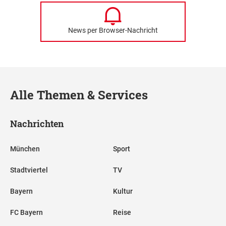
News per Browser-Nachricht
Alle Themen & Services
Nachrichten
München
Sport
Stadtviertel
TV
Bayern
Kultur
FC Bayern
Reise