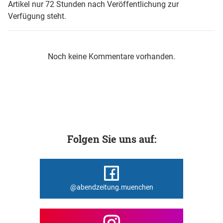
Artikel nur 72 Stunden nach Veröffentlichung zur
Verfügung steht.
Noch keine Kommentare vorhanden.
Folgen Sie uns auf:
@abendzeitung.muenchen