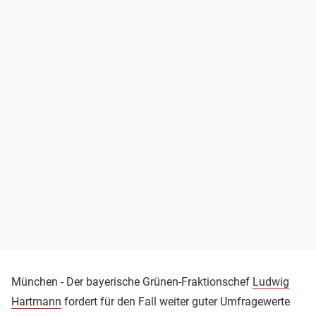
München - Der bayerische Grünen-Fraktionschef
Ludwig
Hartmann
fordert für den Fall weiter guter Umfragewerte