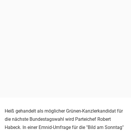
Heiß gehandelt als möglicher Grünen-Kanzlerkandidat für
die nächste Bundestagswahl wird Parteichef Robert
Habeck. In einer Emnid-Umfrage für die "Bild am Sonntag"