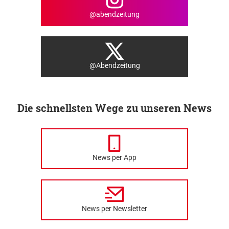
@abendzeitung
@Abendzeitung
Die schnellsten Wege zu unseren News
News per App
News per Newsletter