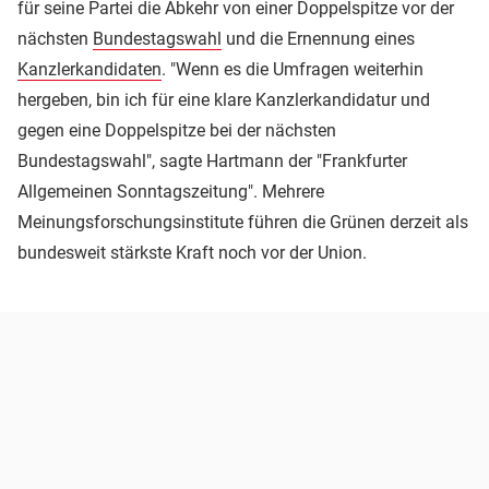
für seine Partei die Abkehr von einer Doppelspitze vor der
nächsten
Bundestagswahl
und die Ernennung eines
Kanzlerkandidaten
. "Wenn es die Umfragen weiterhin
hergeben, bin ich für eine klare Kanzlerkandidatur und
gegen eine Doppelspitze bei der nächsten
Bundestagswahl", sagte Hartmann der "Frankfurter
Allgemeinen Sonntagszeitung". Mehrere
Meinungsforschungsinstitute führen die Grünen derzeit als
bundesweit stärkste Kraft noch vor der Union.