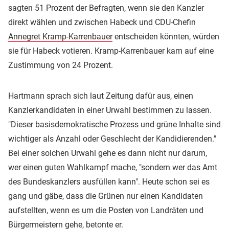
sagten 51 Prozent der Befragten, wenn sie den Kanzler
direkt wählen und zwischen Habeck und CDU-Chefin
Annegret Kramp-Karrenbauer
entscheiden könnten, würden
sie für Habeck votieren. Kramp-Karrenbauer kam auf eine
Zustimmung von 24 Prozent.
Hartmann sprach sich laut Zeitung dafür aus, einen
Kanzlerkandidaten in einer Urwahl bestimmen zu lassen.
"Dieser basisdemokratische Prozess und grüne Inhalte sind
wichtiger als Anzahl oder Geschlecht der Kandidierenden."
Bei einer solchen Urwahl gehe es dann nicht nur darum,
wer einen guten Wahlkampf mache, "sondern wer das Amt
des Bundeskanzlers ausfüllen kann". Heute schon sei es
gang und gäbe, dass die Grünen nur einen Kandidaten
aufstellten, wenn es um die Posten von Landräten und
Bürgermeistern gehe, betonte er.