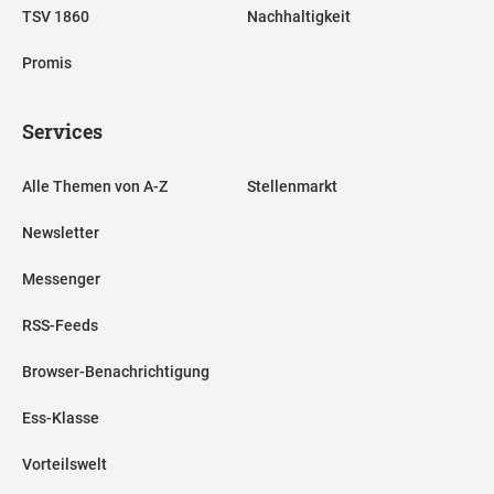
TSV 1860
Nachhaltigkeit
Promis
Services
Alle Themen von A-Z
Stellenmarkt
Newsletter
Messenger
RSS-Feeds
Browser-Benachrichtigung
Ess-Klasse
Vorteilswelt