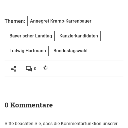
Themen:
Annegret Kramp-Karrenbauer
Bayerischer Landtag
Kanzlerkandidaten
Ludwig Hartmann
Bundestagswahl
0
0 Kommentare
Bitte beachten Sie, dass die Kommentarfunktion unserer