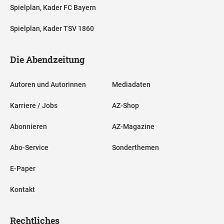
Spielplan, Kader FC Bayern
Spielplan, Kader TSV 1860
Die Abendzeitung
Autoren und Autorinnen
Mediadaten
Karriere / Jobs
AZ-Shop
Abonnieren
AZ-Magazine
Abo-Service
Sonderthemen
E-Paper
Kontakt
Rechtliches