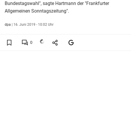
Bundestagswahl", sagte Hartmann der "Frankfurter
Allgemeinen Sonntagszeitung".
dpa
|
16. Juni 2019 - 10:02 Uhr
0