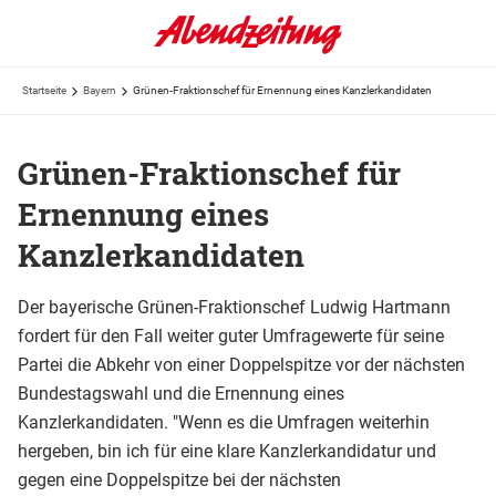
Startseite
Bayern
Grünen-Fraktionschef für Ernennung eines Kanzlerkandidaten
Grünen-Fraktionschef für
Ernennung eines
Kanzlerkandidaten
Der bayerische Grünen-Fraktionschef Ludwig Hartmann
fordert für den Fall weiter guter Umfragewerte für seine
Partei die Abkehr von einer Doppelspitze vor der nächsten
Bundestagswahl und die Ernennung eines
Kanzlerkandidaten. "Wenn es die Umfragen weiterhin
hergeben, bin ich für eine klare Kanzlerkandidatur und
gegen eine Doppelspitze bei der nächsten