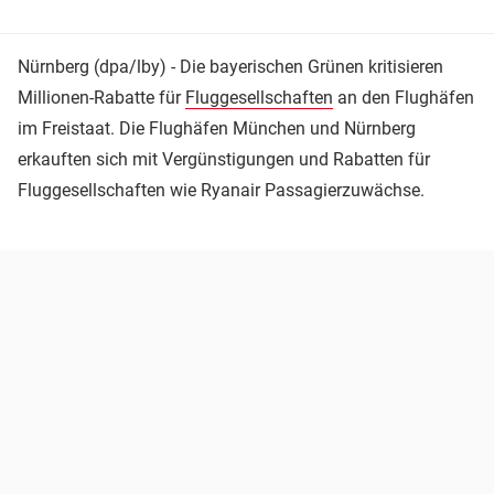
Nürnberg (dpa/lby) - Die bayerischen Grünen kritisieren
Millionen-Rabatte für
Fluggesellschaften
an den Flughäfen
im Freistaat. Die Flughäfen München und Nürnberg
erkauften sich mit Vergünstigungen und Rabatten für
Fluggesellschaften wie Ryanair Passagierzuwächse.