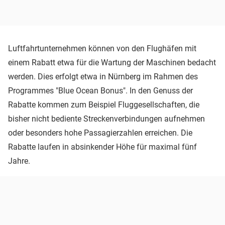
Luftfahrtunternehmen können von den Flughäfen mit
einem Rabatt etwa für die Wartung der Maschinen bedacht
werden. Dies erfolgt etwa in Nürnberg im Rahmen des
Programmes "Blue Ocean Bonus". In den Genuss der
Rabatte kommen zum Beispiel Fluggesellschaften, die
bisher nicht bediente Streckenverbindungen aufnehmen
oder besonders hohe Passagierzahlen erreichen. Die
Rabatte laufen in absinkender Höhe für maximal fünf
Jahre.