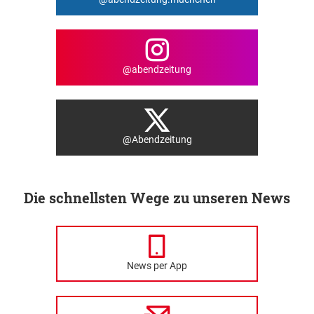
@abendzeitung
@Abendzeitung
Die schnellsten Wege zu unseren News
News per App