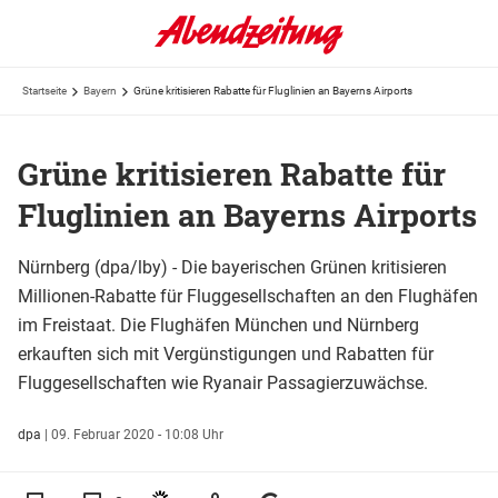
Startseite
Bayern
Grüne kritisieren Rabatte für Fluglinien an Bayerns Airports
Grüne kritisieren Rabatte für
Fluglinien an Bayerns Airports
Nürnberg (dpa/lby) - Die bayerischen Grünen kritisieren
Millionen-Rabatte für Fluggesellschaften an den Flughäfen
im Freistaat. Die Flughäfen München und Nürnberg
erkauften sich mit Vergünstigungen und Rabatten für
Fluggesellschaften wie Ryanair Passagierzuwächse.
dpa
|
09. Februar 2020 - 10:08 Uhr