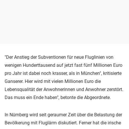
"Der Anstieg der Subventionen für neue Fluglinien von
wenigen Hunderttausend auf jetzt fast fünf Millionen Euro
pro Jahr ist dabei noch krasser, als in München", kritisierte
Ganserer. Hier wird mit vielen Millionen Euro die
Lebensqualität der Anwohnerinnen und Anwohner zerstört.
Das muss ein Ende haben", betonte die Abgeordnete.
In Nürnberg wird seit geraumer Zeit über die Belastung der
Bevölkerung mit Fluglärm diskutiert. Ferner hat die irische