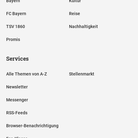
Bayern
Kultur
FC Bayern
Reise
TSV 1860
Nachhaltigkeit
Promis
Services
Alle Themen von A-Z
Stellenmarkt
Newsletter
Messenger
RSS-Feeds
Browser-Benachrichtigung