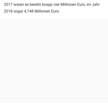
2017 waren es bereits knapp vier Millionen Euro, im Jahr
2018 sogar 4,748 Millionen Euro.