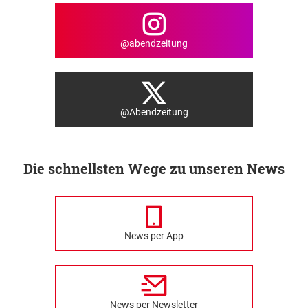
@abendzeitung
@Abendzeitung
Die schnellsten Wege zu unseren News
News per App
News per Newsletter