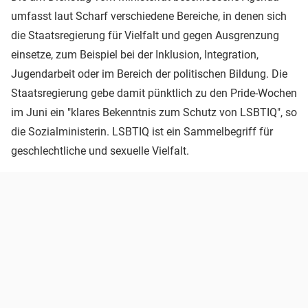
umfasst laut Scharf verschiedene Bereiche, in denen sich
die Staatsregierung für Vielfalt und gegen Ausgrenzung
einsetze, zum Beispiel bei der Inklusion, Integration,
Jugendarbeit oder im Bereich der politischen Bildung. Die
Staatsregierung gebe damit pünktlich zu den Pride-Wochen
im Juni ein "klares Bekenntnis zum Schutz von LSBTIQ", so
die Sozialministerin. LSBTIQ ist ein Sammelbegriff für
geschlechtliche und sexuelle Vielfalt.