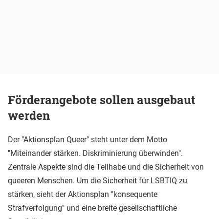
Förderangebote sollen ausgebaut
werden
Der "Aktionsplan Queer" steht unter dem Motto
"Miteinander stärken. Diskriminierung überwinden".
Zentrale Aspekte sind die Teilhabe und die Sicherheit von
queeren Menschen. Um die Sicherheit für LSBTIQ zu
stärken, sieht der Aktionsplan "konsequente
Strafverfolgung" und eine breite gesellschaftliche