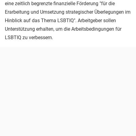
eine zeitlich begrenzte finanzielle Förderung "für die
Erarbeitung und Umsetzung strategischer Überlegungen im
Hinblick auf das Thema LSBTIQ". Arbeitgeber sollen
Unterstützung erhalten, um die Arbeitsbedingungen für
LSBTIQ zu verbessern.