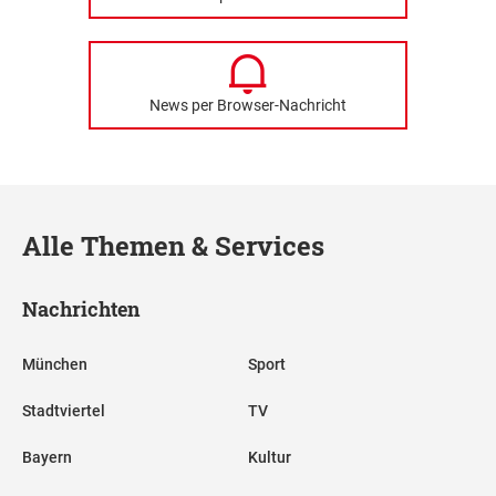
News per Browser-Nachricht
Alle Themen & Services
Nachrichten
München
Sport
Stadtviertel
TV
Bayern
Kultur