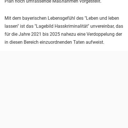
Plan noch umfassende Maßnahmen vorgestellt.
Mit dem bayerischen Lebensgefühl des "Leben und leben
lassen" ist das "Lagebild Hasskriminalität" unvereinbar, das
für die Jahre 2021 bis 2025 nahezu eine Verdoppelung der
in diesen Bereich einzuordnenden Taten aufweist.