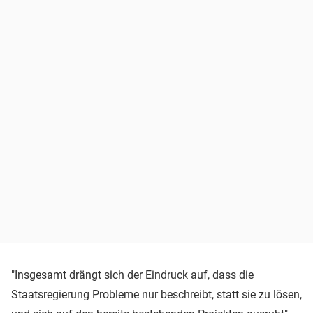
"Insgesamt drängt sich der Eindruck auf, dass die
Staatsregierung Probleme nur beschreibt, statt sie zu lösen,