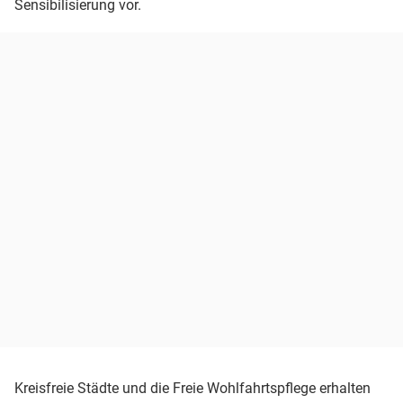
Sensibilisierung vor.
Kreisfreie Städte und die Freie Wohlfahrtspflege erhalten