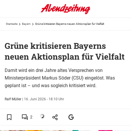
Startseite
Bayern
Grüne kritisieren Bayerns neuen Aktionsplan für Vielfalt
Grüne kritisieren Bayerns
neuen Aktionsplan für Vielfalt
Damit wird ein drei Jahre altes Versprechen von
Ministerpräsident Markus Söder (CSU) eingelöst. Was
geplant ist – und was sogleich kritisiert wird.
Ralf Müller
|
16. Juni 2026 - 18:10 Uhr
2