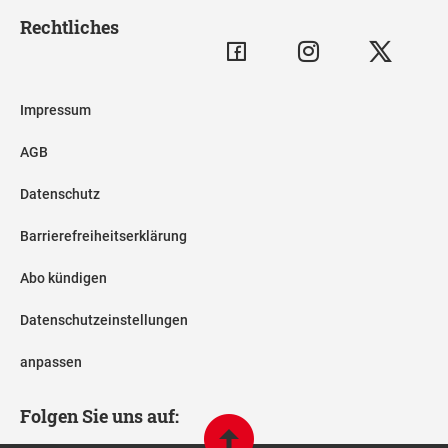
Rechtliches
Impressum
AGB
Datenschutz
Barrierefreiheitserklärung
Abo kündigen
Datenschutzeinstellungen
anpassen
Folgen Sie uns auf: