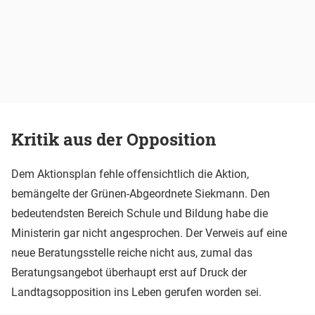
Kritik aus der Opposition
Dem Aktionsplan fehle offensichtlich die Aktion,
bemängelte der Grünen-Abgeordnete Siekmann. Den
bedeutendsten Bereich Schule und Bildung habe die
Ministerin gar nicht angesprochen. Der Verweis auf eine
neue Beratungsstelle reiche nicht aus, zumal das
Beratungsangebot überhaupt erst auf Druck der
Landtagsopposition ins Leben gerufen worden sei.