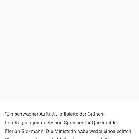
"Ein schwacher Auftritt", kritisierte der Grünen-
Landtagsabgeordnete und Sprecher für Queerpolitik
Florian Siekmann. Die Ministerin habe weder einen echten