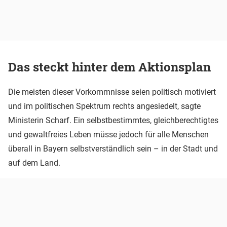
Das steckt hinter dem Aktionsplan
Die meisten dieser Vorkommnisse seien politisch motiviert
und im politischen Spektrum rechts angesiedelt, sagte
Ministerin Scharf. Ein selbstbestimmtes, gleichberechtigtes
und gewaltfreies Leben müsse jedoch für alle Menschen
überall in Bayern selbstverständlich sein – in der Stadt und
auf dem Land.