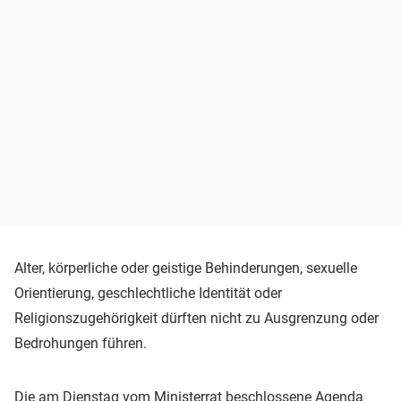
Alter, körperliche oder geistige Behinderungen, sexuelle
Orientierung, geschlechtliche Identität oder
Religionszugehörigkeit dürften nicht zu Ausgrenzung oder
Bedrohungen führen.
Die am Dienstag vom Ministerrat beschlossene Agenda