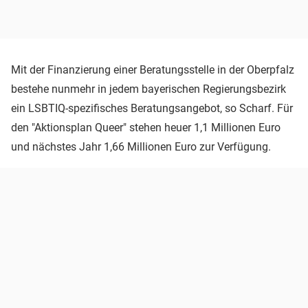
Mit der Finanzierung einer Beratungsstelle in der Oberpfalz
bestehe nunmehr in jedem bayerischen Regierungsbezirk
ein LSBTIQ-spezifisches Beratungsangebot, so Scharf. Für
den "Aktionsplan Queer" stehen heuer 1,1 Millionen Euro
und nächstes Jahr 1,66 Millionen Euro zur Verfügung.