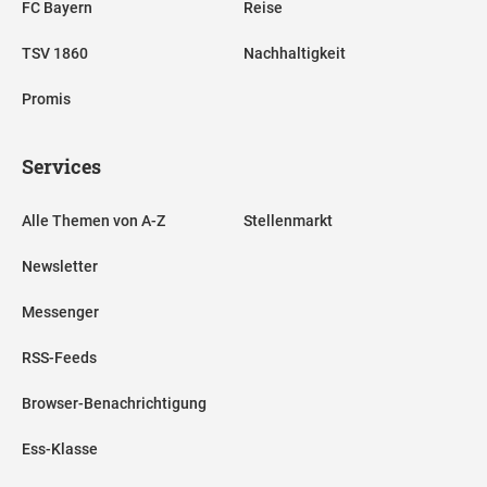
FC Bayern
Reise
TSV 1860
Nachhaltigkeit
Promis
Services
Alle Themen von A-Z
Stellenmarkt
Newsletter
Messenger
RSS-Feeds
Browser-Benachrichtigung
Ess-Klasse