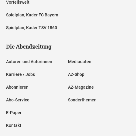
Vorteilswelt
Spielplan, Kader FC Bayern
Spielplan, Kader TSV 1860
Die Abendzeitung
Autoren und Autorinnen
Mediadaten
Karriere / Jobs
AZ-Shop
Abonnieren
AZ-Magazine
Abo-Service
Sonderthemen
E-Paper
Kontakt