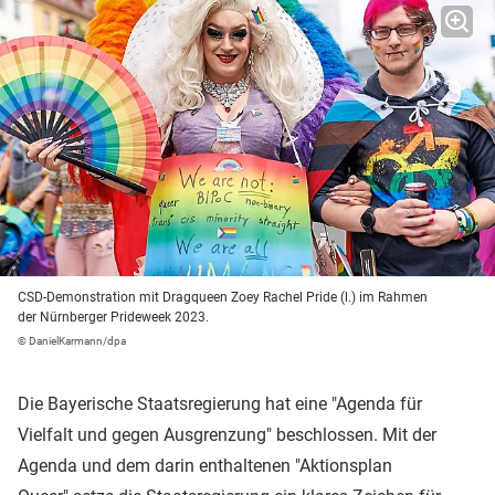
CSD-Demonstration mit Dragqueen Zoey Rachel Pride (l.) im Rahmen
der Nürnberger Prideweek 2023.
© DanielKarmann/dpa
Die Bayerische Staatsregierung hat eine "Agenda für
Vielfalt und gegen Ausgrenzung" beschlossen. Mit der
Agenda und dem darin enthaltenen "Aktionsplan