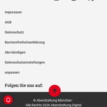
Impressum
AGB
Datenschutz
Barrierefreiheitserklärung
Abo kündigen
Datenschutzeinstellungen
anpassen
Folgen Sie uns auf:
© Abendzeitung München ·
Alle Rechte 2026 Abendzeitung Digital