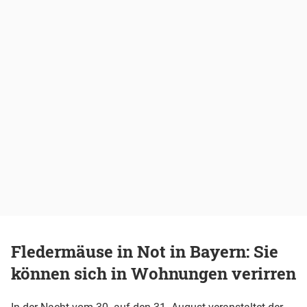
Fledermäuse in Not in Bayern: Sie
können sich in Wohnungen verirren