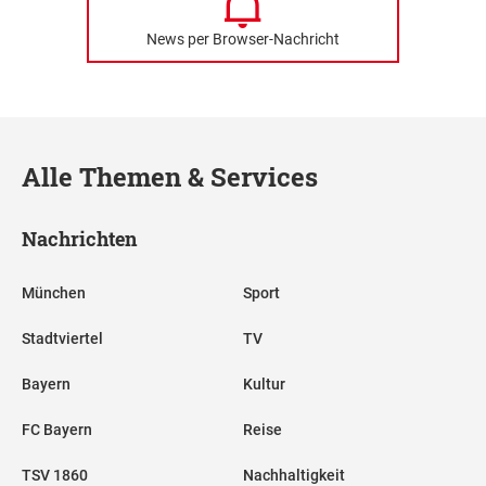
News per Browser-Nachricht
Alle Themen & Services
Nachrichten
München
Sport
Stadtviertel
TV
Bayern
Kultur
FC Bayern
Reise
TSV 1860
Nachhaltigkeit