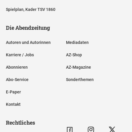
Spielplan, Kader TSV 1860
Die Abendzeitung
Autoren und Autorinnen
Mediadaten
Karriere / Jobs
AZ-Shop
Abonnieren
AZ-Magazine
Abo-Service
Sonderthemen
E-Paper
Kontakt
Rechtliches