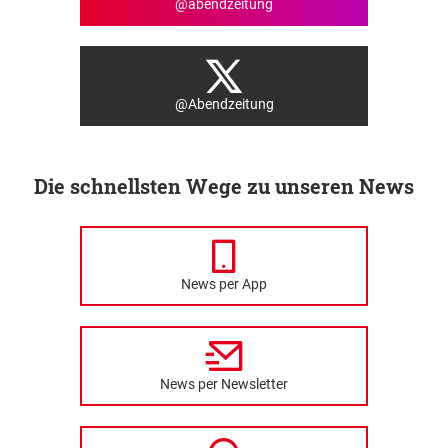
@abendzeitung
@Abendzeitung
Die schnellsten Wege zu unseren News
News per App
News per Newsletter