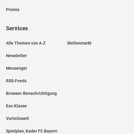
Promis
Services
Alle Themen von A-Z
Stellenmarkt
Newsletter
Messenger
RSS-Feeds
Browser-Benachrichtigung
Ess-Klasse
Vorteilswelt
Spielplan, Kader FC Bayern