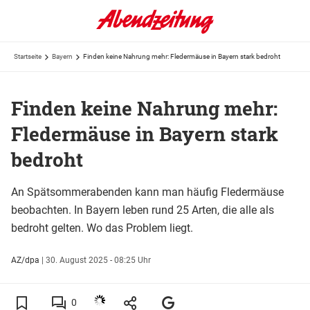
Startseite
Bayern
Finden keine Nahrung mehr: Fledermäuse in Bayern stark bedroht
Finden keine Nahrung mehr:
Fledermäuse in Bayern stark
bedroht
An Spätsommerabenden kann man häufig Fledermäuse
beobachten. In Bayern leben rund 25 Arten, die alle als
bedroht gelten. Wo das Problem liegt.
AZ/dpa
|
30. August 2025 - 08:25 Uhr
0