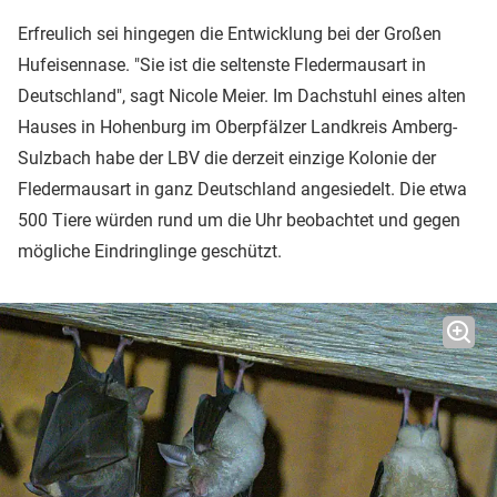
Erfreulich sei hingegen die Entwicklung bei der Großen
Hufeisennase. "Sie ist die seltenste Fledermausart in
Deutschland", sagt Nicole Meier. Im Dachstuhl eines alten
Hauses in Hohenburg im Oberpfälzer Landkreis Amberg-
Sulzbach habe der LBV die derzeit einzige Kolonie der
Fledermausart in ganz Deutschland angesiedelt. Die etwa
500 Tiere würden rund um die Uhr beobachtet und gegen
mögliche Eindringlinge geschützt.