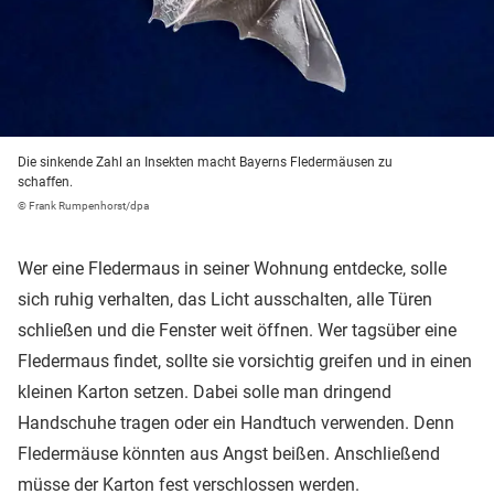
Die sinkende Zahl an Insekten macht Bayerns Fledermäusen zu
schaffen.
© Frank Rumpenhorst/dpa
Wer eine Fledermaus in seiner Wohnung entdecke, solle
sich ruhig verhalten, das Licht ausschalten, alle Türen
schließen und die Fenster weit öffnen. Wer tagsüber eine
Fledermaus findet, sollte sie vorsichtig greifen und in einen
kleinen Karton setzen. Dabei solle man dringend
Handschuhe tragen oder ein Handtuch verwenden. Denn
Fledermäuse könnten aus Angst beißen. Anschließend
müsse der Karton fest verschlossen werden.