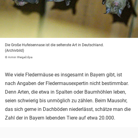
Die Große Hufeisennase ist die seltenste Art in Deutschland.
(Archivbild)
© Armin Weigel/dpa
Wie viele Fledermäuse es insgesamt in Bayern gibt, ist
nach Angaben der Fledermausexpertin nicht bestimmbar.
Denn Arten, die etwa in Spalten oder Baumhöhlen leben,
seien schwierig bis unmöglich zu zählen. Beim Mausohr,
das sich gerne in Dachböden niederlässt, schätze man die
Zahl der in Bayern lebenden Tiere auf etwa 20.000.