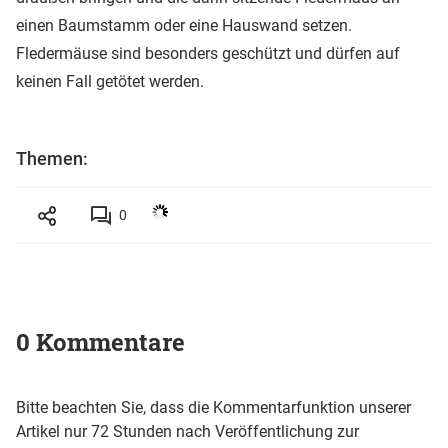
einen Baumstamm oder eine Hauswand setzen.
Fledermäuse sind besonders geschützt und dürfen auf
keinen Fall getötet werden.
Themen:
0
0 Kommentare
Bitte beachten Sie, dass die Kommentarfunktion unserer
Artikel nur 72 Stunden nach Veröffentlichung zur