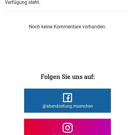
Verfügung steht.
Noch keine Kommentare vorhanden.
Folgen Sie uns auf:
@abendzeitung.muenchen