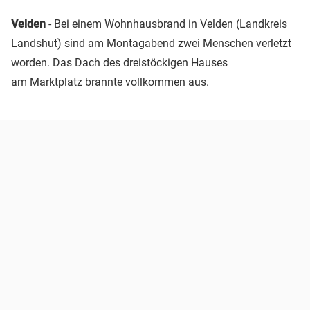
Velden
- Bei einem Wohnhausbrand in Velden (Landkreis
Landshut) sind am Montagabend zwei Menschen verletzt
worden. Das Dach des dreistöckigen Hauses
am Marktplatz brannte vollkommen aus.