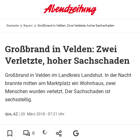
Startseite
Bayern
Großbrand in Velden: Zwei Verletzte, hoher Sachschaden
Großbrand in Velden: Zwei
Verletzte, hoher Sachschaden
Großbrand in Velden im Landkreis Landshut. In der Nacht
brannte mitten am Marktplatz ein Wohnhaus, zwei
Menschen wurden verletzt. Der Sachschaden ist
sechsstellig.
dpa, AZ
|
20. März 2018 - 07:21 Uhr
0