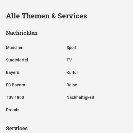
Alle Themen & Services
Nachrichten
München
Sport
Stadtviertel
TV
Bayern
Kultur
FC Bayern
Reise
TSV 1860
Nachhaltigkeit
Promis
Services