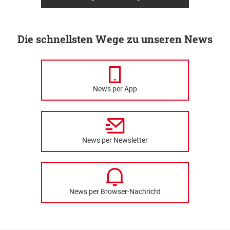
Die schnellsten Wege zu unseren News
News per App
News per Newsletter
News per Browser-Nachricht