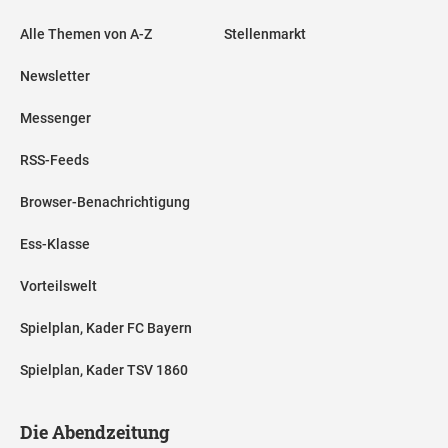
Alle Themen von A-Z
Stellenmarkt
Newsletter
Messenger
RSS-Feeds
Browser-Benachrichtigung
Ess-Klasse
Vorteilswelt
Spielplan, Kader FC Bayern
Spielplan, Kader TSV 1860
Die Abendzeitung