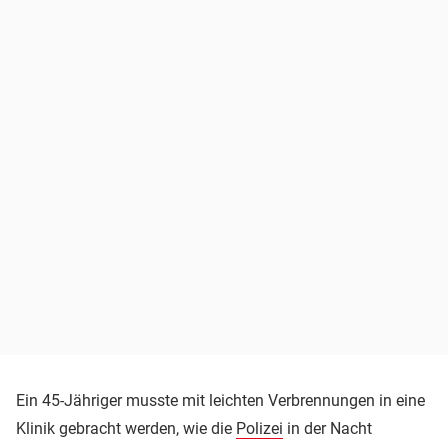
Ein 45-Jähriger musste mit leichten Verbrennungen in eine
Klinik gebracht werden, wie die
Polizei
in der Nacht