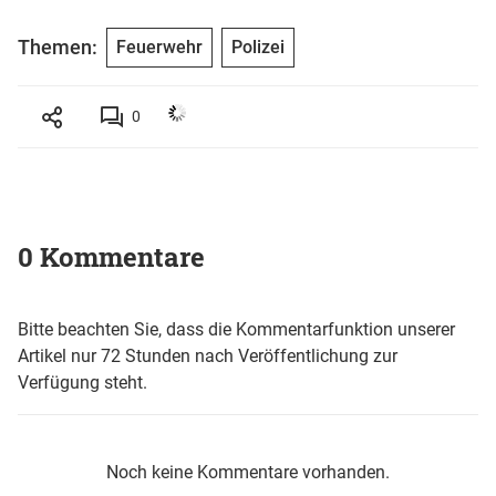
Themen:
Feuerwehr
Polizei
0
0 Kommentare
Bitte beachten Sie, dass die Kommentarfunktion unserer
Artikel nur 72 Stunden nach Veröffentlichung zur
Verfügung steht.
Noch keine Kommentare vorhanden.