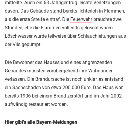
mitteilte. Auch ein 63-Jähriger trug leichte Verletzungen
davon. Das Gebäude stand bereits lichterloh in Flammen,
als die erste Streife eintraf. Die
Feuerwehr
brauchte zwei
Stunden, ehe die Flammen vollends gelöscht waren.
Löschwasser wurde teilweise über Schlauchleitungen aus
der Vils gepumpt.
Die Bewohner des Hauses und eines angrenzenden
Gebäudes mussten vorübergehend ihre Wohnungen
verlassen. Die Brandursache ist noch unklar, es entstand
ein Sachschaden von etwa 200.000 Euro. Das Haus war
bereits 1906 bei einem Brand zerstört und im Jahr 2002
aufwändig restauriert worden.
Hier gibt's alle Bayern-Meldungen