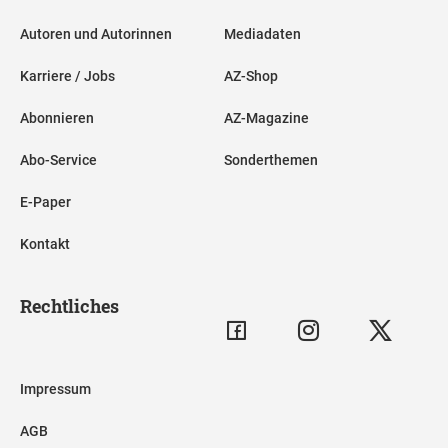
Autoren und Autorinnen
Mediadaten
Karriere / Jobs
AZ-Shop
Abonnieren
AZ-Magazine
Abo-Service
Sonderthemen
E-Paper
Kontakt
Rechtliches
Impressum
AGB