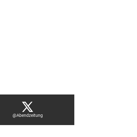
@Abendzeitung