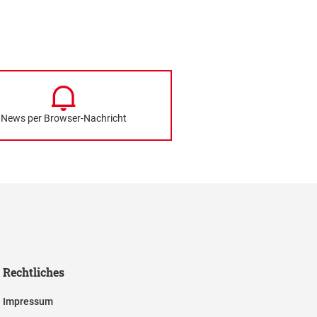
News per Browser-Nachricht
Rechtliches
Impressum