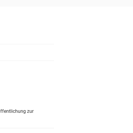
ffentlichung zur