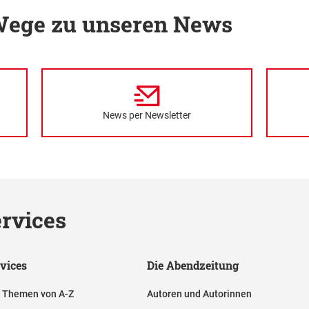
 Wege zu unseren News
News per Newsletter
rvices
vices
Die Abendzeitung
e Themen von A-Z
Autoren und Autorinnen