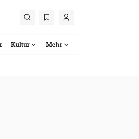
k
Kultur
Mehr