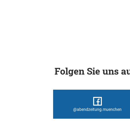
Folgen Sie uns au
@abendzeitung.muenchen