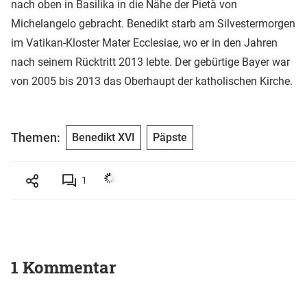
nach oben in Basilika in die Nähe der Pietà von
Michelangelo gebracht. Benedikt starb am Silvestermorgen
im Vatikan-Kloster Mater Ecclesiae, wo er in den Jahren
nach seinem Rücktritt 2013 lebte. Der gebürtige Bayer war
von 2005 bis 2013 das Oberhaupt der katholischen Kirche.
Themen:
Benedikt XVI
Päpste
1
1 Kommentar