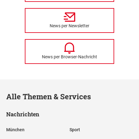
News per Newsletter
News per Browser-Nachricht
Alle Themen & Services
Nachrichten
München
Sport