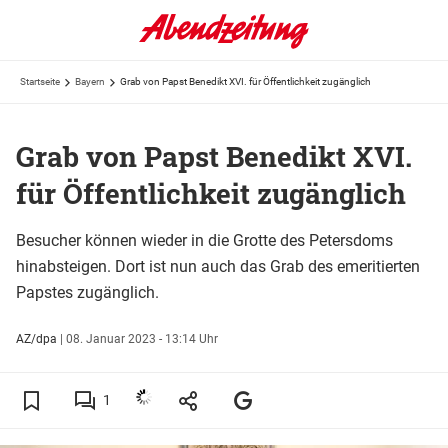
Startseite
Bayern
Grab von Papst Benedikt XVI. für Öffentlichkeit zugänglich
Grab von Papst Benedikt XVI.
für Öffentlichkeit zugänglich
Besucher können wieder in die Grotte des Petersdoms
hinabsteigen. Dort ist nun auch das Grab des emeritierten
Papstes zugänglich.
AZ/dpa
|
08. Januar 2023 - 13:14 Uhr
1