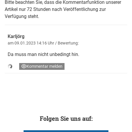
Bitte beachten Sie, dass die Kommentarfunktion unserer
Artikel nur 72 Stunden nach Veröffentlichung zur
Verfügung steht.
Karljörg
am 09.01.2023 14:16 Uhr
/ Bewertung:
Da muss man nicht unbedingt hin.
Kommentar melden
Folgen Sie uns auf: