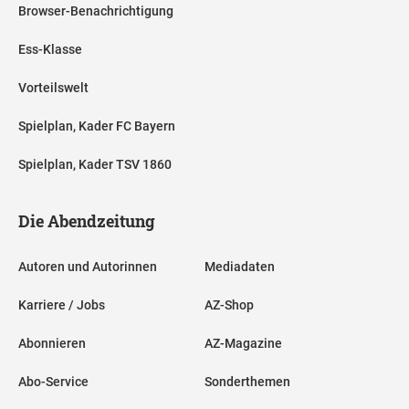
Browser-Benachrichtigung
Ess-Klasse
Vorteilswelt
Spielplan, Kader FC Bayern
Spielplan, Kader TSV 1860
Die Abendzeitung
Autoren und Autorinnen
Mediadaten
Karriere / Jobs
AZ-Shop
Abonnieren
AZ-Magazine
Abo-Service
Sonderthemen