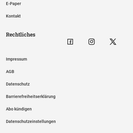
E-Paper
Kontakt
Rechtliches
Impressum
AGB
Datenschutz
Barrierefreiheitserklärung
Abo kündigen
Datenschutzeinstellungen