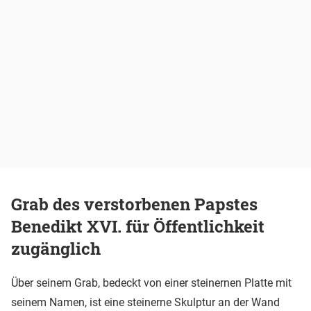
Grab des verstorbenen Papstes
Benedikt XVI. für Öffentlichkeit
zugänglich
Über seinem Grab, bedeckt von einer steinernen Platte mit
seinem Namen, ist eine steinerne Skulptur an der Wand