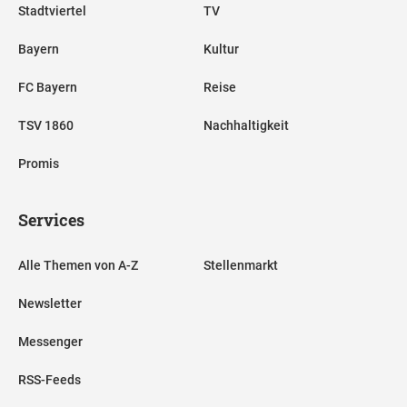
Stadtviertel
TV
Bayern
Kultur
FC Bayern
Reise
TSV 1860
Nachhaltigkeit
Promis
Services
Alle Themen von A-Z
Stellenmarkt
Newsletter
Messenger
RSS-Feeds