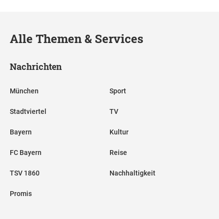
Alle Themen & Services
Nachrichten
München
Sport
Stadtviertel
TV
Bayern
Kultur
FC Bayern
Reise
TSV 1860
Nachhaltigkeit
Promis