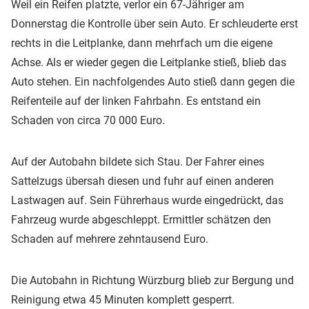
Weil ein Reifen platzte, verlor ein 67-Jähriger am
Donnerstag die Kontrolle über sein Auto. Er schleuderte erst
rechts in die Leitplanke, dann mehrfach um die eigene
Achse. Als er wieder gegen die Leitplanke stieß, blieb das
Auto stehen. Ein nachfolgendes Auto stieß dann gegen die
Reifenteile auf der linken Fahrbahn. Es entstand ein
Schaden von circa 70 000 Euro.
Auf der Autobahn bildete sich Stau. Der Fahrer eines
Sattelzugs übersah diesen und fuhr auf einen anderen
Lastwagen auf. Sein Führerhaus wurde eingedrückt, das
Fahrzeug wurde abgeschleppt. Ermittler schätzen den
Schaden auf mehrere zehntausend Euro.
Die Autobahn in Richtung Würzburg blieb zur Bergung und
Reinigung etwa 45 Minuten komplett gesperrt.