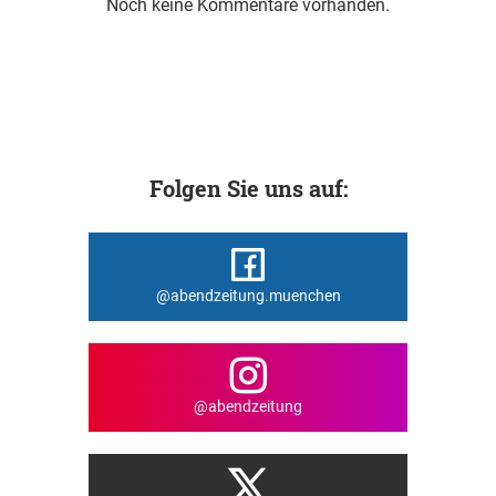
Noch keine Kommentare vorhanden.
Folgen Sie uns auf:
@abendzeitung.muenchen
@abendzeitung