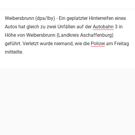
Weibersbrunn (dpa/lby) - Ein geplatzter Hinterreifen eines
Autos hat gleich zu zwei Unfällen auf der
Autobahn
3 in
Höhe von Weibersbrunn (Landkreis Aschaffenburg)
geführt. Verletzt wurde niemand, wie die
Polizei
am Freitag
mitteilte.