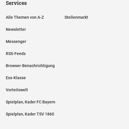
Services
Alle Themen von A-Z
Stellenmarkt
Newsletter
Messenger
RSS-Feeds
Browser-Benachrichtigung
Ess-Klasse
Vorteilswelt
Spielplan, Kader FC Bayern
Spielplan, Kader TSV 1860