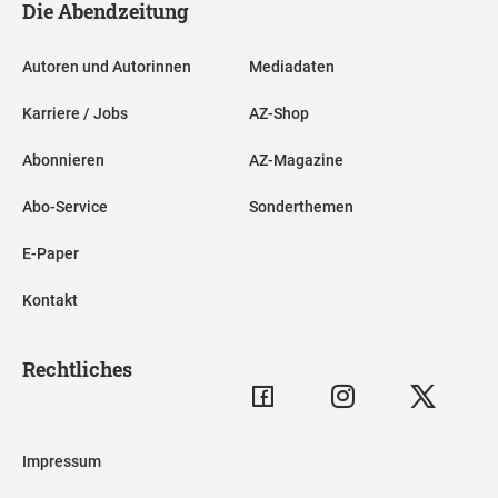
Die Abendzeitung
Autoren und Autorinnen
Mediadaten
Karriere / Jobs
AZ-Shop
Abonnieren
AZ-Magazine
Abo-Service
Sonderthemen
E-Paper
Kontakt
Rechtliches
Impressum