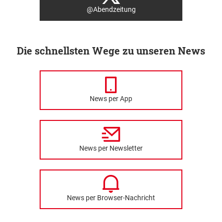
@Abendzeitung
Die schnellsten Wege zu unseren News
News per App
News per Newsletter
News per Browser-Nachricht