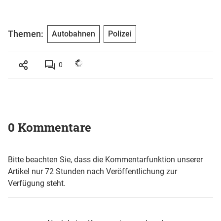
Themen:
Autobahnen
Polizei
0
0 Kommentare
Bitte beachten Sie, dass die Kommentarfunktion unserer
Artikel nur 72 Stunden nach Veröffentlichung zur
Verfügung steht.