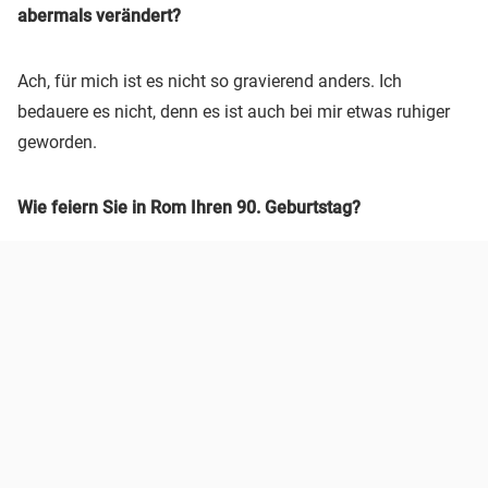
abermals verändert?
Ach, für mich ist es nicht so gravierend anders. Ich
bedauere es nicht, denn es ist auch bei mir etwas ruhiger
geworden.
Wie feiern Sie in Rom Ihren 90. Geburtstag?