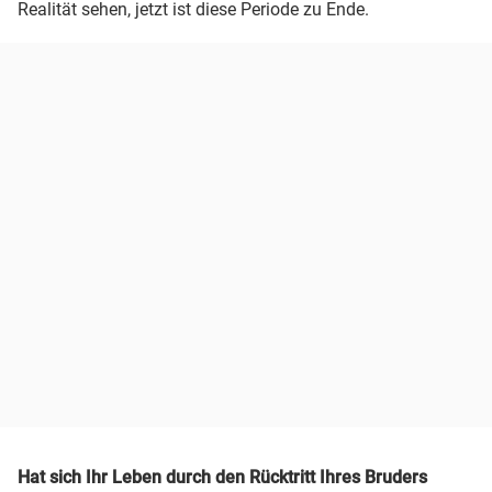
Realität sehen, jetzt ist diese Periode zu Ende.
Hat sich Ihr Leben durch den Rücktritt Ihres Bruders