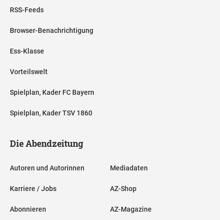
RSS-Feeds
Browser-Benachrichtigung
Ess-Klasse
Vorteilswelt
Spielplan, Kader FC Bayern
Spielplan, Kader TSV 1860
Die Abendzeitung
Autoren und Autorinnen
Mediadaten
Karriere / Jobs
AZ-Shop
Abonnieren
AZ-Magazine