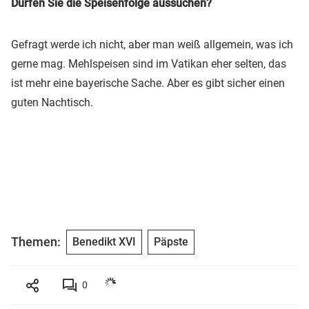
Dürfen Sie die Speisenfolge aussuchen?
Gefragt werde ich nicht, aber man weiß allgemein, was ich
gerne mag. Mehlspeisen sind im Vatikan eher selten, das
ist mehr eine bayerische Sache. Aber es gibt sicher einen
guten Nachtisch.
Themen:
Benedikt XVI
Päpste
0