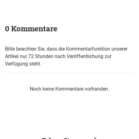
0 Kommentare
Bitte beachten Sie, dass die Kommentarfunktion unserer
Artikel nur 72 Stunden nach Veröffentlichung zur
Verfügung steht.
Noch keine Kommentare vorhanden.