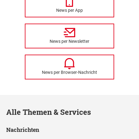
News per App
News per Newsletter
News per Browser-Nachricht
Alle Themen & Services
Nachrichten