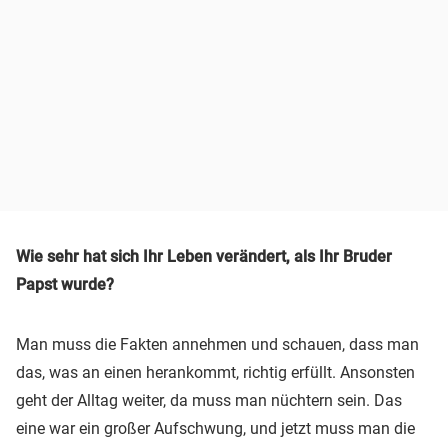
Wie sehr hat sich Ihr Leben verändert, als Ihr Bruder
Papst wurde?
Man muss die Fakten annehmen und schauen, dass man
das, was an einen herankommt, richtig erfüllt. Ansonsten
geht der Alltag weiter, da muss man nüchtern sein. Das
eine war ein großer Aufschwung, und jetzt muss man die