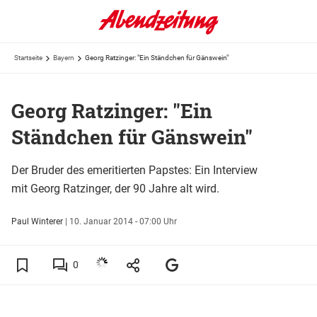
Startseite
Bayern
Georg Ratzinger: "Ein Ständchen für Gänswein"
Georg Ratzinger: "Ein
Ständchen für Gänswein"
Der Bruder des emeritierten Papstes: Ein Interview
mit Georg Ratzinger, der 90 Jahre alt wird.
Paul Winterer
|
10. Januar 2014 - 07:00 Uhr
0