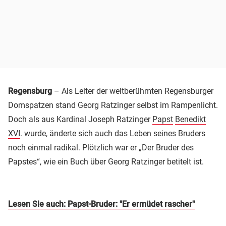
Regensburg
– Als Leiter der weltberühmten Regensburger
Domspatzen stand Georg Ratzinger selbst im Rampenlicht.
Doch als aus Kardinal Joseph Ratzinger
Papst
Benedikt
XVI
. wurde, änderte sich auch das Leben seines Bruders
noch einmal radikal. Plötzlich war er „Der Bruder des
Papstes“, wie ein Buch über Georg Ratzinger betitelt ist.
Lesen Sie auch: Papst-Bruder: "Er ermüdet rascher"