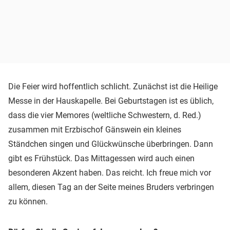
Die Feier wird hoffentlich schlicht. Zunächst ist die Heilige
Messe in der Hauskapelle. Bei Geburtstagen ist es üblich,
dass die vier Memores (weltliche Schwestern, d. Red.)
zusammen mit Erzbischof Gänswein ein kleines
Ständchen singen und Glückwünsche überbringen. Dann
gibt es Frühstück. Das Mittagessen wird auch einen
besonderen Akzent haben. Das reicht. Ich freue mich vor
allem, diesen Tag an der Seite meines Bruders verbringen
zu können.