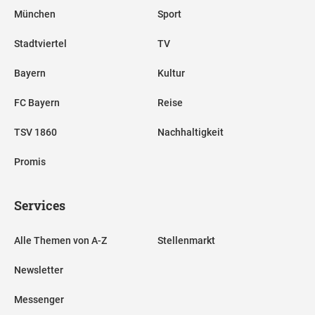
München
Sport
Stadtviertel
TV
Bayern
Kultur
FC Bayern
Reise
TSV 1860
Nachhaltigkeit
Promis
Services
Alle Themen von A-Z
Stellenmarkt
Newsletter
Messenger