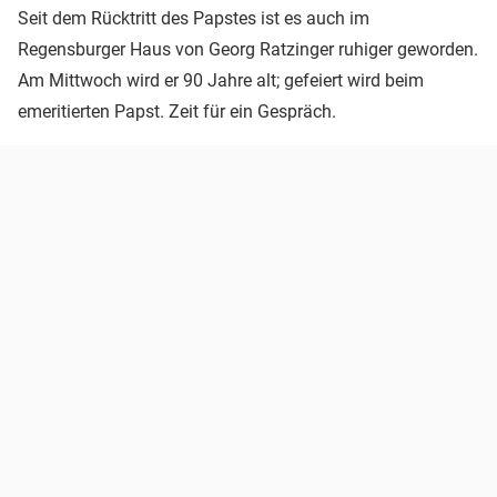
Seit dem Rücktritt des Papstes ist es auch im
Regensburger Haus von Georg Ratzinger ruhiger geworden.
Am Mittwoch wird er 90 Jahre alt; gefeiert wird beim
emeritierten Papst. Zeit für ein Gespräch.