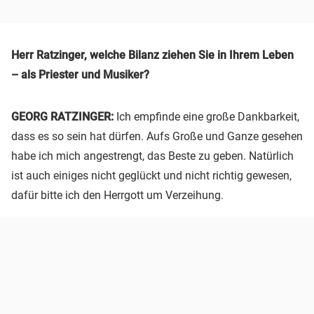
Herr Ratzinger, welche Bilanz ziehen Sie in Ihrem Leben
– als Priester und Musiker?
GEORG RATZINGER:
Ich empfinde eine große Dankbarkeit,
dass es so sein hat dürfen. Aufs Große und Ganze gesehen
habe ich mich angestrengt, das Beste zu geben. Natürlich
ist auch einiges nicht geglückt und nicht richtig gewesen,
dafür bitte ich den Herrgott um Verzeihung.