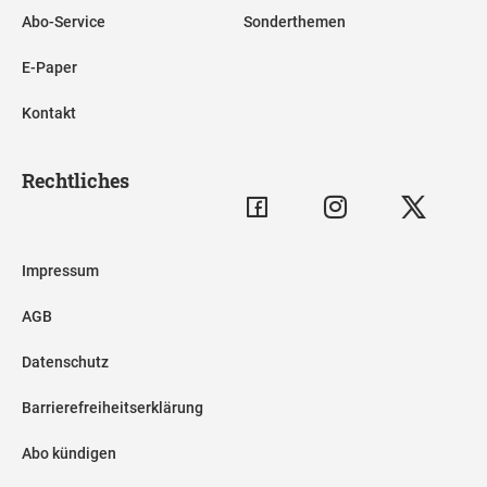
Abo-Service
Sonderthemen
E-Paper
Kontakt
Rechtliches
Impressum
AGB
Datenschutz
Barrierefreiheitserklärung
Abo kündigen