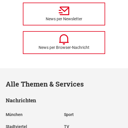
News per Newsletter
News per Browser-Nachricht
Alle Themen & Services
Nachrichten
München
Sport
Stadtviertel
TV