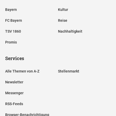
Bayern
Kultur
FC Bayern
Reise
TSV 1860
Nachhaltigkeit
Promis
Services
Alle Themen von A-Z
Stellenmarkt
Newsletter
Messenger
RSS-Feeds
Browser-Benachrichtigung