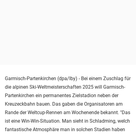
Garmisch-Partenkirchen (dpa/lby) - Bei einem Zuschlag für
die alpinen Ski-Weltmeisterschaften 2025 will Garmisch-
Partenkirchen ein permanentes Zielstadion neben der
Kreuzeckbahn bauen. Das gaben die Organisatoren am
Rande der Weltcup-Rennen am Wochenende bekannt. "Das
ist eine Win-Win-Situation. Man sieht in Schladming, welch
fantastische Atmosphäre man in solchen Stadien haben