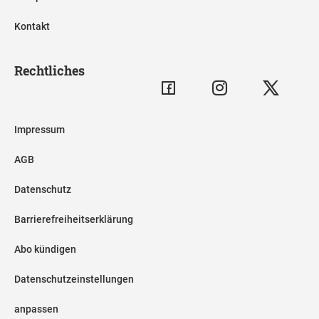
Kontakt
Rechtliches
Impressum
AGB
Datenschutz
Barrierefreiheitserklärung
Abo kündigen
Datenschutzeinstellungen
anpassen