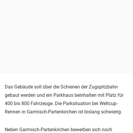
Das Gebäude soll über die Schienen der Zugspitzbahn
gebaut werden und ein Parkhaus beinhalten mit Platz für
400 bis 800 Fahrzeuge. Die Parksituation bei Weltcup-
Rennen in Garmisch-Partenkirchen ist bislang schwierig.
Neben Garmisch-Partenkirchen bewerben sich noch