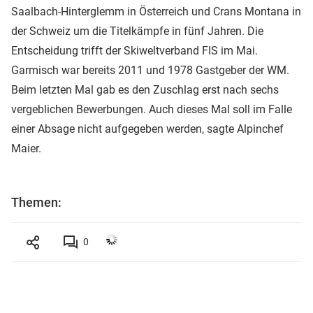
Saalbach-Hinterglemm in Österreich und Crans Montana in
der Schweiz um die Titelkämpfe in fünf Jahren. Die
Entscheidung trifft der Skiweltverband FIS im Mai.
Garmisch war bereits 2011 und 1978 Gastgeber der WM.
Beim letzten Mal gab es den Zuschlag erst nach sechs
vergeblichen Bewerbungen. Auch dieses Mal soll im Falle
einer Absage nicht aufgegeben werden, sagte Alpinchef
Maier.
Themen:
0