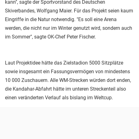
kann", sagte der Sportvorstand des Deutschen
Skiverbandes, Wolfgang Maier. Für das Projekt seien kaum
Eingriffe in die Natur notwendig. "Es soll eine Arena
werden, die nicht nur im Winter genutzt wird, sondern auch
im Sommer", sagte OK-Chef Peter Fischer.
Laut Projektidee hätte das Zielstadion 5000 Sitzplätze
sowie insgesamt ein Fassungsvermögen von mindestens
10 000 Zuschauern. Alle WM-Strecken würden dort enden,
die Kandahar-Abfahrt hätte im unteren Streckenteil also
einen veränderten Verlauf als bislang im Weltcup.