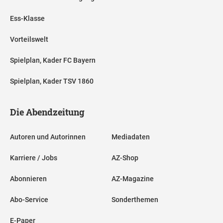
Ess-Klasse
Vorteilswelt
Spielplan, Kader FC Bayern
Spielplan, Kader TSV 1860
Die Abendzeitung
Autoren und Autorinnen
Mediadaten
Karriere / Jobs
AZ-Shop
Abonnieren
AZ-Magazine
Abo-Service
Sonderthemen
E-Paper