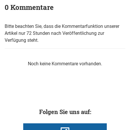
0 Kommentare
Bitte beachten Sie, dass die Kommentarfunktion unserer
Artikel nur 72 Stunden nach Veröffentlichung zur
Verfügung steht.
Noch keine Kommentare vorhanden.
Folgen Sie uns auf: