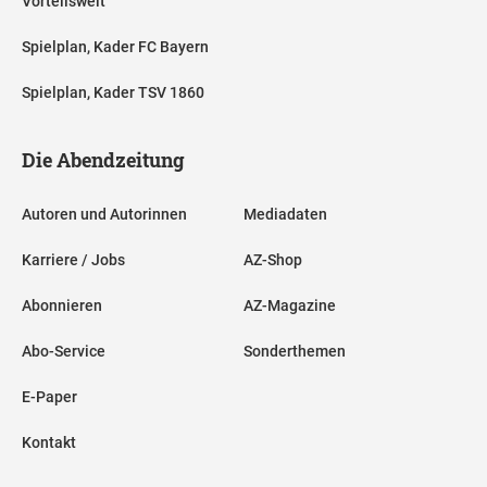
Vorteilswelt
Spielplan, Kader FC Bayern
Spielplan, Kader TSV 1860
Die Abendzeitung
Autoren und Autorinnen
Mediadaten
Karriere / Jobs
AZ-Shop
Abonnieren
AZ-Magazine
Abo-Service
Sonderthemen
E-Paper
Kontakt