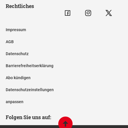
Rechtliches
Impressum
AGB
Datenschutz
Barrierefreiheitserklärung
Abo kündigen
Datenschutzeinstellungen
anpassen
Folgen Sie uns auf: