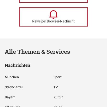
News per Browser-Nachricht
Alle Themen & Services
Nachrichten
München
Sport
Stadtviertel
TV
Bayern
Kultur