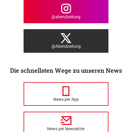
@abendzeitung
@Abendzeitung
Die schnellsten Wege zu unseren News
News per App
News per Newsletter