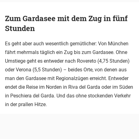
Zum Gardasee mit dem Zug in fünf
Stunden
Es geht aber auch wesentlich gemütlicher: Von München
fährt mehrmals täglich ein Zug bis zum Gardasee. Ohne
Umstiege geht es entweder nach Rovereto (4,75 Stunden)
oder Verona (5,5 Stunden) – beides Orte, von denen aus
man den Gardasee mit Regionalzügen erreicht. Entweder
endet die Reise im Norden in Riva del Garda oder im Süden
in Peschiera del Garda. Und das ohne stockenden Verkehr
in der prallen Hitze.