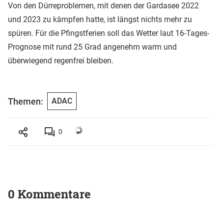
Von den Dürreproblemen, mit denen der Gardasee 2022
und 2023 zu kämpfen hatte, ist längst nichts mehr zu
spüren. Für die Pfingstferien soll das Wetter laut 16-Tages-
Prognose mit rund 25 Grad angenehm warm und
überwiegend regenfrei bleiben.
Themen:
ADAC
0
0 Kommentare