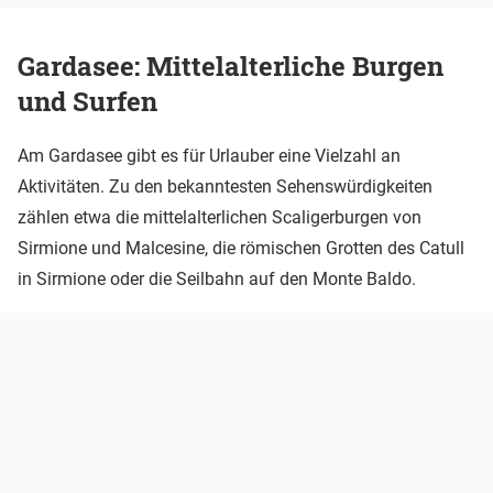
Gardasee: Mittelalterliche Burgen
und Surfen
Am Gardasee gibt es für Urlauber eine Vielzahl an
Aktivitäten. Zu den bekanntesten Sehenswürdigkeiten
zählen etwa die mittelalterlichen Scaligerburgen von
Sirmione und Malcesine, die römischen Grotten des Catull
in Sirmione oder die Seilbahn auf den Monte Baldo.