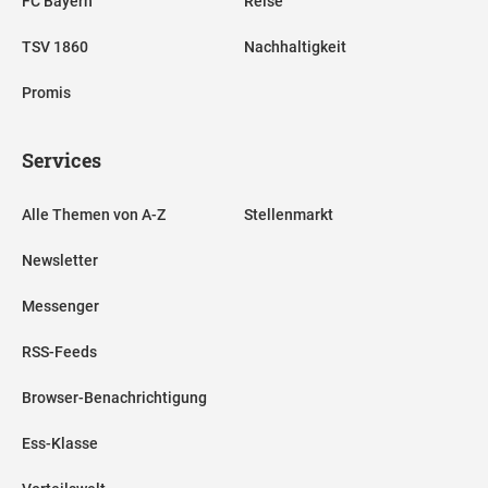
FC Bayern
Reise
TSV 1860
Nachhaltigkeit
Promis
Services
Alle Themen von A-Z
Stellenmarkt
Newsletter
Messenger
RSS-Feeds
Browser-Benachrichtigung
Ess-Klasse