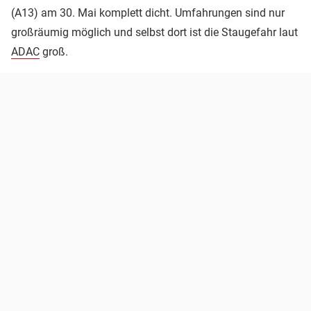
(A13) am 30. Mai komplett dicht. Umfahrungen sind nur
großräumig möglich und selbst dort ist die Staugefahr laut
ADAC
groß.