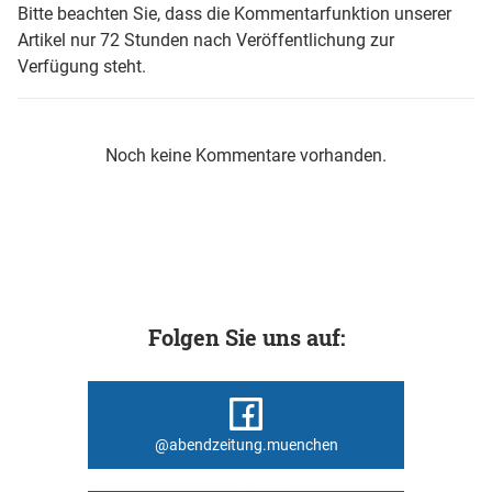
Bitte beachten Sie, dass die Kommentarfunktion unserer
Artikel nur 72 Stunden nach Veröffentlichung zur
Verfügung steht.
Noch keine Kommentare vorhanden.
Folgen Sie uns auf:
@abendzeitung.muenchen