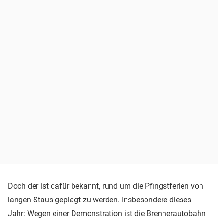
Doch der ist dafür bekannt, rund um die Pfingstferien von
langen Staus geplagt zu werden. Insbesondere dieses
Jahr: Wegen einer Demonstration ist die Brennerautobahn