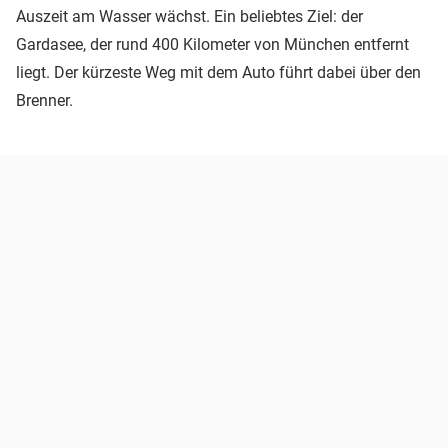
Auszeit am Wasser wächst. Ein beliebtes Ziel: der
Gardasee, der rund 400 Kilometer von München entfernt
liegt. Der kürzeste Weg mit dem Auto führt dabei über den
Brenner.