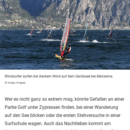
Windsurfer surfen bei starkem Wind auf dem Gardasee bei Malcesine.
© imago images
Wer es nicht ganz so extrem mag, könnte Gefallen an einer
Partie Golf unter Zypressen finden, bei einer Wanderung
auf den See blicken oder die ersten Stehversuche in einer
Surfschule wagen. Auch das Nachtleben kommt am