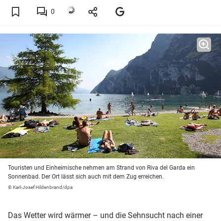
0
Touristen und Einheimische nehmen am Strand von Riva del Garda ein
Sonnenbad. Der Ort lässt sich auch mit dem Zug erreichen.
© Karl-Josef Hildenbrand/dpa
Das Wetter wird wärmer – und die Sehnsucht nach einer