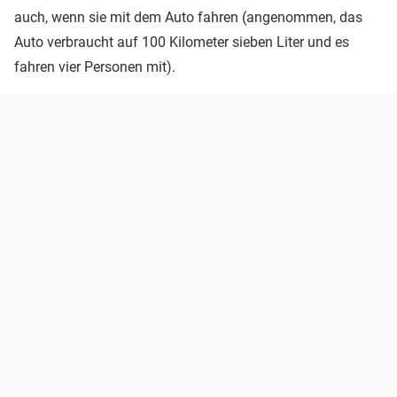
auch, wenn sie mit dem Auto fahren (angenommen, das
Auto verbraucht auf 100 Kilometer sieben Liter und es
fahren vier Personen mit).