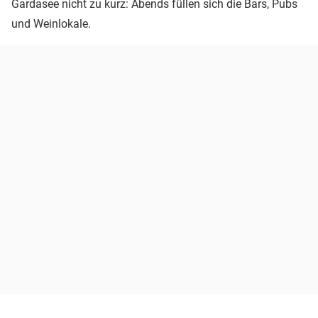
Gardasee nicht zu kurz: Abends füllen sich die Bars, Pubs
und Weinlokale.