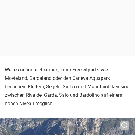
Wer es actionreicher mag, kann Freizeitparks wie
Movieland, Gardaland oder den Caneva Aquapark
besuchen. Klettern, Segeln, Surfen und Mountainbiken sind
zwischen Riva del Garda, Salo und Bardolino auf einem
hohen Niveau möglich.