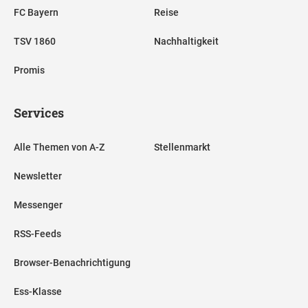
FC Bayern
Reise
TSV 1860
Nachhaltigkeit
Promis
Services
Alle Themen von A-Z
Stellenmarkt
Newsletter
Messenger
RSS-Feeds
Browser-Benachrichtigung
Ess-Klasse