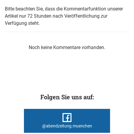
Bitte beachten Sie, dass die Kommentarfunktion unserer
Artikel nur 72 Stunden nach Veröffentlichung zur
Verfügung steht.
Noch keine Kommentare vorhanden.
Folgen Sie uns auf:
@abendzeitung.muenchen