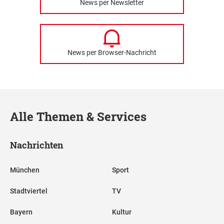
News per Newsletter
News per Browser-Nachricht
Alle Themen & Services
Nachrichten
München
Sport
Stadtviertel
TV
Bayern
Kultur