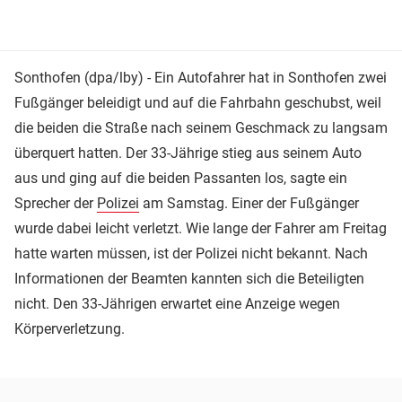
Sonthofen (dpa/lby) - Ein Autofahrer hat in Sonthofen zwei
Fußgänger beleidigt und auf die Fahrbahn geschubst, weil
die beiden die Straße nach seinem Geschmack zu langsam
überquert hatten. Der 33-Jährige stieg aus seinem Auto
aus und ging auf die beiden Passanten los, sagte ein
Sprecher der
Polizei
am Samstag. Einer der Fußgänger
wurde dabei leicht verletzt. Wie lange der Fahrer am Freitag
hatte warten müssen, ist der Polizei nicht bekannt. Nach
Informationen der Beamten kannten sich die Beteiligten
nicht. Den 33-Jährigen erwartet eine Anzeige wegen
Körperverletzung.