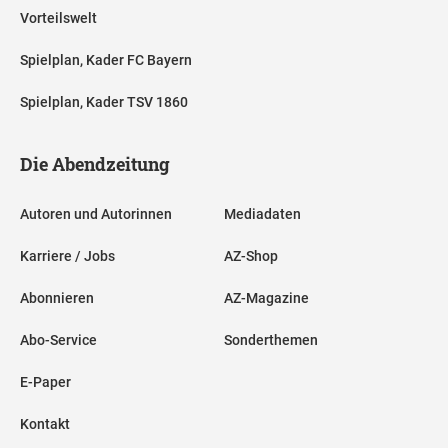
Vorteilswelt
Spielplan, Kader FC Bayern
Spielplan, Kader TSV 1860
Die Abendzeitung
Autoren und Autorinnen
Mediadaten
Karriere / Jobs
AZ-Shop
Abonnieren
AZ-Magazine
Abo-Service
Sonderthemen
E-Paper
Kontakt