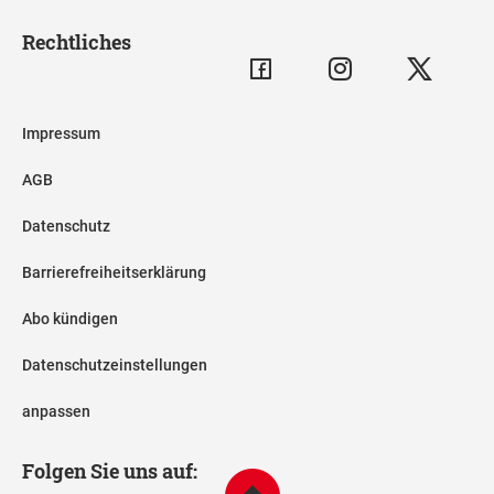
Rechtliches
Impressum
AGB
Datenschutz
Barrierefreiheitserklärung
Abo kündigen
Datenschutzeinstellungen
anpassen
Folgen Sie uns auf: