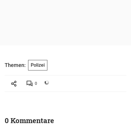
Themen:
Polizei
0
0 Kommentare