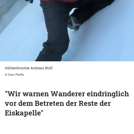
Höhlenforscher Andreas Wolf.
© Kilian Pfeiffer
"Wir warnen Wanderer eindringlich
vor dem Betreten der Reste der
Eiskapelle"