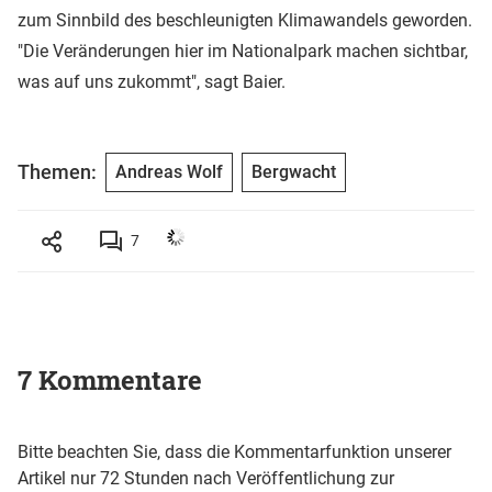
zum Sinnbild des beschleunigten Klimawandels geworden.
"Die Veränderungen hier im Nationalpark machen sichtbar,
was auf uns zukommt", sagt Baier.
Themen:
Andreas Wolf
Bergwacht
7
7 Kommentare
Bitte beachten Sie, dass die Kommentarfunktion unserer
Artikel nur 72 Stunden nach Veröffentlichung zur