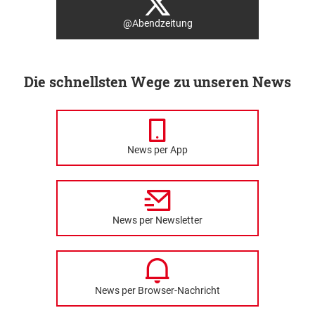
@Abendzeitung
Die schnellsten Wege zu unseren News
News per App
News per Newsletter
News per Browser-Nachricht