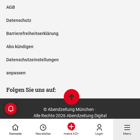
AGB
Datenschutz
Barrierefreiheitserklärung
Abo kündigen
Datenschutzeinstellungen
anpassen
Folgen Sie uns auf:
© Abendzeitung München ·
Alle Rechte 2026 Abendzeitung Digital
Startseite
Newsticker
Login
Menü
meine AZ+