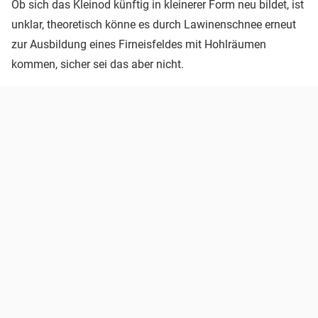
Ob sich das Kleinod künftig in kleinerer Form neu bildet, ist
unklar, theoretisch könne es durch Lawinenschnee erneut
zur Ausbildung eines Firneisfeldes mit Hohlräumen
kommen, sicher sei das aber nicht.