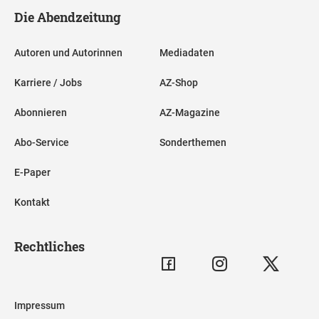
Die Abendzeitung
Autoren und Autorinnen
Mediadaten
Karriere / Jobs
AZ-Shop
Abonnieren
AZ-Magazine
Abo-Service
Sonderthemen
E-Paper
Kontakt
Rechtliches
Impressum