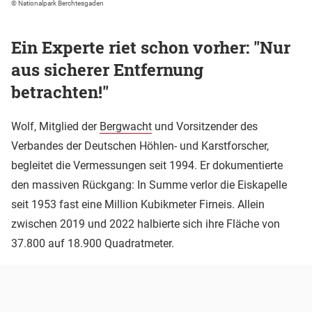
© Nationalpark Berchtesgaden
Ein Experte riet schon vorher: "Nur
aus sicherer Entfernung
betrachten!"
Wolf, Mitglied der
Bergwacht
und Vorsitzender des
Verbandes der Deutschen Höhlen- und Karstforscher,
begleitet die Vermessungen seit 1994. Er dokumentierte
den massiven Rückgang: In Summe verlor die Eiskapelle
seit 1953 fast eine Million Kubikmeter Firneis. Allein
zwischen 2019 und 2022 halbierte sich ihre Fläche von
37.800 auf 18.900 Quadratmeter.