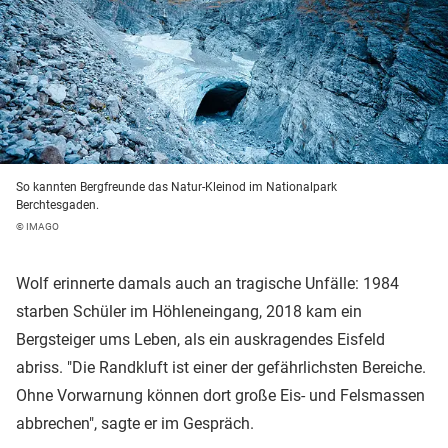
So kannten Bergfreunde das Natur-Kleinod im Nationalpark
Berchtesgaden.
© IMAGO
Wolf erinnerte damals auch an tragische Unfälle: 1984
starben Schüler im Höhleneingang, 2018 kam ein
Bergsteiger ums Leben, als ein auskragendes Eisfeld
abriss. "Die Randkluft ist einer der gefährlichsten Bereiche.
Ohne Vorwarnung können dort große Eis- und Felsmassen
abbrechen", sagte er im Gespräch.