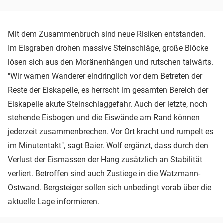
Mit dem Zusammenbruch sind neue Risiken entstanden.
Im Eisgraben drohen massive Steinschläge, große Blöcke
lösen sich aus den Moränenhängen und rutschen talwärts.
"Wir warnen Wanderer eindringlich vor dem Betreten der
Reste der Eiskapelle, es herrscht im gesamten Bereich der
Eiskapelle akute Steinschlaggefahr. Auch der letzte, noch
stehende Eisbogen und die Eiswände am Rand können
jederzeit zusammenbrechen. Vor Ort kracht und rumpelt es
im Minutentakt", sagt Baier. Wolf ergänzt, dass durch den
Verlust der Eismassen der Hang zusätzlich an Stabilität
verliert. Betroffen sind auch Zustiege in die Watzmann-
Ostwand. Bergsteiger sollen sich unbedingt vorab über die
aktuelle Lage informieren.