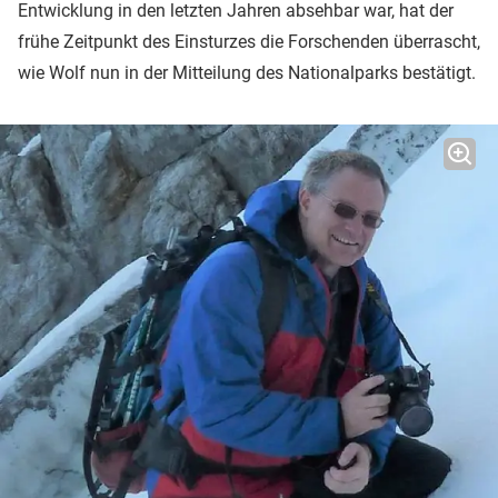
Entwicklung in den letzten Jahren absehbar war, hat der
frühe Zeitpunkt des Einsturzes die Forschenden überrascht,
wie Wolf nun in der Mitteilung des Nationalparks bestätigt.