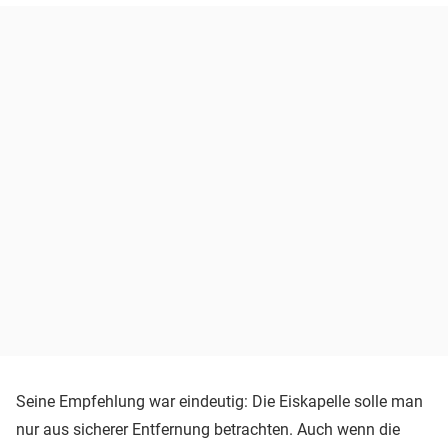
Seine Empfehlung war eindeutig: Die Eiskapelle solle man
nur aus sicherer Entfernung betrachten. Auch wenn die