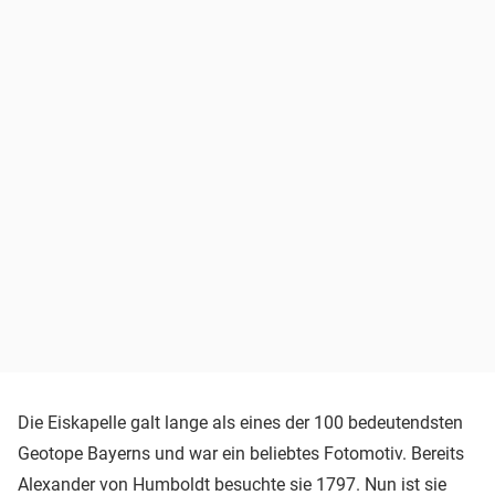
Die Eiskapelle galt lange als eines der 100 bedeutendsten
Geotope Bayerns und war ein beliebtes Fotomotiv. Bereits
Alexander von Humboldt besuchte sie 1797. Nun ist sie