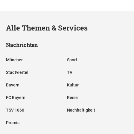
Alle Themen & Services
Nachrichten
München
Sport
Stadtviertel
TV
Bayern
Kultur
FC Bayern
Reise
TSV 1860
Nachhaltigkeit
Promis