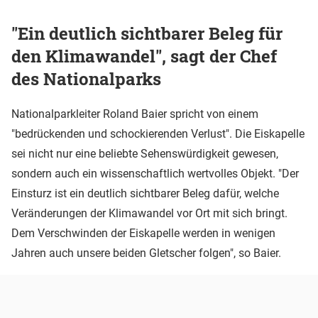
"Ein deutlich sichtbarer Beleg für
den Klimawandel", sagt der Chef
des Nationalparks
Nationalparkleiter Roland Baier spricht von einem
"bedrückenden und schockierenden Verlust". Die Eiskapelle
sei nicht nur eine beliebte Sehenswürdigkeit gewesen,
sondern auch ein wissenschaftlich wertvolles Objekt. "Der
Einsturz ist ein deutlich sichtbarer Beleg dafür, welche
Veränderungen der Klimawandel vor Ort mit sich bringt.
Dem Verschwinden der Eiskapelle werden in wenigen
Jahren auch unsere beiden Gletscher folgen", so Baier.