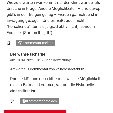
Wie zu erwarten war kommt nur der Klimawandel als
Ursache in Frage. Andere Möglichkeiten – und davopn
gibt's in den Bergen genug – werden garnicht erst in
Erwägung gezogen. Und es heißt auch nicht
“Forschende” (tun sie ja grad aktiv nicht), sondern
Forscher (Sammelbegriff)!
Kommentar melden
Der wahre tscharlie
am 10.09.2025 18:37 Uhr
/ Bewertung:
Antwort auf
Kommentar von keinerosarotebrille
Dann erklär uns doch bitte mal, welche Möglichkeiten
nich in Betracht kommen, warum die Eiskapelle
eingestürzt ist.
Kommentar melden