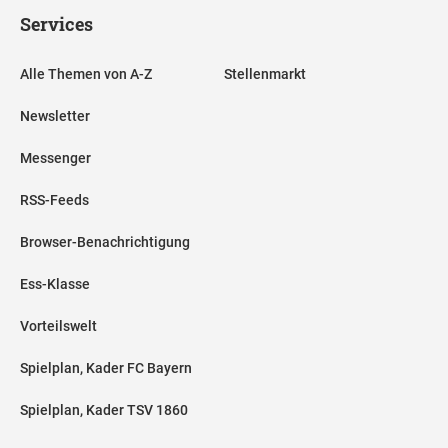
Services
Alle Themen von A-Z
Stellenmarkt
Newsletter
Messenger
RSS-Feeds
Browser-Benachrichtigung
Ess-Klasse
Vorteilswelt
Spielplan, Kader FC Bayern
Spielplan, Kader TSV 1860