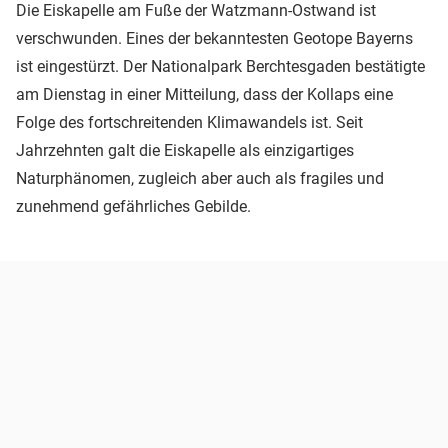
Die Eiskapelle am Fuße der Watzmann-Ostwand ist
verschwunden. Eines der bekanntesten Geotope Bayerns
ist eingestürzt. Der Nationalpark Berchtesgaden bestätigte
am Dienstag in einer Mitteilung, dass der Kollaps eine
Folge des fortschreitenden Klimawandels ist. Seit
Jahrzehnten galt die Eiskapelle als einzigartiges
Naturphänomen, zugleich aber auch als fragiles und
zunehmend gefährliches Gebilde.