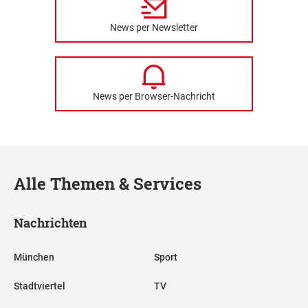
News per Newsletter
News per Browser-Nachricht
Alle Themen & Services
Nachrichten
München
Sport
Stadtviertel
TV