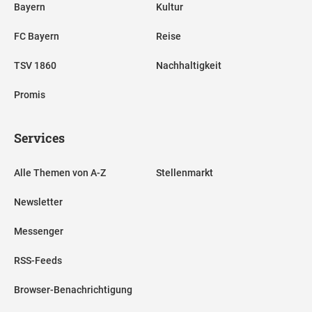
Bayern
Kultur
FC Bayern
Reise
TSV 1860
Nachhaltigkeit
Promis
Services
Alle Themen von A-Z
Stellenmarkt
Newsletter
Messenger
RSS-Feeds
Browser-Benachrichtigung