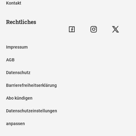
Kontakt
Rechtliches
Impressum
AGB
Datenschutz
Barrierefreiheitserklärung
Abo kündigen
Datenschutzeinstellungen
anpassen