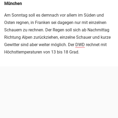
München
Am Sonntag soll es demnach vor allem im Süden und
Osten regnen, in Franken sei dagegen nur mit einzelnen
Schauern zu rechnen. Der Regen soll sich ab Nachmittag
Richtung Alpen zurückziehen, einzelne Schauer und kurze
Gewitter sind aber weiter möglich. Der
DWD
rechnet mit
Höchsttemperaturen von 13 bis 18 Grad.