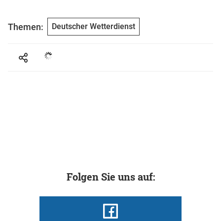
Themen:
Deutscher Wetterdienst
Folgen Sie uns auf: