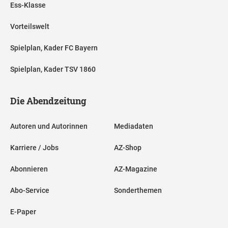
Ess-Klasse
Vorteilswelt
Spielplan, Kader FC Bayern
Spielplan, Kader TSV 1860
Die Abendzeitung
Autoren und Autorinnen
Mediadaten
Karriere / Jobs
AZ-Shop
Abonnieren
AZ-Magazine
Abo-Service
Sonderthemen
E-Paper