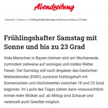
Startseite
Bayern
Frühlingshafter Samstag mit Sonne und bis zu 23 Grad
Frühlingshafter Samstag mit
Sonne und bis zu 23 Grad
Viele Menschen in Bayern können sich am Wochenende
zumindest zeitweise auf sonniges und mildes Wetter
freuen. Der Samstag soll nach Angaben des Deutschen
Wetterdienstes (DWD) zunächst frühlingshaft mit
Sonnenschein und Höchstwerten zwischen 18 und 23 Grad
beginnen. Im Laufe des Tages ziehen dann voraussichtlich
immer mehr Wolken auf, ab Mittag sind Schauer und
vereinzelt auch Gewitter möglich.