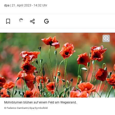
dpa
|
21. April 2023 - 14:32 Uhr
Mohnblumen blühen auf einem Feld am Wegesrand.
© Federico Gambarini/dpa/Symbolbild