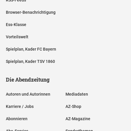
Browser-Benachrichtigung
Ess-Klasse
Vorteilswelt
Spielplan, Kader FC Bayern
Spielplan, Kader TSV 1860
Die Abendzeitung
Autoren und Autorinnen
Mediadaten
Karriere / Jobs
AZ-Shop
Abonnieren
AZ-Magazine
Abo-Service
Sonderthemen