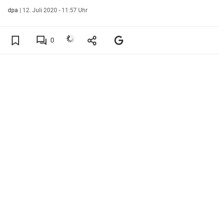
dpa
|
12. Juli 2020 - 11:57 Uhr
0