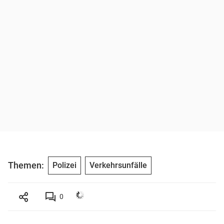
Themen:
Polizei
Verkehrsunfälle
0