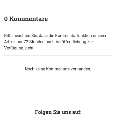
0 Kommentare
Bitte beachten Sie, dass die Kommentarfunktion unserer
Artikel nur 72 Stunden nach Veröffentlichung zur
Verfügung steht.
Noch keine Kommentare vorhanden.
Folgen Sie uns auf: