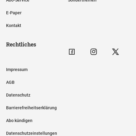
E-Paper
Kontakt
Rechtliches
Impressum
AGB
Datenschutz
Barrierefreiheitserklärung
Abo kündigen
Datenschutzeinstellungen