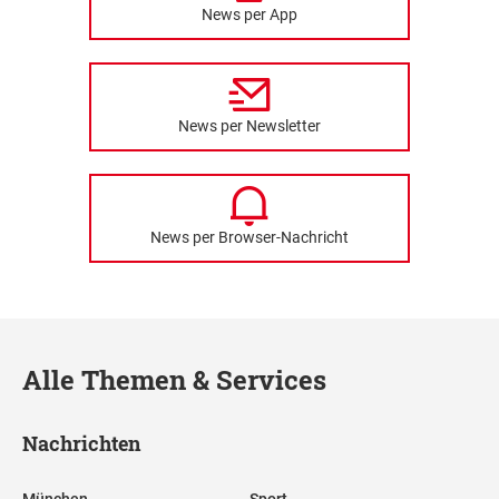
News per App
News per Newsletter
News per Browser-Nachricht
Alle Themen & Services
Nachrichten
München
Sport