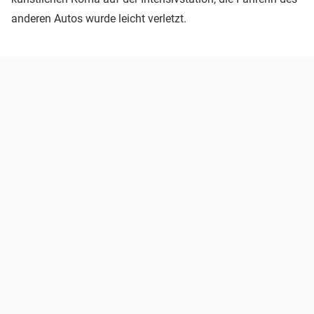
anderen Autos wurde leicht verletzt.