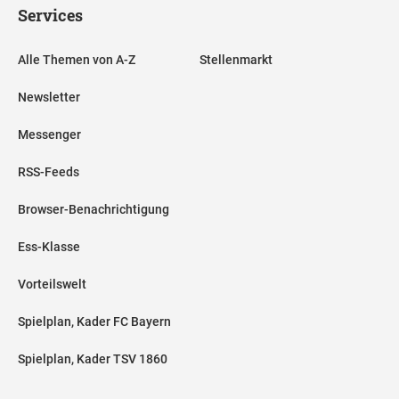
Services
Alle Themen von A-Z
Stellenmarkt
Newsletter
Messenger
RSS-Feeds
Browser-Benachrichtigung
Ess-Klasse
Vorteilswelt
Spielplan, Kader FC Bayern
Spielplan, Kader TSV 1860