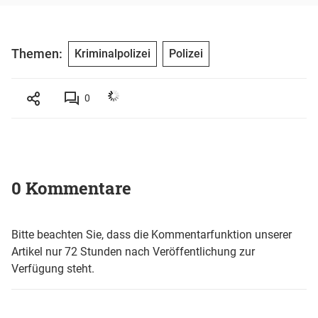
Themen:
Kriminalpolizei
Polizei
0
0 Kommentare
Bitte beachten Sie, dass die Kommentarfunktion unserer
Artikel nur 72 Stunden nach Veröffentlichung zur
Verfügung steht.