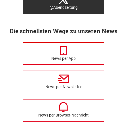
@Abendzeitung
Die schnellsten Wege zu unseren News
News per App
News per Newsletter
News per Browser-Nachricht