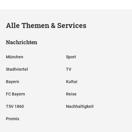
Alle Themen & Services
Nachrichten
München
Sport
Stadtviertel
TV
Bayern
Kultur
FC Bayern
Reise
TSV 1860
Nachhaltigkeit
Promis