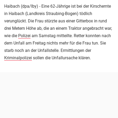
Haibach (dpa/lby) - Eine 62-Jährige ist bei der Kirschernte
in Haibach (Landkreis Straubing-Bogen) tödlich
verunglückt. Die Frau stürzte aus einer Gitterbox in rund
drei Metern Höhe ab, die an einem Traktor angebracht war,
wie die
Polizei
am Samstag mitteilte. Retter konnten nach
dem Unfall am Freitag nichts mehr für die Frau tun. Sie
starb noch an der Unfallstelle. Ermittlungen der
Kriminalpolizei
sollen die Unfallursache klären.