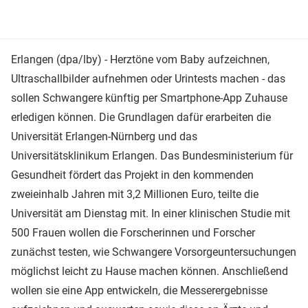
Erlangen (dpa/lby) - Herztöne vom Baby aufzeichnen,
Ultraschallbilder aufnehmen oder Urintests machen - das
sollen Schwangere künftig per Smartphone-App Zuhause
erledigen können. Die Grundlagen dafür erarbeiten die
Universität Erlangen-Nürnberg und das
Universitätsklinikum Erlangen. Das Bundesministerium für
Gesundheit fördert das Projekt in den kommenden
zweieinhalb Jahren mit 3,2 Millionen Euro, teilte die
Universität am Dienstag mit. In einer klinischen Studie mit
500 Frauen wollen die Forscherinnen und Forscher
zunächst testen, wie Schwangere Vorsorgeuntersuchungen
möglichst leicht zu Hause machen können. Anschließend
wollen sie eine App entwickeln, die Messerergebnisse