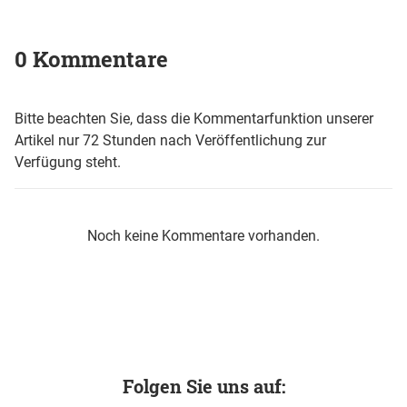
0 Kommentare
Bitte beachten Sie, dass die Kommentarfunktion unserer
Artikel nur 72 Stunden nach Veröffentlichung zur
Verfügung steht.
Noch keine Kommentare vorhanden.
Folgen Sie uns auf: