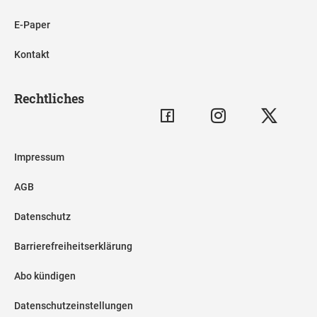
E-Paper
Kontakt
Rechtliches
Impressum
AGB
Datenschutz
Barrierefreiheitserklärung
Abo kündigen
Datenschutzeinstellungen