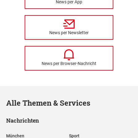
News per App
News per Newsletter
News per Browser-Nachricht
Alle Themen & Services
Nachrichten
München
Sport