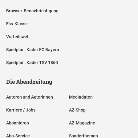
Browser-Benachrichtigung
Ess-Klasse
Vorteilswelt
Spielplan, Kader FC Bayern
Spielplan, Kader TSV 1860
Die Abendzeitung
Autoren und Autorinnen
Mediadaten
Karriere / Jobs
AZ-Shop
Abonnieren
AZ-Magazine
Abo-Service
Sonderthemen