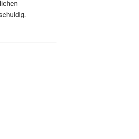
lichen
schuldig.