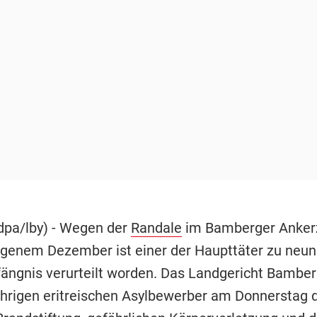
pa/lby) - Wegen der
Randale
im Bamberger Anker
genem Dezember ist einer der Haupttäter zu neun
ängnis verurteilt worden. Das Landgericht Bamber
ährigen eritreischen Asylbewerber am Donnerstag 