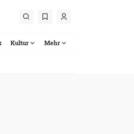
k
Kultur
Mehr