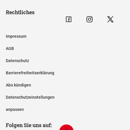
Rechtliches
Impressum
AGB
Datenschutz
Barrierefreiheitserklärung
Abo kündigen
Datenschutzeinstellungen
anpassen
Folgen Sie uns auf: