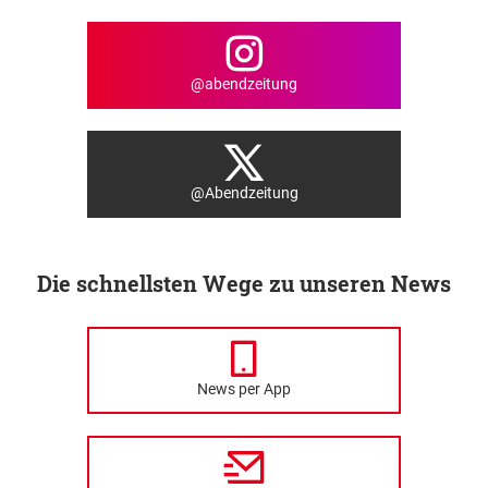
@abendzeitung
@Abendzeitung
Die schnellsten Wege zu unseren News
News per App