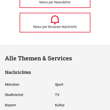
News per Newsletter
News per Browser-Nachricht
Alle Themen & Services
Nachrichten
München
Sport
Stadtviertel
TV
Bayern
Kultur