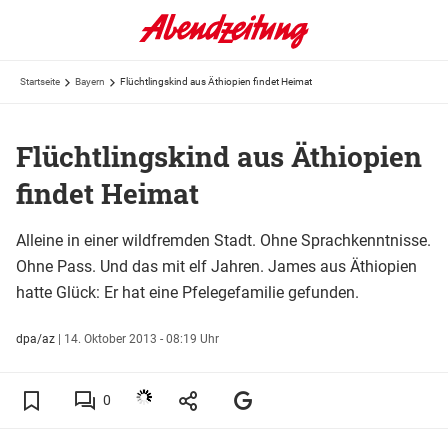
Startseite
Bayern
Flüchtlingskind aus Äthiopien findet Heimat
Flüchtlingskind aus Äthiopien
findet Heimat
Alleine in einer wildfremden Stadt. Ohne Sprachkenntnisse.
Ohne Pass. Und das mit elf Jahren. James aus Äthiopien
hatte Glück: Er hat eine Pfelegefamilie gefunden.
dpa/az
|
14. Oktober 2013 - 08:19 Uhr
0