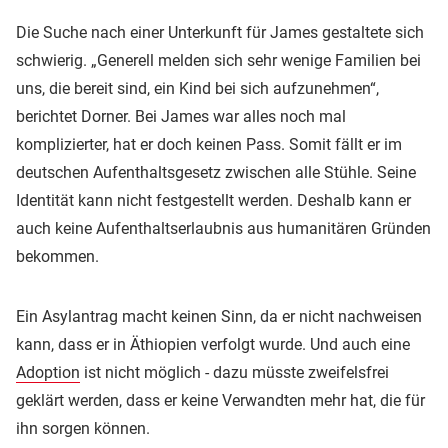
Die Suche nach einer Unterkunft für James gestaltete sich
schwierig. „Generell melden sich sehr wenige Familien bei
uns, die bereit sind, ein Kind bei sich aufzunehmen“,
berichtet Dorner. Bei James war alles noch mal
komplizierter, hat er doch keinen Pass. Somit fällt er im
deutschen Aufenthaltsgesetz zwischen alle Stühle. Seine
Identität kann nicht festgestellt werden. Deshalb kann er
auch keine Aufenthaltserlaubnis aus humanitären Gründen
bekommen.
Ein Asylantrag macht keinen Sinn, da er nicht nachweisen
kann, dass er in Äthiopien verfolgt wurde. Und auch eine
Adoption
ist nicht möglich - dazu müsste zweifelsfrei
geklärt werden, dass er keine Verwandten mehr hat, die für
ihn sorgen können.