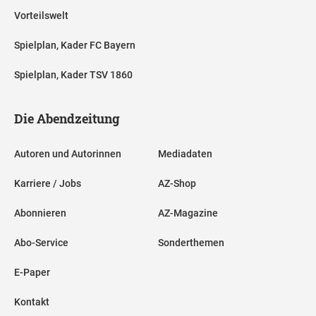
Vorteilswelt
Spielplan, Kader FC Bayern
Spielplan, Kader TSV 1860
Die Abendzeitung
Autoren und Autorinnen
Mediadaten
Karriere / Jobs
AZ-Shop
Abonnieren
AZ-Magazine
Abo-Service
Sonderthemen
E-Paper
Kontakt