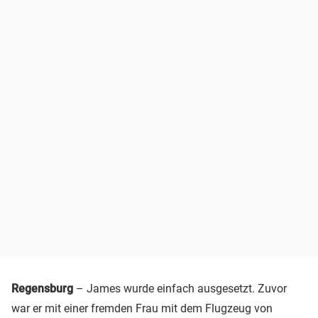
Regensburg
– James wurde einfach ausgesetzt. Zuvor
war er mit einer fremden Frau mit dem Flugzeug von