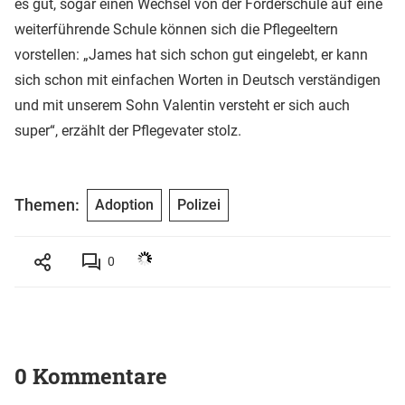
es gut, sogar einen Wechsel von der Förderschule auf eine
weiterführende Schule können sich die Pflegeeltern
vorstellen: „James hat sich schon gut eingelebt, er kann
sich schon mit einfachen Worten in Deutsch verständigen
und mit unserem Sohn Valentin versteht er sich auch
super“, erzählt der Pflegevater stolz.
Themen:
Adoption
Polizei
0
0 Kommentare