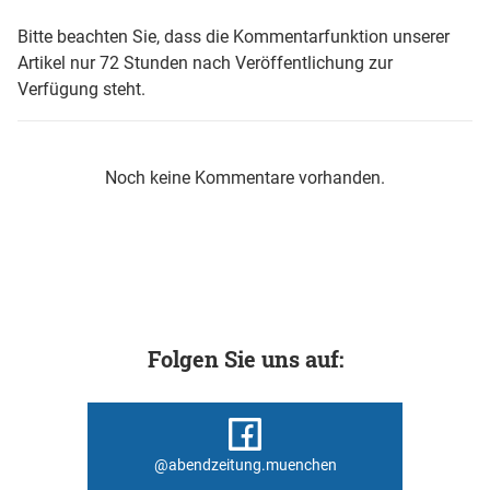
Bitte beachten Sie, dass die Kommentarfunktion unserer
Artikel nur 72 Stunden nach Veröffentlichung zur
Verfügung steht.
Noch keine Kommentare vorhanden.
Folgen Sie uns auf:
@abendzeitung.muenchen