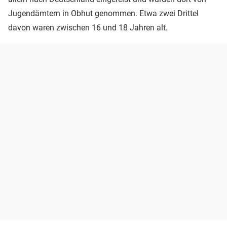
Jugendämtern in Obhut genommen. Etwa zwei Drittel
davon waren zwischen 16 und 18 Jahren alt.