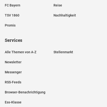
FC Bayern
Reise
TSV 1860
Nachhaltigkeit
Promis
Services
Alle Themen von A-Z
Stellenmarkt
Newsletter
Messenger
RSS-Feeds
Browser-Benachrichtigung
Ess-Klasse