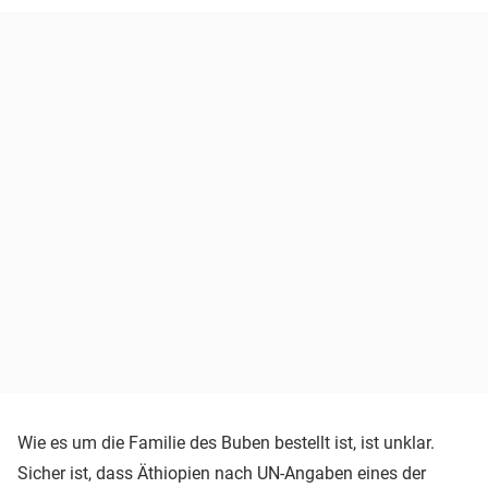
Wie es um die Familie des Buben bestellt ist, ist unklar.
Sicher ist, dass Äthiopien nach UN-Angaben eines der