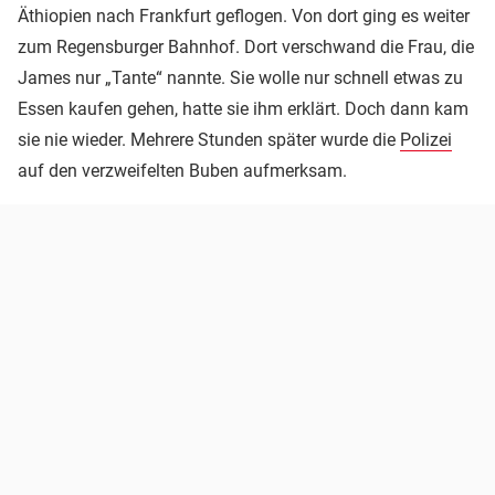
Äthiopien nach Frankfurt geflogen. Von dort ging es weiter
zum Regensburger Bahnhof. Dort verschwand die Frau, die
James nur „Tante“ nannte. Sie wolle nur schnell etwas zu
Essen kaufen gehen, hatte sie ihm erklärt. Doch dann kam
sie nie wieder. Mehrere Stunden später wurde die
Polizei
auf den verzweifelten Buben aufmerksam.