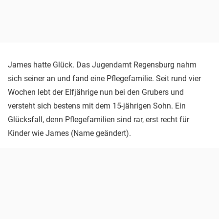
James hatte Glück. Das Jugendamt Regensburg nahm
sich seiner an und fand eine Pflegefamilie. Seit rund vier
Wochen lebt der Elfjährige nun bei den Grubers und
versteht sich bestens mit dem 15-jährigen Sohn. Ein
Glücksfall, denn Pflegefamilien sind rar, erst recht für
Kinder wie James (Name geändert).