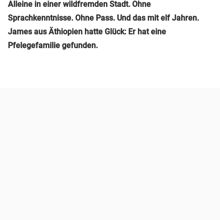
Alleine in einer wildfremden Stadt. Ohne
Sprachkenntnisse. Ohne Pass. Und das mit elf Jahren.
James aus Äthiopien hatte Glück: Er hat eine
Pfelegefamilie gefunden.