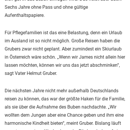
Sechs Jahre ohne Pass und ohne gültige
Aufenthaltspapiere.
Für Pflegefamilien ist das eine Belastung, denn ein Urlaub
im Ausland ist so nicht möglich. Große Reisen haben die
Grubers zwar nicht geplant. Aber zumindest ein Skiurlaub
in Österreich wäre schön. „Wenn wir James nicht allein hier
lassen möchten, können wir uns das jetzt abschminken“,
sagt Vater Helmut Gruber.
Die nächsten Jahre nicht mehr außerhalb Deutschlands
reisen zu können, das war der größte Haken für die Familie,
als sie über die Aufnahme des Buben nachdachte. „Wir
wollten dem Jungen aber eine Chance geben und ihm eine
harmonische Kindheit bieten“, meint Gruber. Bislang läuft