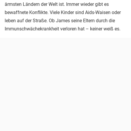
ärmsten Ländern der Welt ist. Immer wieder gibt es
bewaffnete Konflikte. Viele Kinder sind Aids-Waisen oder
leben auf der Straße. Ob James seine Eltern durch die
Immunschwächekrankheit verloren hat – keiner weiß es.