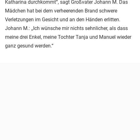
Katharina durchkommt“, sagt Großvater Johann M. Das
Mädchen hat bei dem verheerenden Brand schwere
Verletzungen im Gesicht und an den Händen erlitten.
Johann M.: „Ich wünsche mir nichts sehnlicher, als dass
meine drei Enkel, meine Tochter Tanja und Manuel wieder
ganz gesund werden.“