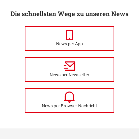
Die schnellsten Wege zu unseren News
News per App
News per Newsletter
News per Browser-Nachricht