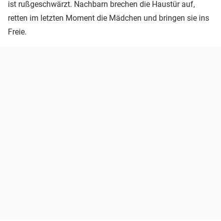
ist rußgeschwärzt. Nachbarn brechen die Haustür auf,
retten im letzten Moment die Mädchen und bringen sie ins
Freie.