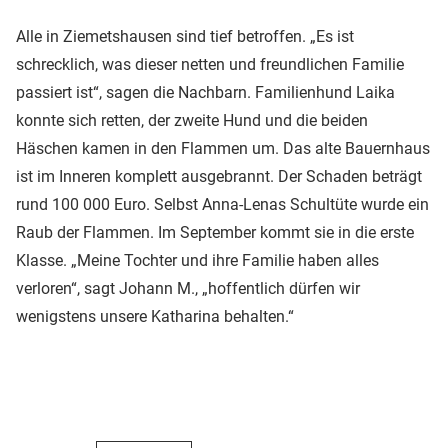
Alle in Ziemetshausen sind tief betroffen. „Es ist
schrecklich, was dieser netten und freundlichen Familie
passiert ist“, sagen die Nachbarn. Familienhund Laika
konnte sich retten, der zweite Hund und die beiden
Häschen kamen in den Flammen um. Das alte Bauernhaus
ist im Inneren komplett ausgebrannt. Der Schaden beträgt
rund 100 000 Euro. Selbst Anna-Lenas Schultüte wurde ein
Raub der Flammen. Im September kommt sie in die erste
Klasse. „Meine Tochter und ihre Familie haben alles
verloren“, sagt Johann M., „hoffentlich dürfen wir
wenigstens unsere Katharina behalten.“