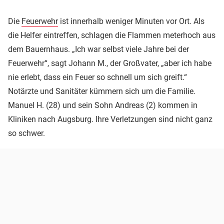
Die
Feuerwehr
ist innerhalb weniger Minuten vor Ort. Als
die Helfer eintreffen, schlagen die Flammen meterhoch aus
dem Bauernhaus. „Ich war selbst viele Jahre bei der
Feuerwehr“, sagt Johann M., der Großvater, „aber ich habe
nie erlebt, dass ein Feuer so schnell um sich greift.“
Notärzte und Sanitäter kümmern sich um die Familie.
Manuel H. (28) und sein Sohn Andreas (2) kommen in
Kliniken nach Augsburg. Ihre Verletzungen sind nicht ganz
so schwer.