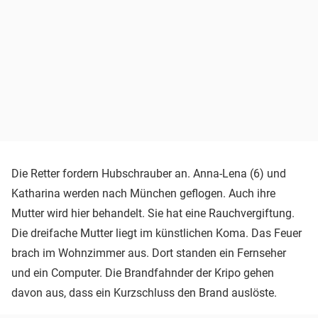
Die Retter fordern Hubschrauber an. Anna-Lena (6) und
Katharina werden nach München geflogen. Auch ihre
Mutter wird hier behandelt. Sie hat eine Rauchvergiftung.
Die dreifache Mutter liegt im künstlichen Koma. Das Feuer
brach im Wohnzimmer aus. Dort standen ein Fernseher
und ein Computer. Die Brandfahnder der Kripo gehen
davon aus, dass ein Kurzschluss den Brand auslöste.