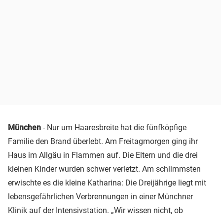
München
- Nur um Haaresbreite hat die fünfköpfige
Familie den Brand überlebt. Am Freitagmorgen ging ihr
Haus im Allgäu in Flammen auf. Die Eltern und die drei
kleinen Kinder wurden schwer verletzt. Am schlimmsten
erwischte es die kleine Katharina: Die Dreijährige liegt mit
lebensgefährlichen Verbrennungen in einer Münchner
Klinik auf der Intensivstation. „Wir wissen nicht, ob