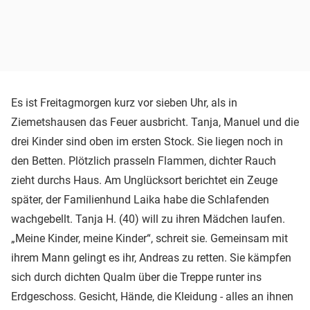
Es ist Freitagmorgen kurz vor sieben Uhr, als in
Ziemetshausen das Feuer ausbricht. Tanja, Manuel und die
drei Kinder sind oben im ersten Stock. Sie liegen noch in
den Betten. Plötzlich prasseln Flammen, dichter Rauch
zieht durchs Haus. Am Unglücksort berichtet ein Zeuge
später, der Familienhund Laika habe die Schlafenden
wachgebellt. Tanja H. (40) will zu ihren Mädchen laufen.
„Meine Kinder, meine Kinder“, schreit sie. Gemeinsam mit
ihrem Mann gelingt es ihr, Andreas zu retten. Sie kämpfen
sich durch dichten Qualm über die Treppe runter ins
Erdgeschoss. Gesicht, Hände, die Kleidung - alles an ihnen