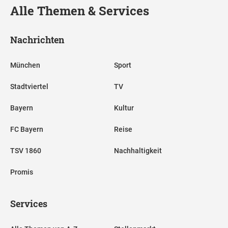
Alle Themen & Services
Nachrichten
München
Sport
Stadtviertel
TV
Bayern
Kultur
FC Bayern
Reise
TSV 1860
Nachhaltigkeit
Promis
Services