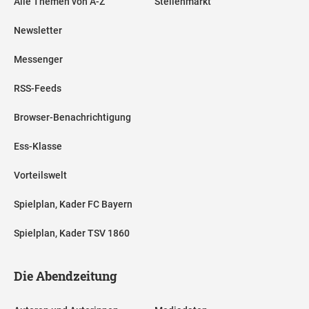
Alle Themen von A-Z
Stellenmarkt
Newsletter
Messenger
RSS-Feeds
Browser-Benachrichtigung
Ess-Klasse
Vorteilswelt
Spielplan, Kader FC Bayern
Spielplan, Kader TSV 1860
Die Abendzeitung