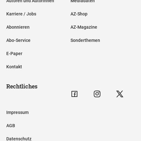
Autoren und Autorinnen
Mediadaten
Karriere / Jobs
AZ-Shop
Abonnieren
AZ-Magazine
Abo-Service
Sonderthemen
E-Paper
Kontakt
Rechtliches
Impressum
AGB
Datenschutz