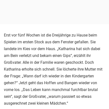
Erst vor fünf Wochen ist die Dreijährige zu Hause beim
Spielen im ersten Stock aus dem Fenster gefallen. Sie
landete im Kies vor dem Haus. „Katharina hat sich dabei
am Bein verletzt und bekam einen Gips“, erzählt ihr
Großvater. Alle in der Familie waren geschockt. Doch
Katharina erholte sich schnell. Sie löcherte ihre Mutter mit
der Frage: „Wann darf ich wieder in den Kindergarten
gehen?“ Jetzt geht das Hoffen und Bangen wieder von
vorne los. „Das Leben kann manchmal furchtbar brutal
sein“, sagt der Großvater, „warum passiert so etwas
ausgerechnet zwei kleinen Mädchen.“