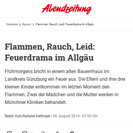
Startseite
Bayern
Flammen, Rauch, Leid: Feuerdrama im Allgäu
Flammen, Rauch, Leid:
Feuerdrama im Allgäu
Frühmorgens bricht in einem alten Bauernhaus im
Landkreis Günzburg ein Feuer aus. Die Eltern und ihre drei
kleinen Kinder entkommen im letzten Moment den
Flammen. Zwei der Mädchen und die Mutter werden in
Münchner Kliniken behandelt.
Ralph Hub/Natalie Kettinger
|
09. August 2014 - 07:00 Uhr