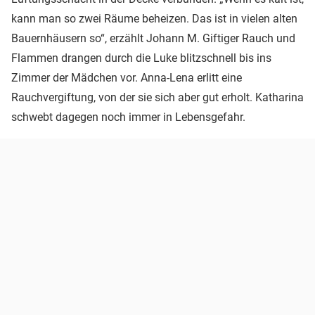
kann man so zwei Räume beheizen. Das ist in vielen alten
Bauernhäusern so“, erzählt Johann M. Giftiger Rauch und
Flammen drangen durch die Luke blitzschnell bis ins
Zimmer der Mädchen vor. Anna-Lena erlitt eine
Rauchvergiftung, von der sie sich aber gut erholt. Katharina
schwebt dagegen noch immer in Lebensgefahr.