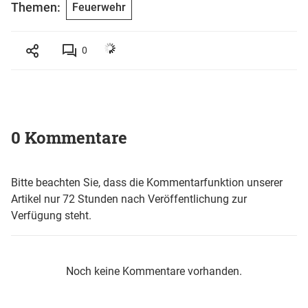
Themen:
Feuerwehr
0
0 Kommentare
Bitte beachten Sie, dass die Kommentarfunktion unserer
Artikel nur 72 Stunden nach Veröffentlichung zur
Verfügung steht.
Noch keine Kommentare vorhanden.