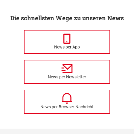
Die schnellsten Wege zu unseren News
News per App
News per Newsletter
News per Browser-Nachricht