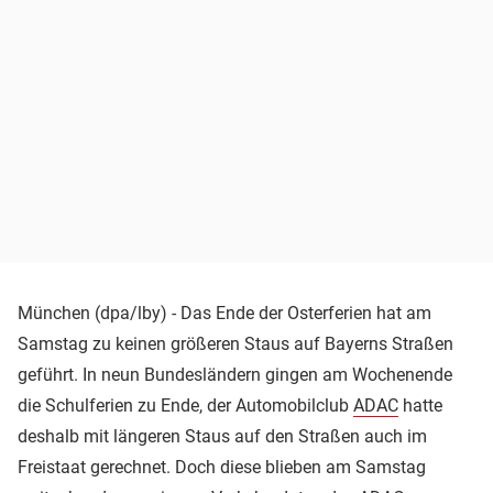
München (dpa/lby) - Das Ende der Osterferien hat am
Samstag zu keinen größeren Staus auf Bayerns Straßen
geführt. In neun Bundesländern gingen am Wochenende
die Schulferien zu Ende, der Automobilclub
ADAC
hatte
deshalb mit längeren Staus auf den Straßen auch im
Freistaat gerechnet. Doch diese blieben am Samstag