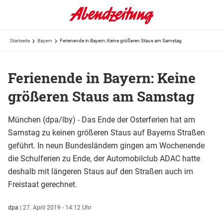
Startseite
Bayern
Ferienende in Bayern: Keine größeren Staus am Samstag
Ferienende in Bayern: Keine
größeren Staus am Samstag
München (dpa/lby) - Das Ende der Osterferien hat am
Samstag zu keinen größeren Staus auf Bayerns Straßen
geführt. In neun Bundesländern gingen am Wochenende
die Schulferien zu Ende, der Automobilclub ADAC hatte
deshalb mit längeren Staus auf den Straßen auch im
Freistaat gerechnet.
dpa
|
27. April 2019 - 14:12 Uhr