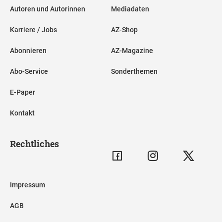
Autoren und Autorinnen
Mediadaten
Karriere / Jobs
AZ-Shop
Abonnieren
AZ-Magazine
Abo-Service
Sonderthemen
E-Paper
Kontakt
Rechtliches
Impressum
AGB