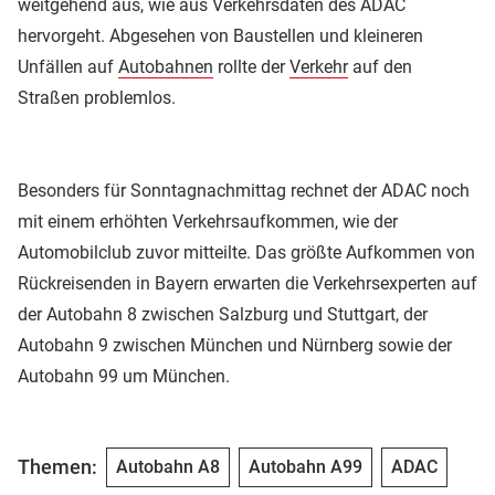
weitgehend aus, wie aus Verkehrsdaten des ADAC
hervorgeht. Abgesehen von Baustellen und kleineren
Unfällen auf
Autobahnen
rollte der
Verkehr
auf den
Straßen problemlos.
Besonders für Sonntagnachmittag rechnet der ADAC noch
mit einem erhöhten Verkehrsaufkommen, wie der
Automobilclub zuvor mitteilte. Das größte Aufkommen von
Rückreisenden in Bayern erwarten die Verkehrsexperten auf
der Autobahn 8 zwischen Salzburg und Stuttgart, der
Autobahn 9 zwischen München und Nürnberg sowie der
Autobahn 99 um München.
Themen:
Autobahn A8
Autobahn A99
ADAC