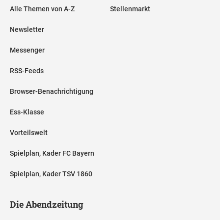
Alle Themen von A-Z
Stellenmarkt
Newsletter
Messenger
RSS-Feeds
Browser-Benachrichtigung
Ess-Klasse
Vorteilswelt
Spielplan, Kader FC Bayern
Spielplan, Kader TSV 1860
Die Abendzeitung