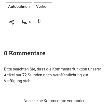
Autobahnen
Verkehr
0
0 Kommentare
Bitte beachten Sie, dass die Kommentarfunktion unserer
Artikel nur 72 Stunden nach Veröffentlichung zur
Verfügung steht.
Noch keine Kommentare vorhanden.