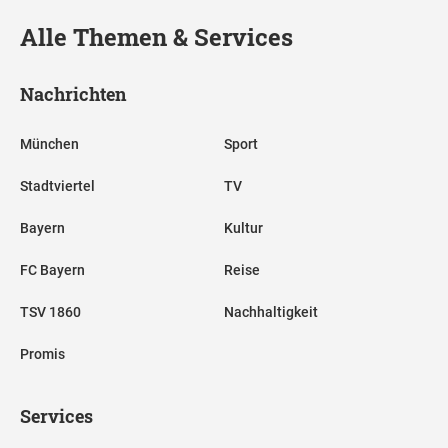
Alle Themen & Services
Nachrichten
München
Sport
Stadtviertel
TV
Bayern
Kultur
FC Bayern
Reise
TSV 1860
Nachhaltigkeit
Promis
Services