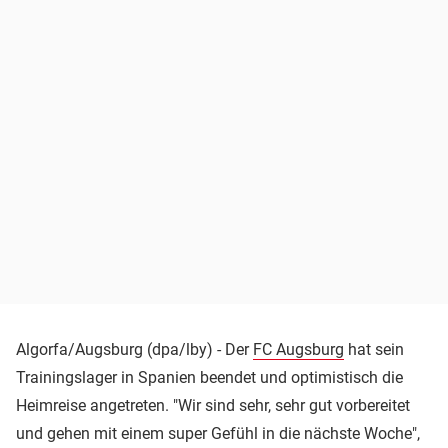
Algorfa/Augsburg (dpa/lby) - Der
FC Augsburg
hat sein
Trainingslager in Spanien beendet und optimistisch die
Heimreise angetreten. "Wir sind sehr, sehr gut vorbereitet
und gehen mit einem super Gefühl in die nächste Woche",