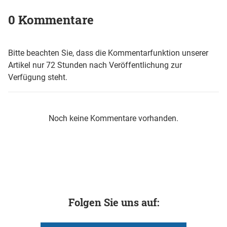
0 Kommentare
Bitte beachten Sie, dass die Kommentarfunktion unserer
Artikel nur 72 Stunden nach Veröffentlichung zur
Verfügung steht.
Noch keine Kommentare vorhanden.
Folgen Sie uns auf: