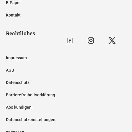
E-Paper
Kontakt
Rechtliches
Impressum
AGB
Datenschutz
Barrierefreiheitserklärung
Abo kündigen
Datenschutzeinstellungen
anpassen