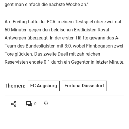
geht man einfach die nächste Woche an."
Am Freitag hatte der FCA in einem Testspiel über zweimal
60 Minuten gegen den belgischen Erstligisten Royal
Antwerpen überzeugt. In der ersten Hälfte gewann das A-
Team des Bundesligisten mit 3:0, wobei Finnbogason zwei
Tore glückten. Das zweite Duell mit zahlreichen
Reservisten endete 0:1 durch ein Gegentor in letzter Minute.
Themen:
FC Augsburg
Fortuna Düsseldorf
0