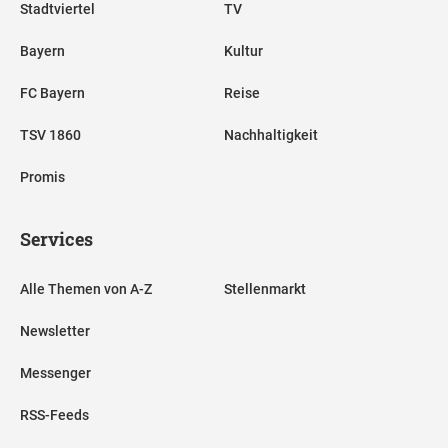
Stadtviertel
TV
Bayern
Kultur
FC Bayern
Reise
TSV 1860
Nachhaltigkeit
Promis
Services
Alle Themen von A-Z
Stellenmarkt
Newsletter
Messenger
RSS-Feeds