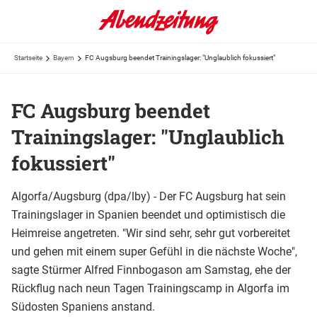
Startseite
Bayern
FC Augsburg beendet Trainingslager: "Unglaublich fokussiert"
FC Augsburg beendet
Trainingslager: "Unglaublich
fokussiert"
Algorfa/Augsburg (dpa/lby) - Der FC Augsburg hat sein
Trainingslager in Spanien beendet und optimistisch die
Heimreise angetreten. "Wir sind sehr, sehr gut vorbereitet
und gehen mit einem super Gefühl in die nächste Woche",
sagte Stürmer Alfred Finnbogason am Samstag, ehe der
Rückflug nach neun Tagen Trainingscamp in Algorfa im
Südosten Spaniens anstand.