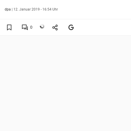
dpa
|
12. Januar 2019 - 16:54 Uhr
0