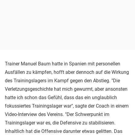
Trainer Manuel Baum hatte in Spanien mit personellen
Ausfällen zu kämpfen, hofft aber dennoch auf die Wirkung
des Trainingslagers im Kampf gegen den Abstieg. "Die
Verletzungsgeschichte hat mich gewurmt, aber ansonsten
hatte ich schon das Gefühl, dass das ein unglaublich
fokussiertes Trainingslager war", sagte der Coach in einem
Video-Interview des Vereins. "Der Schwerpunkt im
Trainingslager war es, die Defensive zu stabilisieren.
Inhaltlich hat die Offensive darunter etwas gelitten. Das