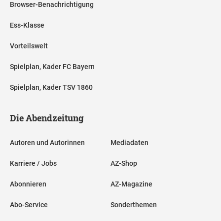
Browser-Benachrichtigung
Ess-Klasse
Vorteilswelt
Spielplan, Kader FC Bayern
Spielplan, Kader TSV 1860
Die Abendzeitung
Autoren und Autorinnen
Mediadaten
Karriere / Jobs
AZ-Shop
Abonnieren
AZ-Magazine
Abo-Service
Sonderthemen