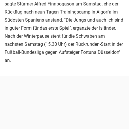
sagte Stürmer Alfred Finnbogason am Samstag, ehe der
Rückflug nach neun Tagen Trainingscamp in Algorfa im
Südosten Spaniens anstand. "Die Jungs und auch ich sind
in guter Form für das erste Spiel", ergänzte der Isländer.
Nach der Winterpause steht für die Schwaben am
nächsten Samstag (15.30 Uhr) der Rückrunden-Start in der
Fußball-Bundesliga gegen Aufsteiger
Fortuna Düsseldorf
an.