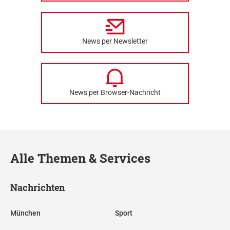
News per Newsletter
News per Browser-Nachricht
Alle Themen & Services
Nachrichten
München
Sport