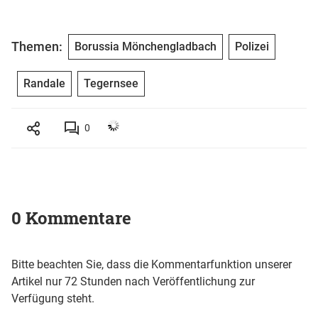
Themen:
Borussia Mönchengladbach
Polizei
Randale
Tegernsee
0
0 Kommentare
Bitte beachten Sie, dass die Kommentarfunktion unserer
Artikel nur 72 Stunden nach Veröffentlichung zur
Verfügung steht.