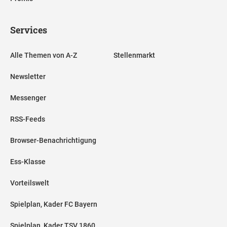
Services
Alle Themen von A-Z
Stellenmarkt
Newsletter
Messenger
RSS-Feeds
Browser-Benachrichtigung
Ess-Klasse
Vorteilswelt
Spielplan, Kader FC Bayern
Spielplan, Kader TSV 1860