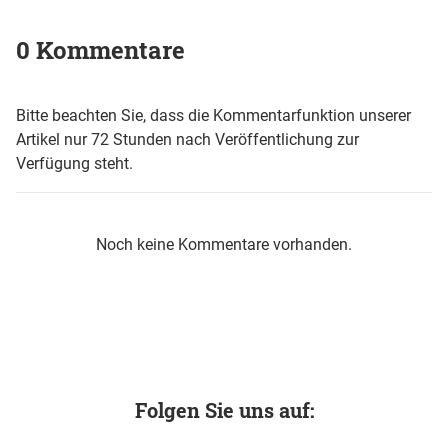
0 Kommentare
Bitte beachten Sie, dass die Kommentarfunktion unserer
Artikel nur 72 Stunden nach Veröffentlichung zur
Verfügung steht.
Noch keine Kommentare vorhanden.
Folgen Sie uns auf: