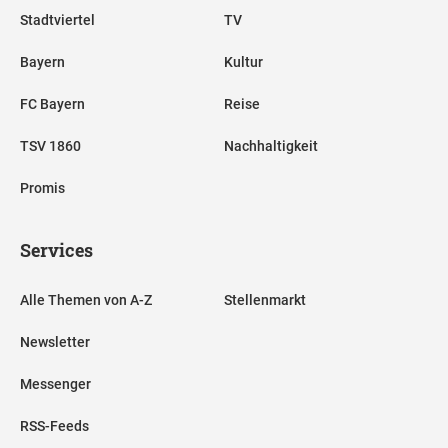
Stadtviertel
TV
Bayern
Kultur
FC Bayern
Reise
TSV 1860
Nachhaltigkeit
Promis
Services
Alle Themen von A-Z
Stellenmarkt
Newsletter
Messenger
RSS-Feeds