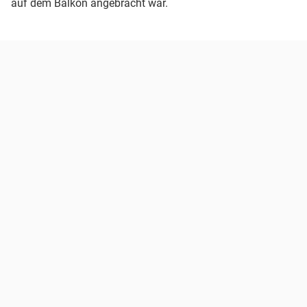
auf dem Balkon angebracht war.