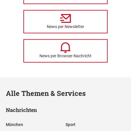
News per Newsletter
News per Browser-Nachricht
Alle Themen & Services
Nachrichten
München
Sport