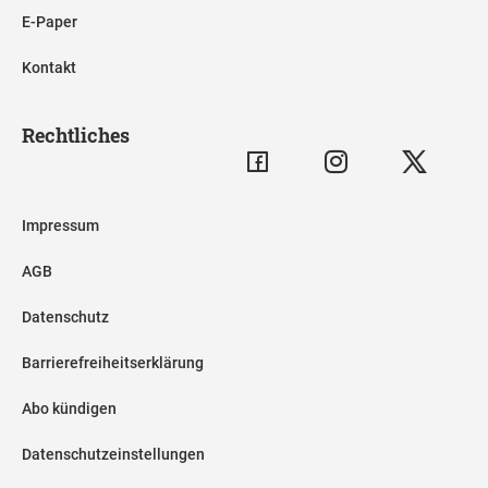
E-Paper
Kontakt
Rechtliches
Impressum
AGB
Datenschutz
Barrierefreiheitserklärung
Abo kündigen
Datenschutzeinstellungen