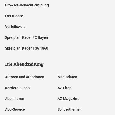
Browser-Benachrichtigung
Ess-Klasse
Vorteilswelt
Spielplan, Kader FC Bayern
Spielplan, Kader TSV 1860
Die Abendzeitung
Autoren und Autorinnen
Mediadaten
Karriere / Jobs
AZ-Shop
Abonnieren
AZ-Magazine
Abo-Service
Sonderthemen