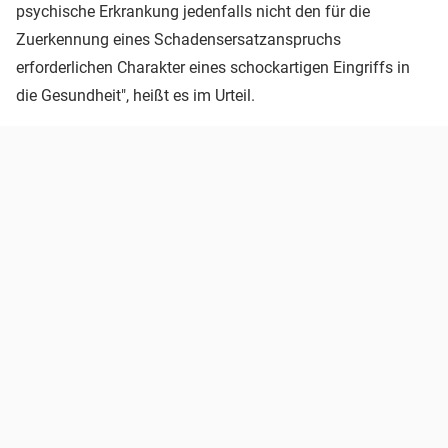
psychische Erkrankung jedenfalls nicht den für die
Zuerkennung eines Schadensersatzanspruchs
erforderlichen Charakter eines schockartigen Eingriffs in
die Gesundheit", heißt es im Urteil.