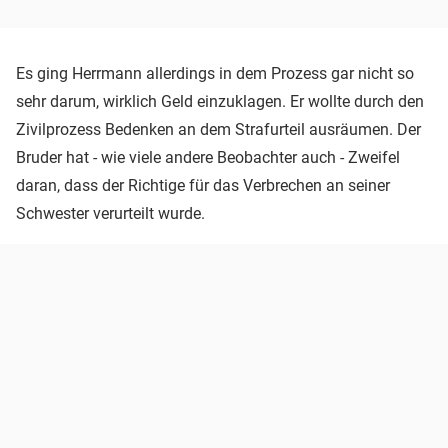
Es ging Herrmann allerdings in dem Prozess gar nicht so
sehr darum, wirklich Geld einzuklagen. Er wollte durch den
Zivilprozess Bedenken an dem Strafurteil ausräumen. Der
Bruder hat - wie viele andere Beobachter auch - Zweifel
daran, dass der Richtige für das Verbrechen an seiner
Schwester verurteilt wurde.