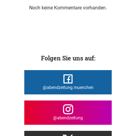
Noch keine Kommentare vorhanden.
Folgen Sie uns auf:
@abendzeitung.muenchen
@abendzeitung