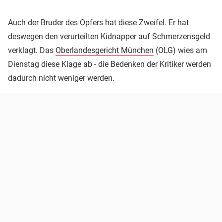
Auch der Bruder des Opfers hat diese Zweifel. Er hat
deswegen den verurteilten Kidnapper auf Schmerzensgeld
verklagt. Das
Oberlandesgericht München
(OLG) wies am
Dienstag diese Klage ab - die Bedenken der Kritiker werden
dadurch nicht weniger werden.