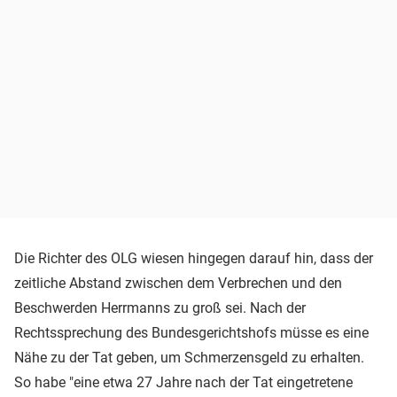
Die Richter des OLG wiesen hingegen darauf hin, dass der
zeitliche Abstand zwischen dem Verbrechen und den
Beschwerden Herrmanns zu groß sei. Nach der
Rechtssprechung des Bundesgerichtshofs müsse es eine
Nähe zu der Tat geben, um Schmerzensgeld zu erhalten.
So habe "eine etwa 27 Jahre nach der Tat eingetretene