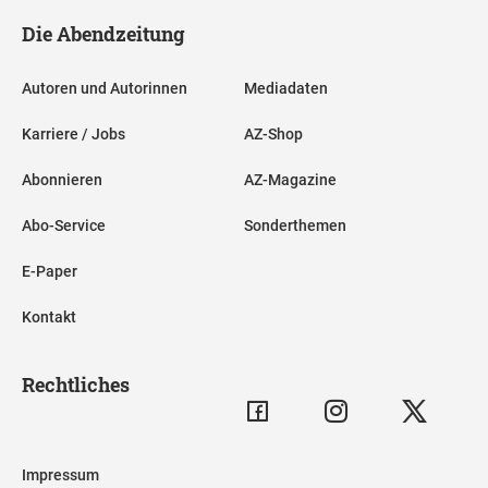
Die Abendzeitung
Autoren und Autorinnen
Mediadaten
Karriere / Jobs
AZ-Shop
Abonnieren
AZ-Magazine
Abo-Service
Sonderthemen
E-Paper
Kontakt
Rechtliches
Impressum