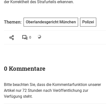
der Korrektheit des Strafurteils erkennen.
Themen:
Oberlandesgericht München
Polizei
0
0 Kommentare
Bitte beachten Sie, dass die Kommentarfunktion unserer
Artikel nur 72 Stunden nach Veröffentlichung zur
Verfügung steht.