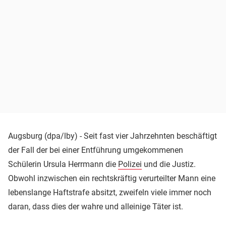
Augsburg (dpa/lby) - Seit fast vier Jahrzehnten beschäftigt
der Fall der bei einer Entführung umgekommenen
Schülerin Ursula Herrmann die
Polizei
und die Justiz.
Obwohl inzwischen ein rechtskräftig verurteilter Mann eine
lebenslange Haftstrafe absitzt, zweifeln viele immer noch
daran, dass dies der wahre und alleinige Täter ist.