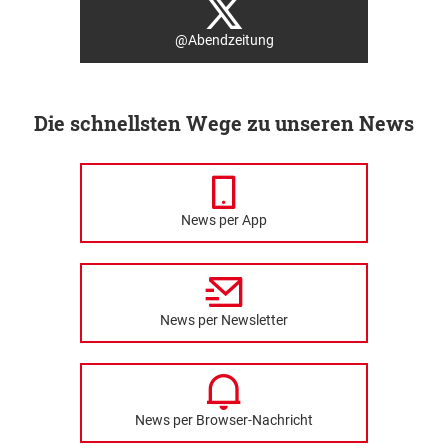
@Abendzeitung
Die schnellsten Wege zu unseren News
News per App
News per Newsletter
News per Browser-Nachricht