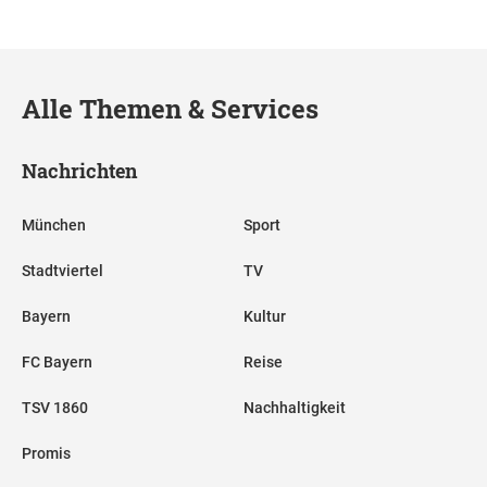
Alle Themen & Services
Nachrichten
München
Sport
Stadtviertel
TV
Bayern
Kultur
FC Bayern
Reise
TSV 1860
Nachhaltigkeit
Promis