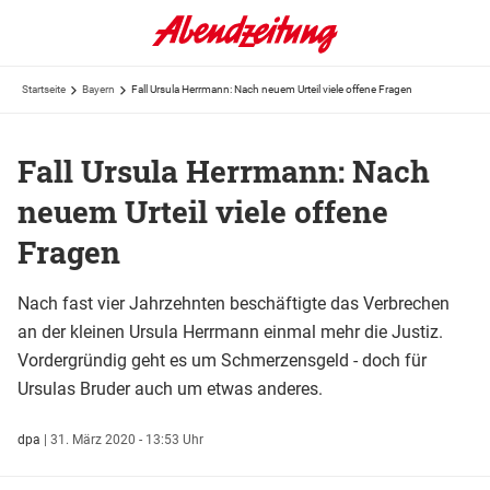
Startseite
Bayern
Fall Ursula Herrmann: Nach neuem Urteil viele offene Fragen
Fall Ursula Herrmann: Nach
neuem Urteil viele offene
Fragen
Nach fast vier Jahrzehnten beschäftigte das Verbrechen
an der kleinen Ursula Herrmann einmal mehr die Justiz.
Vordergründig geht es um Schmerzensgeld - doch für
Ursulas Bruder auch um etwas anderes.
dpa
|
31. März 2020 - 13:53 Uhr