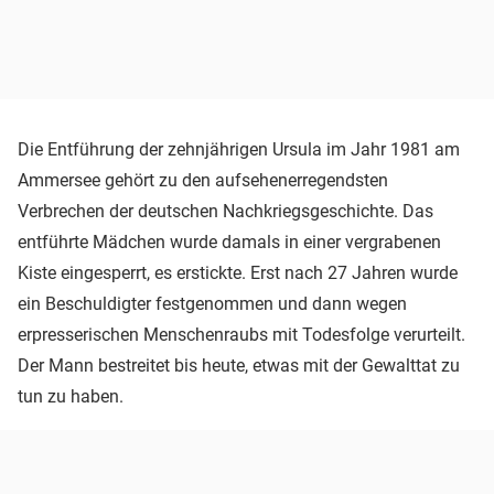
Die Entführung der zehnjährigen Ursula im Jahr 1981 am
Ammersee gehört zu den aufsehenerregendsten
Verbrechen der deutschen Nachkriegsgeschichte. Das
entführte Mädchen wurde damals in einer vergrabenen
Kiste eingesperrt, es erstickte. Erst nach 27 Jahren wurde
ein Beschuldigter festgenommen und dann wegen
erpresserischen Menschenraubs mit Todesfolge verurteilt.
Der Mann bestreitet bis heute, etwas mit der Gewalttat zu
tun zu haben.