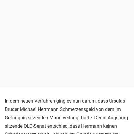
In dem neuen Verfahren ging es nun darum, dass Ursulas
Bruder Michael Herrmann Schmerzensgeld von dem im
Gefängnis sitzenden Mann verlangt hatte. Der in Augsburg
sitzende OLG-Senat entschied, dass Herrmann keinen