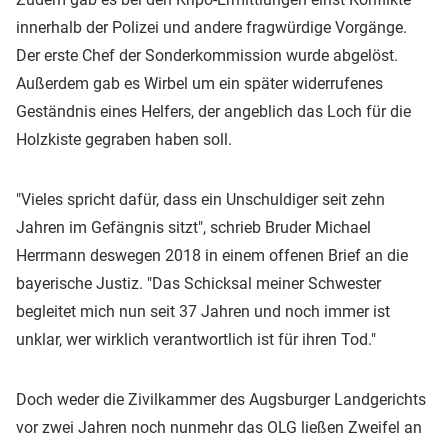
innerhalb der Polizei und andere fragwürdige Vorgänge.
Der erste Chef der Sonderkommission wurde abgelöst.
Außerdem gab es Wirbel um ein später widerrufenes
Geständnis eines Helfers, der angeblich das Loch für die
Holzkiste gegraben haben soll.
"Vieles spricht dafür, dass ein Unschuldiger seit zehn
Jahren im Gefängnis sitzt", schrieb Bruder Michael
Herrmann deswegen 2018 in einem offenen Brief an die
bayerische Justiz. "Das Schicksal meiner Schwester
begleitet mich nun seit 37 Jahren und noch immer ist
unklar, wer wirklich verantwortlich ist für ihren Tod."
Doch weder die Zivilkammer des Augsburger Landgerichts
vor zwei Jahren noch nunmehr das OLG ließen Zweifel an