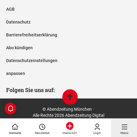
AGB
Datenschutz
Barrierefreiheitserklärung
Abo kündigen
Datenschutzeinstellungen
anpassen
Folgen Sie uns auf:
© Abendzeitung München ·
Alle Rechte 2026 Abendzeitung Digital
Startseite
Newsticker
Login
Menü
meine AZ+