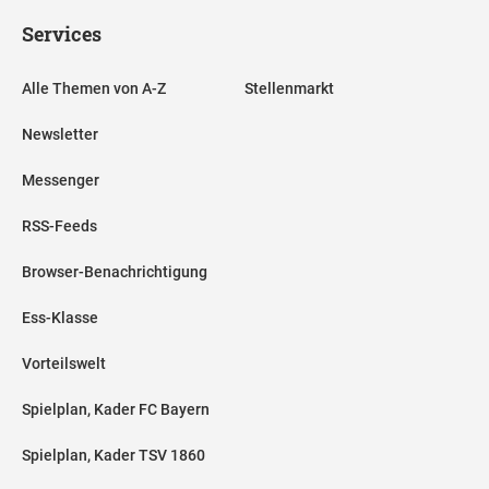
Services
Alle Themen von A-Z
Stellenmarkt
Newsletter
Messenger
RSS-Feeds
Browser-Benachrichtigung
Ess-Klasse
Vorteilswelt
Spielplan, Kader FC Bayern
Spielplan, Kader TSV 1860