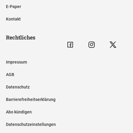
E-Paper
Kontakt
Rechtliches
Impressum
AGB
Datenschutz
Barrierefreiheitserklärung
Abo kündigen
Datenschutzeinstellungen