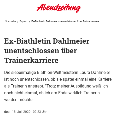
Startseite
Bayern
Ex-Biathletin Dahlmeier unentschlossen über Trainerkarriere
Ex-Biathletin Dahlmeier
unentschlossen über
Trainerkarriere
Die siebenmalige Biathlon-Weltmeisterin Laura Dahlmeier
ist noch unentschlossen, ob sie später einmal eine Karriere
als Trainerin anstrebt. "Trotz meiner Ausbildung weiß ich
noch nicht einmal, ob ich am Ende wirklich Trainerin
werden möchte.
dpa
|
18. Juli 2020 - 09:23 Uhr