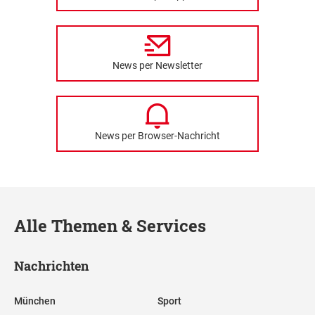
News per Newsletter
News per Browser-Nachricht
Alle Themen & Services
Nachrichten
München
Sport