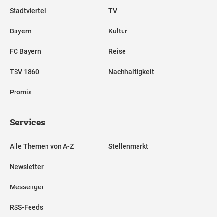
Stadtviertel
TV
Bayern
Kultur
FC Bayern
Reise
TSV 1860
Nachhaltigkeit
Promis
Services
Alle Themen von A-Z
Stellenmarkt
Newsletter
Messenger
RSS-Feeds