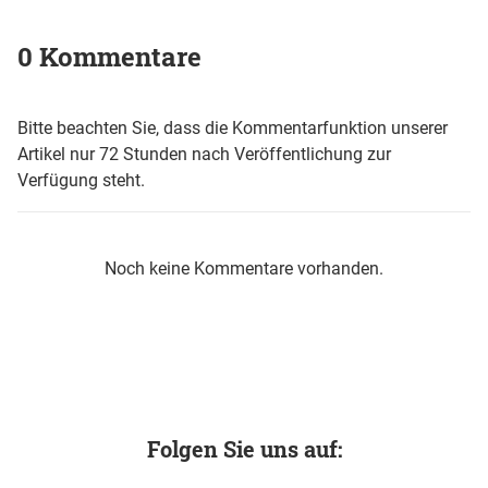
0 Kommentare
Bitte beachten Sie, dass die Kommentarfunktion unserer
Artikel nur 72 Stunden nach Veröffentlichung zur
Verfügung steht.
Noch keine Kommentare vorhanden.
Folgen Sie uns auf: