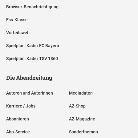
Browser-Benachrichtigung
Ess-Klasse
Vorteilswelt
Spielplan, Kader FC Bayern
Spielplan, Kader TSV 1860
Die Abendzeitung
Autoren und Autorinnen
Mediadaten
Karriere / Jobs
AZ-Shop
Abonnieren
AZ-Magazine
Abo-Service
Sonderthemen