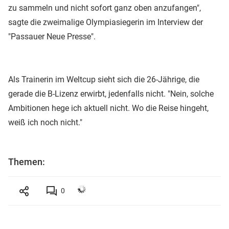
zu sammeln und nicht sofort ganz oben anzufangen",
sagte die zweimalige Olympiasiegerin im Interview der
"Passauer Neue Presse".
Als Trainerin im Weltcup sieht sich die 26-Jährige, die
gerade die B-Lizenz erwirbt, jedenfalls nicht. "Nein, solche
Ambitionen hege ich aktuell nicht. Wo die Reise hingeht,
weiß ich noch nicht."
Themen:
0