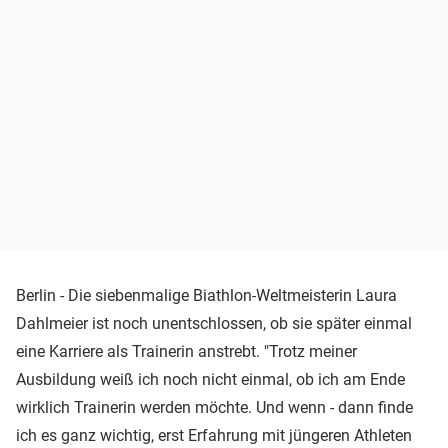
Berlin - Die siebenmalige Biathlon-Weltmeisterin Laura
Dahlmeier ist noch unentschlossen, ob sie später einmal
eine Karriere als Trainerin anstrebt. "Trotz meiner
Ausbildung weiß ich noch nicht einmal, ob ich am Ende
wirklich Trainerin werden möchte. Und wenn - dann finde
ich es ganz wichtig, erst Erfahrung mit jüngeren Athleten