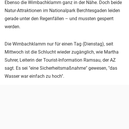
Ebenso die Wimbachklamm ganz in der Nähe. Doch beide
Natur-Attraktionen im Nationalpark Berchtesgaden leiden
gerade unter den Regenfällen – und mussten gesperrt
werden.
Die Wimbachklamm nur für einen Tag (Dienstag), seit
Mittwoch ist die Schlucht wieder zugänglich, wie Martha
Suhrer, Leiterin der Tourist-Information Ramsau, der AZ
sagt. Es sei "eine Sicherheitsmaßnahme" gewesen, "das
Wasser war einfach zu hoch".