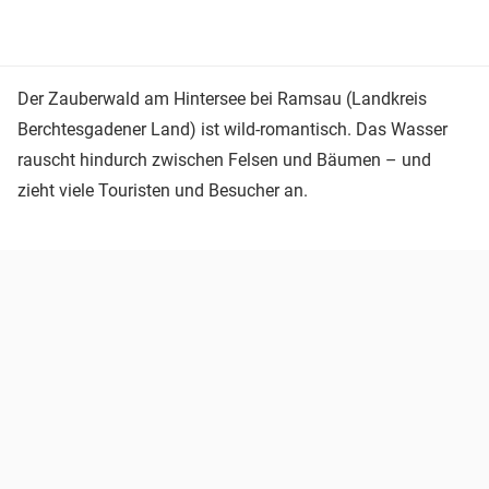
Der Zauberwald am Hintersee bei Ramsau (Landkreis
Berchtesgadener Land) ist wild-romantisch. Das Wasser
rauscht hindurch zwischen Felsen und Bäumen – und
zieht viele Touristen und Besucher an.