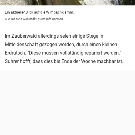
Ein aktueller Blick auf die Wimbachklamm.
© Wimbachs Wollstadl/Tourist-Info Ramsau
Im Zauberwald allerdings seien einige Stege in
Mitleidenschaft gezogen worden, durch einen kleinen
Erdrutsch. "Diese müssen vollständig repariert werden."
Suhrer hofft, dass dies bis Ende der Woche machbar ist.