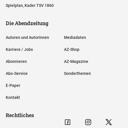
Spielplan, Kader TSV 1860
Die Abendzeitung
Autoren und Autorinnen
Mediadaten
Karriere / Jobs
AZ-Shop
Abonnieren
AZ-Magazine
Abo-Service
Sonderthemen
E-Paper
Kontakt
Rechtliches