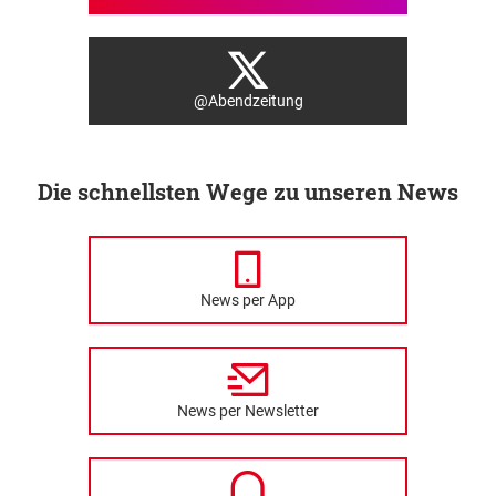
@Abendzeitung
Die schnellsten Wege zu unseren News
News per App
News per Newsletter