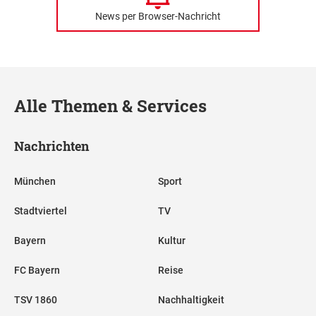
News per Browser-Nachricht
Alle Themen & Services
Nachrichten
München
Sport
Stadtviertel
TV
Bayern
Kultur
FC Bayern
Reise
TSV 1860
Nachhaltigkeit