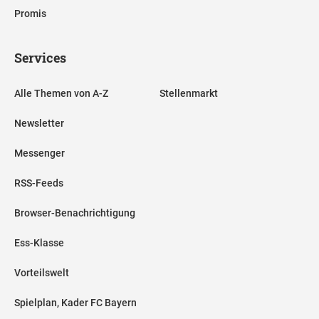
Promis
Services
Alle Themen von A-Z
Stellenmarkt
Newsletter
Messenger
RSS-Feeds
Browser-Benachrichtigung
Ess-Klasse
Vorteilswelt
Spielplan, Kader FC Bayern