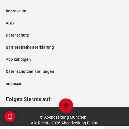
Impressum
AGB
Datenschutz
Barrierefreiheitserklärung
Abo kündigen
Datenschutzeinstellungen
anpassen
Folgen Sie uns auf:
© Abendzeitung München ·
Alle Rechte 2026 Abendzeitung Digital