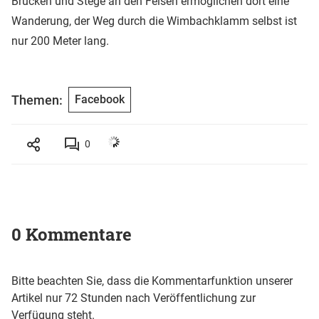
Brücken und Stege an den Felsen ermöglichen dort eine
Wanderung, der Weg durch die Wimbachklamm selbst ist
nur 200 Meter lang.
Themen:
Facebook
0
0 Kommentare
Bitte beachten Sie, dass die Kommentarfunktion unserer
Artikel nur 72 Stunden nach Veröffentlichung zur
Verfügung steht.