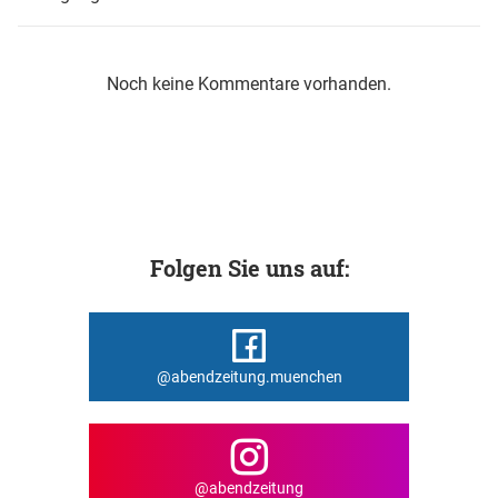
Noch keine Kommentare vorhanden.
Folgen Sie uns auf:
@abendzeitung.muenchen
@abendzeitung