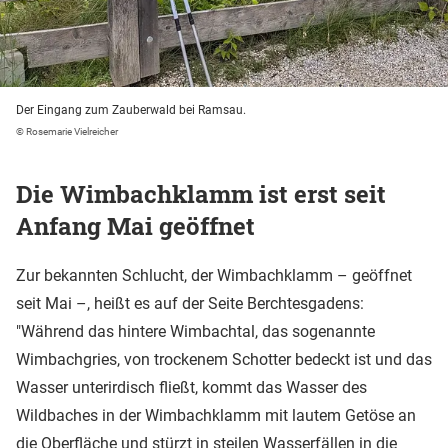
Der Eingang zum Zauberwald bei Ramsau.
© Rosemarie Vielreicher
Die Wimbachklamm ist erst seit
Anfang Mai geöffnet
Zur bekannten Schlucht, der Wimbachklamm – geöffnet
seit Mai –, heißt es auf der Seite Berchtesgadens:
"Während das hintere Wimbachtal, das sogenannte
Wimbachgries, von trockenem Schotter bedeckt ist und das
Wasser unterirdisch fließt, kommt das Wasser des
Wildbaches in der Wimbachklamm mit lautem Getöse an
die Oberfläche und stürzt in steilen Wasserfällen in die