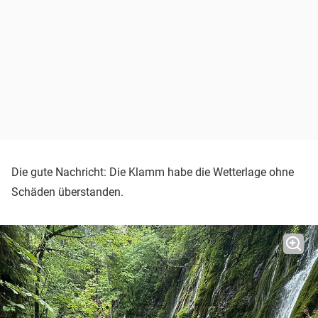
Die gute Nachricht: Die Klamm habe die Wetterlage ohne
Schäden überstanden.