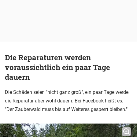
Die Reparaturen werden
voraussichtlich ein paar Tage
dauern
Die Schäden seien "nicht ganz groß", ein paar Tage werde
die Reparatur aber wohl dauern. Bei
Facebook
heißt es:
"Der Zauberwald muss bis auf Weiteres gesperrt bleiben."