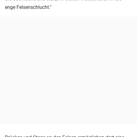
enge Felsenschlucht."