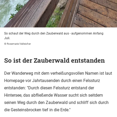
So schaut der Weg durch den Zauberwald aus - aufgenommen Anfang
Juli.
© Rosemarie Vielreicher
So ist der Zauberwald entstanden
Der Wanderweg mit dem verheißungsvollen Namen ist laut
Homepage vor Jahrtausenden durch einen Felssturz
entstanden: "Durch diesen Felssturz entstand der
Hintersee, das abfließende Wasser sucht sich seitdem
seinen Weg durch den Zauberwald und schliff sich durch
die Gesteinsbrocken tief in die Erde."