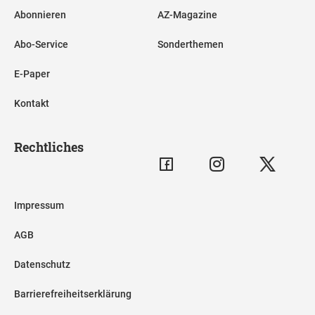
Abonnieren
AZ-Magazine
Abo-Service
Sonderthemen
E-Paper
Kontakt
Rechtliches
Impressum
AGB
Datenschutz
Barrierefreiheitserklärung