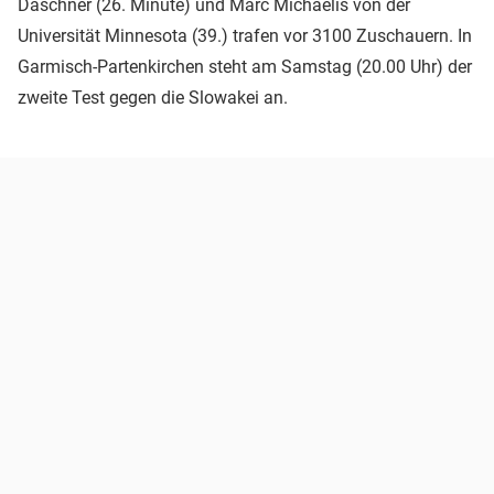
Daschner (26. Minute) und Marc Michaelis von der
Universität Minnesota (39.) trafen vor 3100 Zuschauern. In
Garmisch-Partenkirchen steht am Samstag (20.00 Uhr) der
zweite Test gegen die Slowakei an.