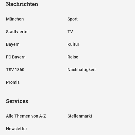
Nachrichten
München
Sport
Stadtviertel
TV
Bayern
Kultur
FC Bayern
Reise
TSV 1860
Nachhaltigkeit
Promis
Services
Alle Themen von A-Z
Stellenmarkt
Newsletter