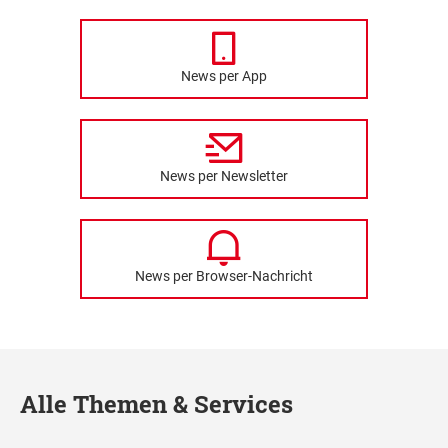
News per App
News per Newsletter
News per Browser-Nachricht
Alle Themen & Services