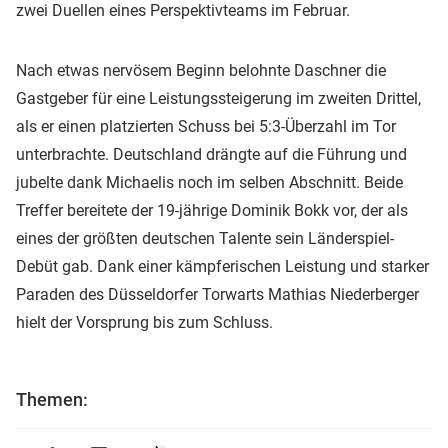
zwei Duellen eines Perspektivteams im Februar.
Nach etwas nervösem Beginn belohnte Daschner die
Gastgeber für eine Leistungssteigerung im zweiten Drittel,
als er einen platzierten Schuss bei 5:3-Überzahl im Tor
unterbrachte. Deutschland drängte auf die Führung und
jubelte dank Michaelis noch im selben Abschnitt. Beide
Treffer bereitete der 19-jährige Dominik Bokk vor, der als
eines der größten deutschen Talente sein Länderspiel-
Debüt gab. Dank einer kämpferischen Leistung und starker
Paraden des Düsseldorfer Torwarts Mathias Niederberger
hielt der Vorsprung bis zum Schluss.
Themen: