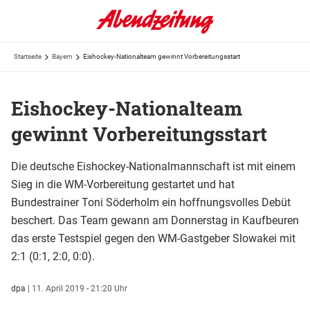
Startseite
Bayern
Eishockey-Nationalteam gewinnt Vorbereitungsstart
Eishockey-Nationalteam
gewinnt Vorbereitungsstart
Die deutsche Eishockey-Nationalmannschaft ist mit einem
Sieg in die WM-Vorbereitung gestartet und hat
Bundestrainer Toni Söderholm ein hoffnungsvolles Debüt
beschert. Das Team gewann am Donnerstag in Kaufbeuren
das erste Testspiel gegen den WM-Gastgeber Slowakei mit
2:1 (0:1, 2:0, 0:0).
dpa
|
11. April 2019 - 21:20 Uhr