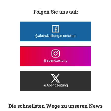
Folgen Sie uns auf:
@abendzeitung.muenchen
@abendzeitung
@Abendzeitung
Die schnellsten Wege zu unseren News