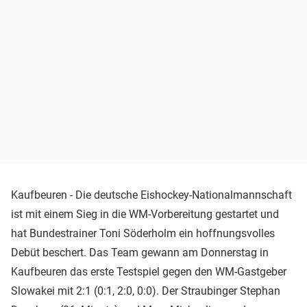
Kaufbeuren - Die deutsche Eishockey-Nationalmannschaft
ist mit einem Sieg in die WM-Vorbereitung gestartet und
hat Bundestrainer Toni Söderholm ein hoffnungsvolles
Debüt beschert. Das Team gewann am Donnerstag in
Kaufbeuren das erste Testspiel gegen den WM-Gastgeber
Slowakei mit 2:1 (0:1, 2:0, 0:0). Der Straubinger Stephan