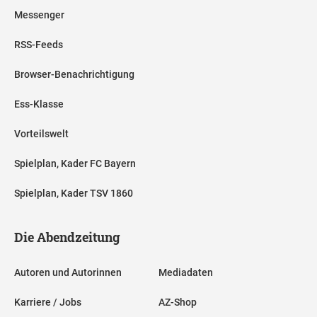
Messenger
RSS-Feeds
Browser-Benachrichtigung
Ess-Klasse
Vorteilswelt
Spielplan, Kader FC Bayern
Spielplan, Kader TSV 1860
Die Abendzeitung
Autoren und Autorinnen
Mediadaten
Karriere / Jobs
AZ-Shop