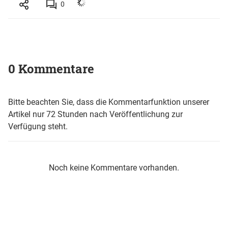
0
0 Kommentare
Bitte beachten Sie, dass die Kommentarfunktion unserer
Artikel nur 72 Stunden nach Veröffentlichung zur
Verfügung steht.
Noch keine Kommentare vorhanden.