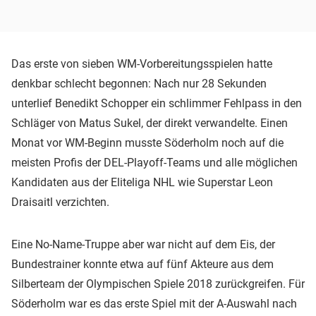
Das erste von sieben WM-Vorbereitungsspielen hatte
denkbar schlecht begonnen: Nach nur 28 Sekunden
unterlief Benedikt Schopper ein schlimmer Fehlpass in den
Schläger von Matus Sukel, der direkt verwandelte. Einen
Monat vor WM-Beginn musste Söderholm noch auf die
meisten Profis der DEL-Playoff-Teams und alle möglichen
Kandidaten aus der Eliteliga NHL wie Superstar Leon
Draisaitl verzichten.
Eine No-Name-Truppe aber war nicht auf dem Eis, der
Bundestrainer konnte etwa auf fünf Akteure aus dem
Silberteam der Olympischen Spiele 2018 zurückgreifen. Für
Söderholm war es das erste Spiel mit der A-Auswahl nach