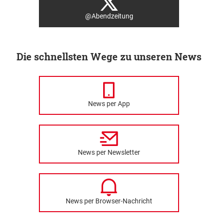
@Abendzeitung
Die schnellsten Wege zu unseren News
News per App
News per Newsletter
News per Browser-Nachricht