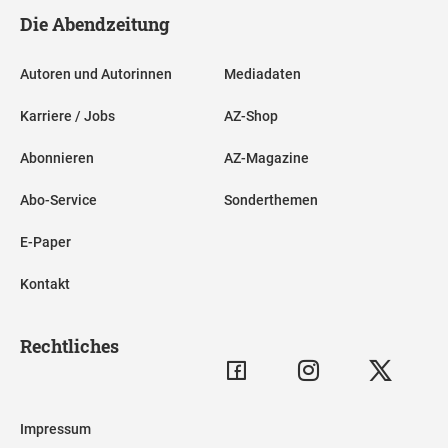
Die Abendzeitung
Autoren und Autorinnen
Mediadaten
Karriere / Jobs
AZ-Shop
Abonnieren
AZ-Magazine
Abo-Service
Sonderthemen
E-Paper
Kontakt
Rechtliches
Impressum