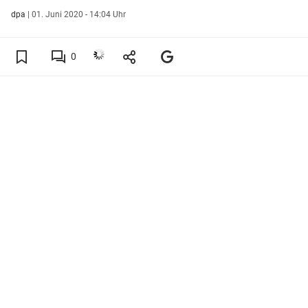
dpa
|
01. Juni 2020 - 14:04 Uhr
0