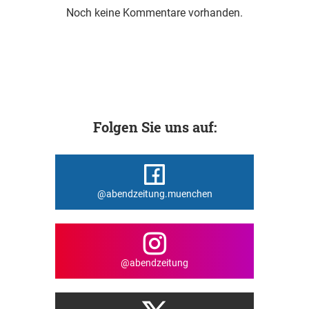
Noch keine Kommentare vorhanden.
Folgen Sie uns auf:
@abendzeitung.muenchen
@abendzeitung