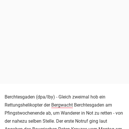
Berchtesgaden (dpa/lby) - Gleich zweimal hob ein
Rettungshelikopter der
Bergwacht
Berchtesgaden am
Pfingstwochenende ab, um Wanderer in Not zu retten - von
der nahezu selben Stelle. Der erste Notruf ging laut