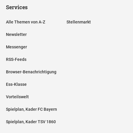
Services
Alle Themen von A-Z
Stellenmarkt
Newsletter
Messenger
RSS-Feeds
Browser-Benachrichtigung
Ess-Klasse
Vorteilswelt
Spielplan, Kader FC Bayern
Spielplan, Kader TSV 1860