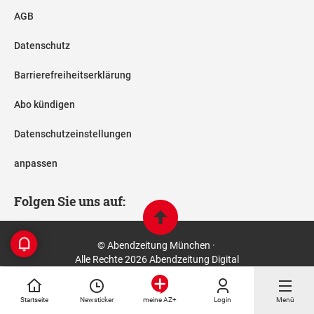
AGB
Datenschutz
Barrierefreiheitserklärung
Abo kündigen
Datenschutzeinstellungen
anpassen
Folgen Sie uns auf:
© Abendzeitung München ·
Alle Rechte 2026 Abendzeitung Digital
Startseite
Newsticker
Login
Menü
meine AZ+