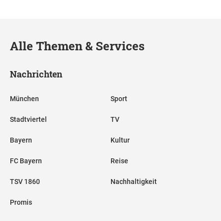
Alle Themen & Services
Nachrichten
München
Sport
Stadtviertel
TV
Bayern
Kultur
FC Bayern
Reise
TSV 1860
Nachhaltigkeit
Promis