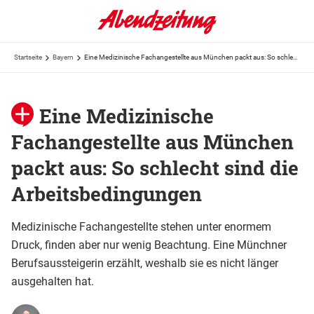
Startseite
Bayern
Eine Medizinische Fachangestellte aus München packt aus: So schlecht sind die Arbeitsbedingungen
Eine Medizinische
Fachangestellte aus München
packt aus: So schlecht sind die
Arbeitsbedingungen
Medizinische Fachangestellte stehen unter enormem
Druck, finden aber nur wenig Beachtung. Eine Münchner
Berufsaussteigerin erzählt, weshalb sie es nicht länger
ausgehalten hat.