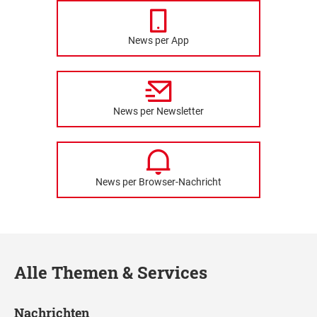
News per App
News per Newsletter
News per Browser-Nachricht
Alle Themen & Services
Nachrichten