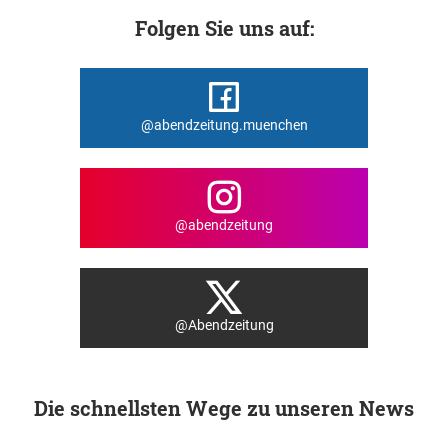
Folgen Sie uns auf:
@abendzeitung.muenchen
@abendzeitung
@Abendzeitung
Die schnellsten Wege zu unseren News