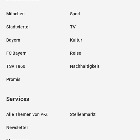
München
Sport
Stadtviertel
TV
Bayern
Kultur
FC Bayern
Reise
TSV 1860
Nachhaltigkeit
Promis
Services
Alle Themen von A-Z
Stellenmarkt
Newsletter