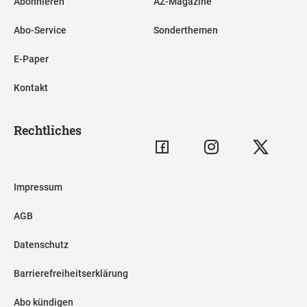
Abonnieren
AZ-Magazine
Abo-Service
Sonderthemen
E-Paper
Kontakt
Rechtliches
Impressum
AGB
Datenschutz
Barrierefreiheitserklärung
Abo kündigen