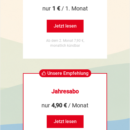
nur
1 €
/ 1. Monat
Jetzt lesen
Ab dem 2. Monat 7,90 €,
monatlich kündbar
Unsere Empfehlung
Jahresabo
nur
4,90 €
/ Monat
Jetzt lesen