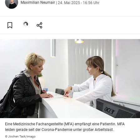
Maximilian Neumair
|
24. Mai 2025 - 16:56 Uhr
Eine Medizinische Fachangestellte (MFA) empfängt eine Patientin. MFA
leiden gerade seit der Corona-Pandemie unter großer Arbeitslast.
© Jochen Tack/imago