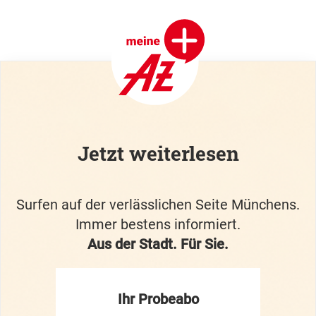
Jetzt weiterlesen
Surfen auf der verlässlichen Seite Münchens.
Immer bestens informiert.
Aus der Stadt. Für Sie.
Ihr Probeabo