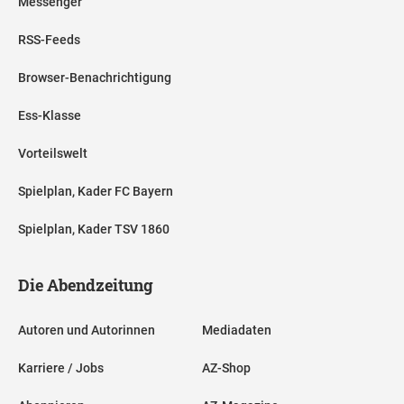
Messenger
RSS-Feeds
Browser-Benachrichtigung
Ess-Klasse
Vorteilswelt
Spielplan, Kader FC Bayern
Spielplan, Kader TSV 1860
Die Abendzeitung
Autoren und Autorinnen
Mediadaten
Karriere / Jobs
AZ-Shop