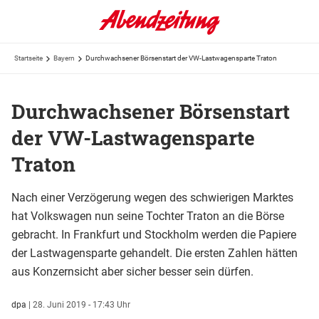
Startseite
Bayern
Durchwachsener Börsenstart der VW-Lastwagensparte Traton
Durchwachsener Börsenstart
der VW-Lastwagensparte
Traton
Nach einer Verzögerung wegen des schwierigen Marktes
hat Volkswagen nun seine Tochter Traton an die Börse
gebracht. In Frankfurt und Stockholm werden die Papiere
der Lastwagensparte gehandelt. Die ersten Zahlen hätten
aus Konzernsicht aber sicher besser sein dürfen.
dpa
|
28. Juni 2019 - 17:43 Uhr