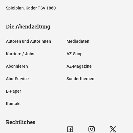
Spielplan, Kader TSV 1860
Die Abendzeitung
Autoren und Autorinnen
Mediadaten
Karriere / Jobs
AZ-Shop
Abonnieren
AZ-Magazine
Abo-Service
Sonderthemen
E-Paper
Kontakt
Rechtliches