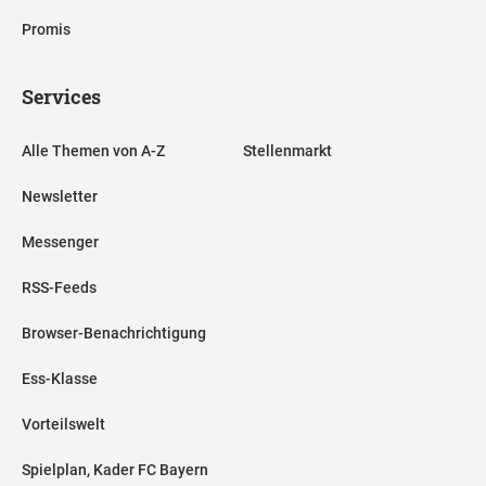
Promis
Services
Alle Themen von A-Z
Stellenmarkt
Newsletter
Messenger
RSS-Feeds
Browser-Benachrichtigung
Ess-Klasse
Vorteilswelt
Spielplan, Kader FC Bayern