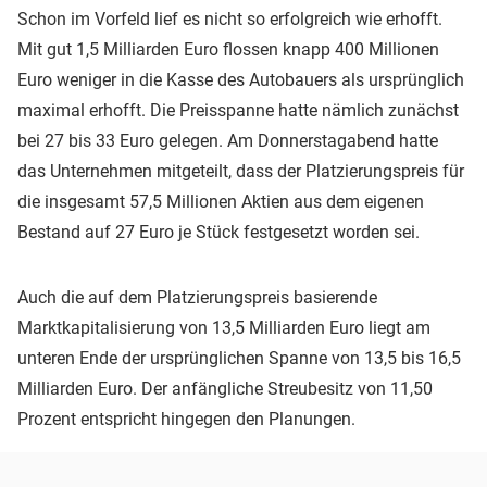
Schon im Vorfeld lief es nicht so erfolgreich wie erhofft.
Mit gut 1,5 Milliarden Euro flossen knapp 400 Millionen
Euro weniger in die Kasse des Autobauers als ursprünglich
maximal erhofft. Die Preisspanne hatte nämlich zunächst
bei 27 bis 33 Euro gelegen. Am Donnerstagabend hatte
das Unternehmen mitgeteilt, dass der Platzierungspreis für
die insgesamt 57,5 Millionen Aktien aus dem eigenen
Bestand auf 27 Euro je Stück festgesetzt worden sei.
Auch die auf dem Platzierungspreis basierende
Marktkapitalisierung von 13,5 Milliarden Euro liegt am
unteren Ende der ursprünglichen Spanne von 13,5 bis 16,5
Milliarden Euro. Der anfängliche Streubesitz von 11,50
Prozent entspricht hingegen den Planungen.