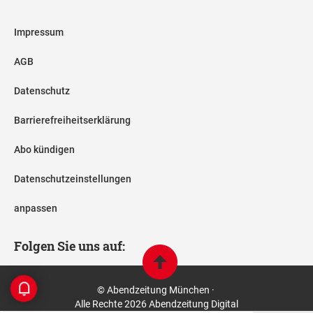
Impressum
AGB
Datenschutz
Barrierefreiheitserklärung
Abo kündigen
Datenschutzeinstellungen
anpassen
Folgen Sie uns auf:
© Abendzeitung München ·
Alle Rechte 2026 Abendzeitung Digital