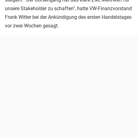
unsere Stakeholder zu schaffen", hatte VW-Finanzvorstand
Frank Witter bei der Ankündigung des ersten Handelstages
vor zwei Wochen gesagt.