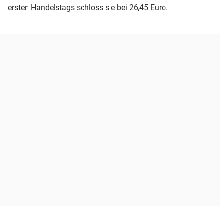
ersten Handelstags schloss sie bei 26,45 Euro.