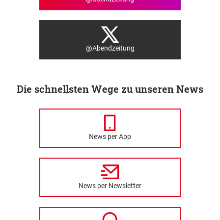
@Abendzeitung
Die schnellsten Wege zu unseren News
News per App
News per Newsletter