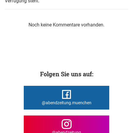
Verfügung steht.
Noch keine Kommentare vorhanden.
Folgen Sie uns auf:
@abendzeitung.muenchen
@abendzeitung