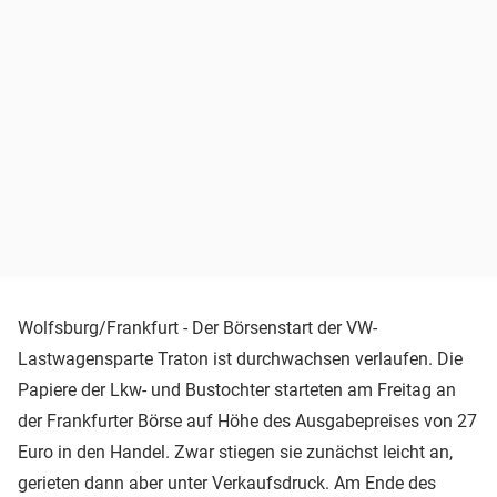
Wolfsburg/Frankfurt - Der Börsenstart der VW-
Lastwagensparte Traton ist durchwachsen verlaufen. Die
Papiere der Lkw- und Bustochter starteten am Freitag an
der Frankfurter Börse auf Höhe des Ausgabepreises von 27
Euro in den Handel. Zwar stiegen sie zunächst leicht an,
gerieten dann aber unter Verkaufsdruck. Am Ende des