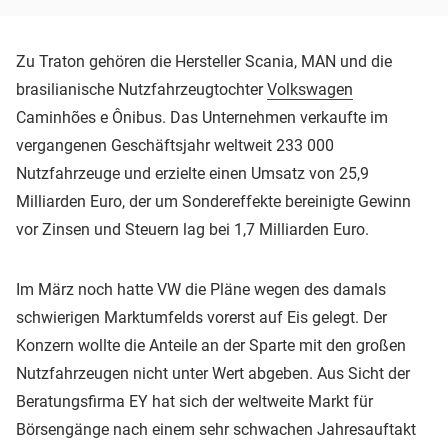
Zu Traton gehören die Hersteller Scania, MAN und die
brasilianische Nutzfahrzeugtochter
Volkswagen
Caminhões e Ônibus. Das Unternehmen verkaufte im
vergangenen Geschäftsjahr weltweit 233 000
Nutzfahrzeuge und erzielte einen Umsatz von 25,9
Milliarden Euro, der um Sondereffekte bereinigte Gewinn
vor Zinsen und Steuern lag bei 1,7 Milliarden Euro.
Im März noch hatte VW die Pläne wegen des damals
schwierigen Marktumfelds vorerst auf Eis gelegt. Der
Konzern wollte die Anteile an der Sparte mit den großen
Nutzfahrzeugen nicht unter Wert abgeben. Aus Sicht der
Beratungsfirma EY hat sich der weltweite Markt für
Börsengänge nach einem sehr schwachen Jahresauftakt