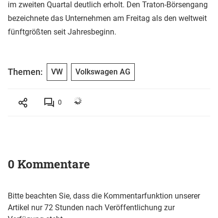
im zweiten Quartal deutlich erholt. Den Traton-Börsengang
bezeichnete das Unternehmen am Freitag als den weltweit
fünftgrößten seit Jahresbeginn.
Themen:
VW
Volkswagen AG
0
0 Kommentare
Bitte beachten Sie, dass die Kommentarfunktion unserer
Artikel nur 72 Stunden nach Veröffentlichung zur