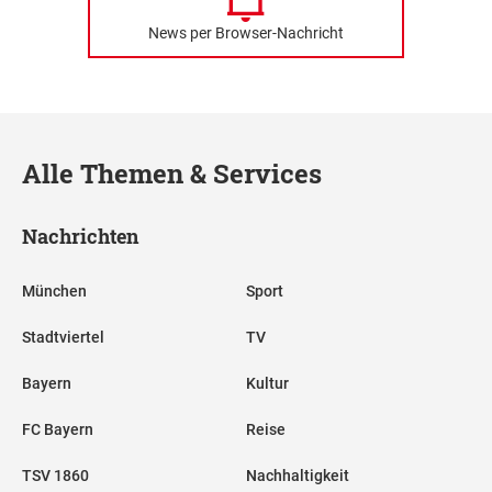
News per Browser-Nachricht
Alle Themen & Services
Nachrichten
München
Sport
Stadtviertel
TV
Bayern
Kultur
FC Bayern
Reise
TSV 1860
Nachhaltigkeit