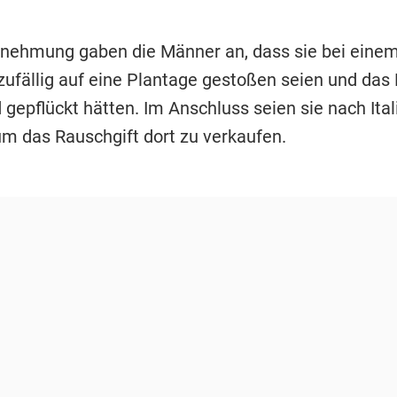
rnehmung gaben die Männer an, dass sie bei einem
 zufällig auf eine Plantage gestoßen seien und da
gepflückt hätten. Im Anschluss seien sie nach Ital
um das Rauschgift dort zu verkaufen.