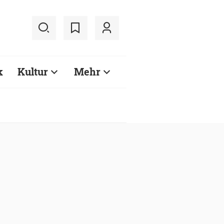
k
Kultur
Mehr