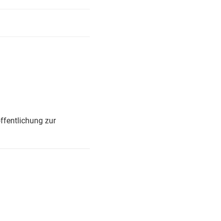
ffentlichung zur