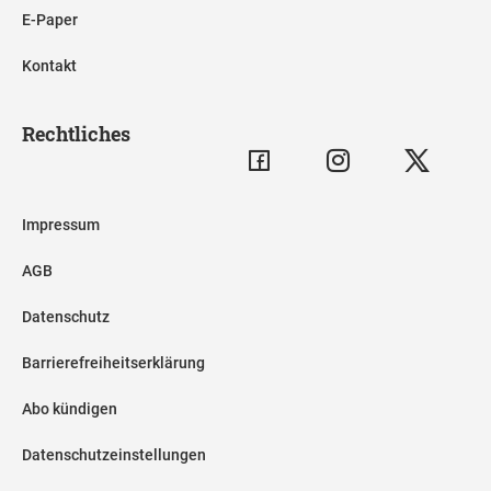
E-Paper
Kontakt
Rechtliches
Impressum
AGB
Datenschutz
Barrierefreiheitserklärung
Abo kündigen
Datenschutzeinstellungen