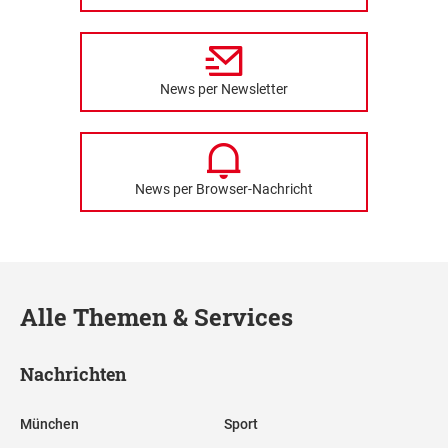
News per Newsletter
News per Browser-Nachricht
Alle Themen & Services
Nachrichten
München
Sport