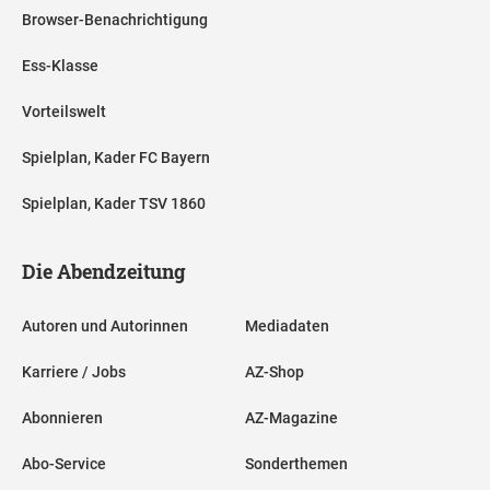
Browser-Benachrichtigung
Ess-Klasse
Vorteilswelt
Spielplan, Kader FC Bayern
Spielplan, Kader TSV 1860
Die Abendzeitung
Autoren und Autorinnen
Mediadaten
Karriere / Jobs
AZ-Shop
Abonnieren
AZ-Magazine
Abo-Service
Sonderthemen