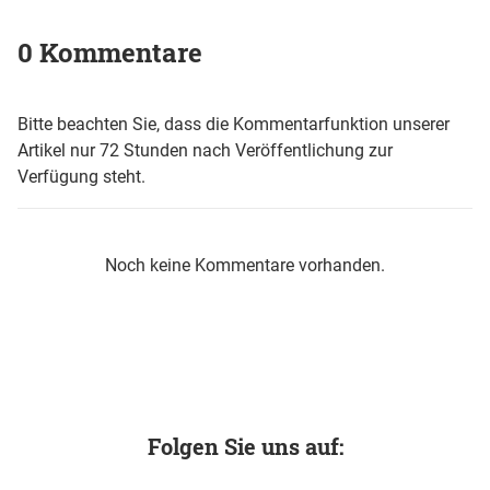
0 Kommentare
Bitte beachten Sie, dass die Kommentarfunktion unserer
Artikel nur 72 Stunden nach Veröffentlichung zur
Verfügung steht.
Noch keine Kommentare vorhanden.
Folgen Sie uns auf: