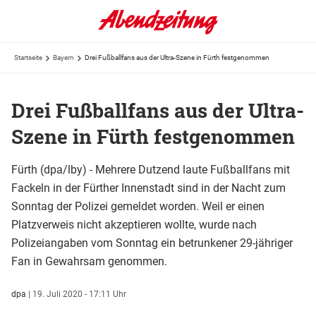
Startseite
Bayern
Drei Fußballfans aus der Ultra-Szene in Fürth festgenommen
Drei Fußballfans aus der Ultra-
Szene in Fürth festgenommen
Fürth (dpa/lby) - Mehrere Dutzend laute Fußballfans mit
Fackeln in der Fürther Innenstadt sind in der Nacht zum
Sonntag der Polizei gemeldet worden. Weil er einen
Platzverweis nicht akzeptieren wollte, wurde nach
Polizeiangaben vom Sonntag ein betrunkener 29-jähriger
Fan in Gewahrsam genommen.
dpa
|
19. Juli 2020 - 17:11 Uhr