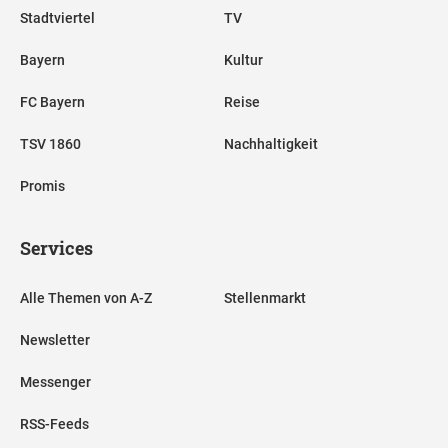
Stadtviertel
TV
Bayern
Kultur
FC Bayern
Reise
TSV 1860
Nachhaltigkeit
Promis
Services
Alle Themen von A-Z
Stellenmarkt
Newsletter
Messenger
RSS-Feeds