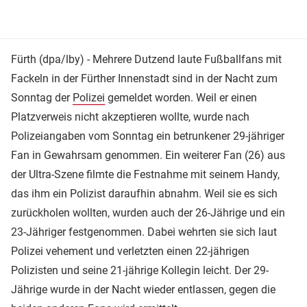
Fürth (dpa/lby) - Mehrere Dutzend laute Fußballfans mit
Fackeln in der Fürther Innenstadt sind in der Nacht zum
Sonntag der
Polizei
gemeldet worden. Weil er einen
Platzverweis nicht akzeptieren wollte, wurde nach
Polizeiangaben vom Sonntag ein betrunkener 29-jähriger
Fan in Gewahrsam genommen. Ein weiterer Fan (26) aus
der Ultra-Szene filmte die Festnahme mit seinem Handy,
das ihm ein Polizist daraufhin abnahm. Weil sie es sich
zurückholen wollten, wurden auch der 26-Jährige und ein
23-Jähriger festgenommen. Dabei wehrten sie sich laut
Polizei vehement und verletzten einen 22-jährigen
Polizisten und seine 21-jährige Kollegin leicht. Der 29-
Jährige wurde in der Nacht wieder entlassen, gegen die