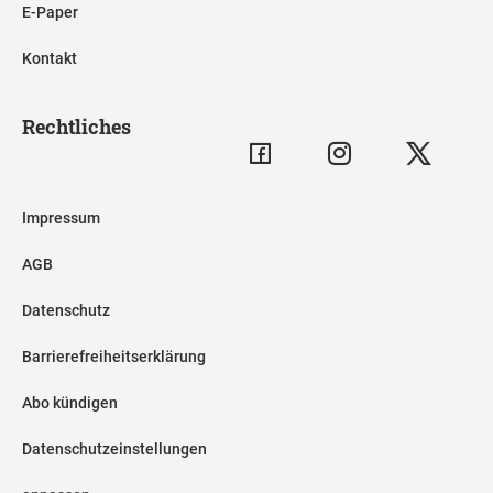
E-Paper
Kontakt
Rechtliches
Impressum
AGB
Datenschutz
Barrierefreiheitserklärung
Abo kündigen
Datenschutzeinstellungen