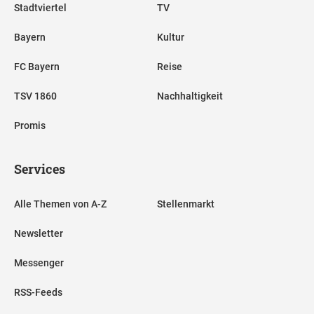
Stadtviertel
TV
Bayern
Kultur
FC Bayern
Reise
TSV 1860
Nachhaltigkeit
Promis
Services
Alle Themen von A-Z
Stellenmarkt
Newsletter
Messenger
RSS-Feeds