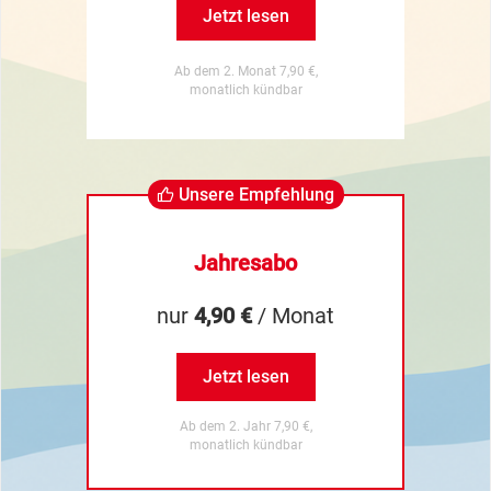
Jetzt lesen
Ab dem 2. Monat 7,90 €,
monatlich kündbar
Unsere Empfehlung
Jahresabo
nur
4,90 €
/ Monat
Jetzt lesen
Ab dem 2. Jahr 7,90 €,
monatlich kündbar