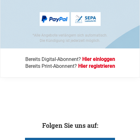
*Alle Angebote verlängern sich automatisch.
Die Kündigung ist jederzeit möglich.
Bereits Digital-Abonnent?
Hier einloggen
Bereits Print-Abonnent?
Hier registrieren
Folgen Sie uns auf: