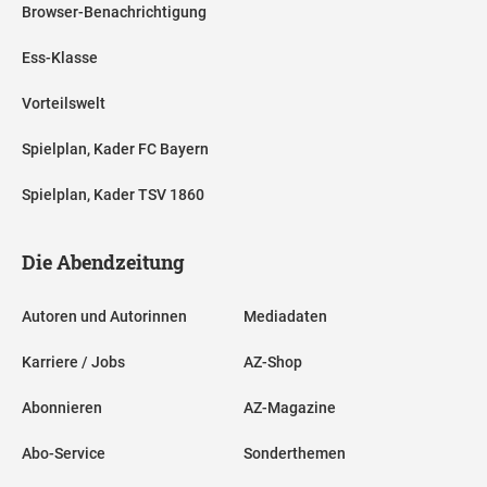
Browser-Benachrichtigung
Ess-Klasse
Vorteilswelt
Spielplan, Kader FC Bayern
Spielplan, Kader TSV 1860
Die Abendzeitung
Autoren und Autorinnen
Mediadaten
Karriere / Jobs
AZ-Shop
Abonnieren
AZ-Magazine
Abo-Service
Sonderthemen