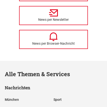
News per Newsletter
News per Browser-Nachricht
Alle Themen & Services
Nachrichten
München
Sport