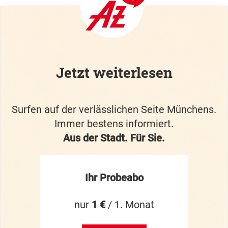
Jetzt weiterlesen
Surfen auf der verlässlichen Seite Münchens.
Immer bestens informiert.
Aus der Stadt. Für Sie.
Ihr Probeabo
nur
1 €
/ 1. Monat